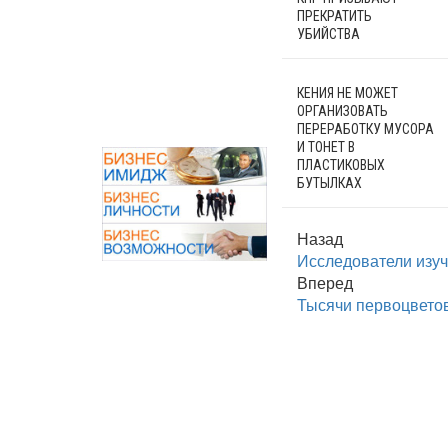
ПРЕКРАТИТЬ
УБИЙСТВА
КЕНИЯ НЕ МОЖЕТ
ОРГАНИЗОВАТЬ
ПЕРЕРАБОТКУ МУСОРА
И ТОНЕТ В
ПЛАСТИКОВЫХ
БУТЫЛКАХ
Назад
Исследователи изуч
Вперед
Тысячи первоцветов