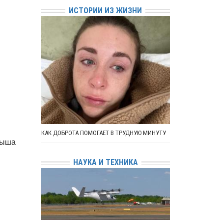
ИСТОРИИ ИЗ ЖИЗНИ
КАК ДОБРОТА ПОМОГАЕТ В ТРУДНУЮ МИНУТУ
ныша
НАУКА И ТЕХНИКА