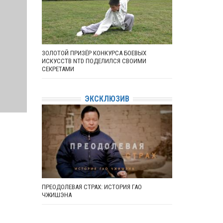
ЗОЛОТОЙ ПРИЗЁР КОНКУРСА БОЕВЫХ
ИСКУССТВ NTD ПОДЕЛИЛСЯ СВОИМИ
СЕКРЕТАМИ
ЭКСКЛЮЗИВ
ПРЕОДОЛЕВАЯ СТРАХ: ИСТОРИЯ ГАО
ЧЖИШЭНА