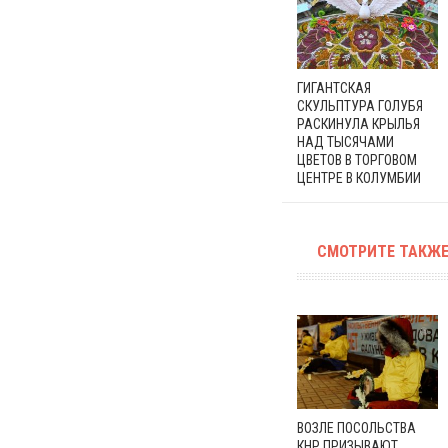
ГИГАНТСКАЯ
СКУЛЬПТУРА ГОЛУБЯ
РАСКИНУЛА КРЫЛЬЯ
НАД ТЫСЯЧАМИ
ЦВЕТОВ В ТОРГОВОМ
ЦЕНТРЕ В КОЛУМБИИ
СМОТРИТЕ ТАКЖЕ
ВОЗЛЕ ПОСОЛЬСТВА
КНР ПРИЗЫВАЮТ