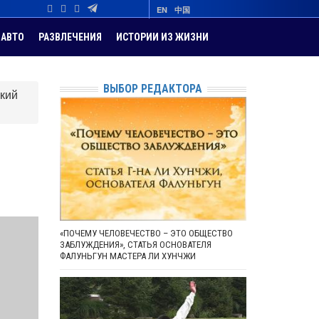
EN
中国
АВТО
РАЗВЛЕЧЕНИЯ
ИСТОРИИ ИЗ ЖИЗНИ
ВЫБОР РЕДАКТОРА
ский
«ПОЧЕМУ ЧЕЛОВЕЧЕСТВО – ЭТО ОБЩЕСТВО
ЗАБЛУЖДЕНИЯ», СТАТЬЯ ОСНОВАТЕЛЯ
ФАЛУНЬГУН МАСТЕРА ЛИ ХУНЧЖИ