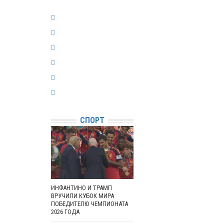
СПОРТ
ИНФАНТИНО И ТРАМП
ВРУЧИЛИ КУБОК МИРА
ПОБЕДИТЕЛЮ ЧЕМПИОНАТА
2026 ГОДА