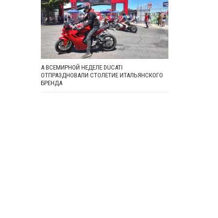
А ВСЕМИРНОЙ НЕДЕЛЕ DUCATI
ОТПРАЗДНОВАЛИ СТОЛЕТИЕ ИТАЛЬЯНСКОГО
БРЕНДА