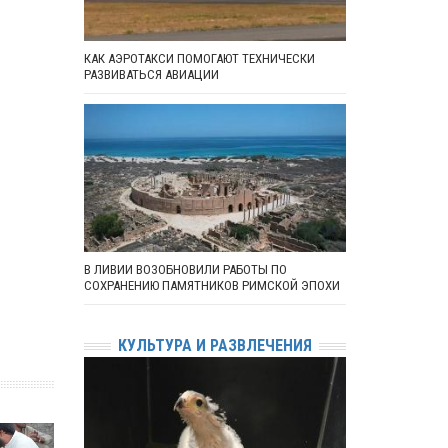
КАК АЭРОТАКСИ ПОМОГАЮТ ТЕХНИЧЕСКИ
РАЗВИВАТЬСЯ АВИАЦИИ
В ЛИВИИ ВОЗОБНОВИЛИ РАБОТЫ ПО
СОХРАНЕНИЮ ПАМЯТНИКОВ РИМСКОЙ ЭПОХИ
КУЛЬТУРА И РАЗВЛЕЧЕНИЯ