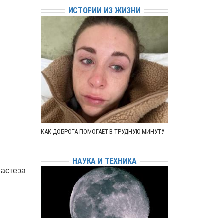
ИСТОРИИ ИЗ ЖИЗНИ
КАК ДОБРОТА ПОМОГАЕТ В ТРУДНУЮ МИНУТУ
НАУКА И ТЕХНИКА
мастера