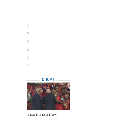
СПОРТ
ИНФАНТИНО И ТРАМП