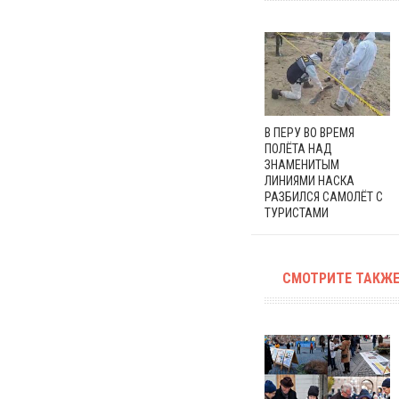
В ПЕРУ ВО ВРЕМЯ
ПОЛЁТА НАД
ЗНАМЕНИТЫМ
ЛИНИЯМИ НАСКА
РАЗБИЛСЯ САМОЛЁТ С
ТУРИСТАМИ
СМОТРИТЕ ТАКЖЕ