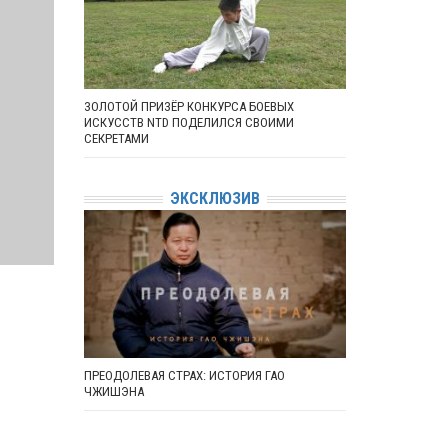
ЗОЛОТОЙ ПРИЗЁР КОНКУРСА БОЕВЫХ
ИСКУССТВ NTD ПОДЕЛИЛСЯ СВОИМИ
СЕКРЕТАМИ
ЭКСКЛЮЗИВ
ПРЕОДОЛЕВАЯ СТРАХ: ИСТОРИЯ ГАО
ЧЖИШЭНА