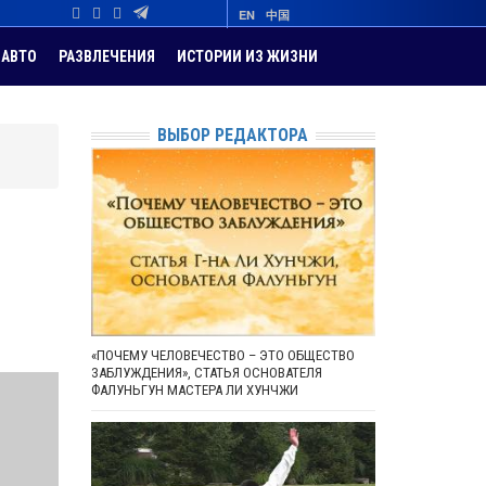
EN
中国
АВТО
РАЗВЛЕЧЕНИЯ
ИСТОРИИ ИЗ ЖИЗНИ
ВЫБОР РЕДАКТОРА
в
«ПОЧЕМУ ЧЕЛОВЕЧЕСТВО – ЭТО ОБЩЕСТВО
ЗАБЛУЖДЕНИЯ», СТАТЬЯ ОСНОВАТЕЛЯ
ФАЛУНЬГУН МАСТЕРА ЛИ ХУНЧЖИ