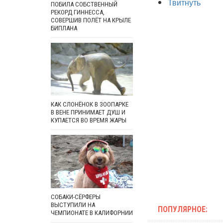
Твитнуть
ПОБИЛА СОБСТВЕННЫЙ
РЕКОРД ГИННЕССА,
СОВЕРШИВ ПОЛЁТ НА КРЫЛЕ
БИПЛАНА
КАК СЛОНЁНОК В ЗООПАРКЕ
В ВЕНЕ ПРИНИМАЕТ ДУШ И
КУПАЕТСЯ ВО ВРЕМЯ ЖАРЫ
СОБАКИ-СЁРФЕРЫ
ВЫСТУПИЛИ НА
ПОПУЛЯРНОЕ:
ЧЕМПИОНАТЕ В КАЛИФОРНИИ