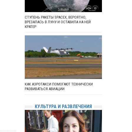
СТУПЕНЬ РАКЕТЫ SPACEX, ВЕРОЯТНО,
ВРЕЗАЛАСЬ В ЛУНУ И ОСТАВИЛА НА НЕЙ
КРАТЕР
КАК АЭРОТАКСИ ПОМОГАЮТ ТЕХНИЧЕСКИ
РАЗВИВАТЬСЯ АВИАЦИИ
КУЛЬТУРА И РАЗВЛЕЧЕНИЯ