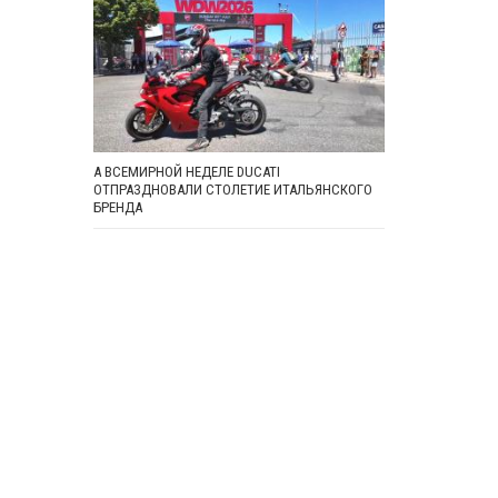
А ВСЕМИРНОЙ НЕДЕЛЕ DUCATI
ОТПРАЗДНОВАЛИ СТОЛЕТИЕ ИТАЛЬЯНСКОГО
БРЕНДА