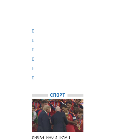
СПОРТ
ИНФАНТИНО И ТРАМП