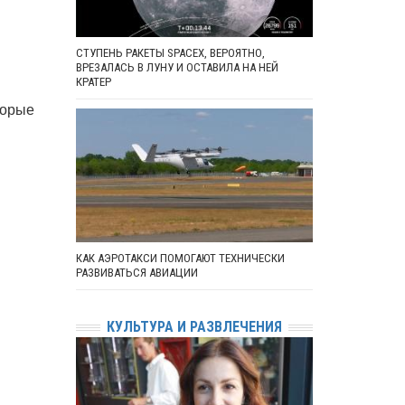
СТУПЕНЬ РАКЕТЫ SPACEX, ВЕРОЯТНО,
ВРЕЗАЛАСЬ В ЛУНУ И ОСТАВИЛА НА НЕЙ
КРАТЕР
торые
КАК АЭРОТАКСИ ПОМОГАЮТ ТЕХНИЧЕСКИ
РАЗВИВАТЬСЯ АВИАЦИИ
КУЛЬТУРА И РАЗВЛЕЧЕНИЯ