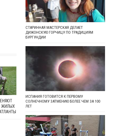
СТАРИННАЯ МАСТЕРСКАЯ ДЕЛАЕТ
ДИЖОНСКУЮ ГОРЧИЦУ ПО ТРАДИЦИЯМ
БУРГУНДИИ
ИСПАНИЯ ГОТОВИТСЯ К ПЕРВОМУ
МЕНЯЮТ
СОЛНЕЧНОМУ ЗАТМЕНИЮ БОЛЕЕ ЧЕМ ЗА 100
В ЖИЛЫХ
ЛЕТ
АТЛАНТЫ