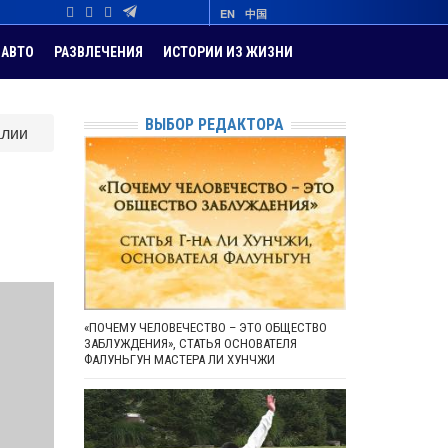
EN
中国
АВТО
РАЗВЛЕЧЕНИЯ
ИСТОРИИ ИЗ ЖИЗНИ
ВЫБОР РЕДАКТОРА
алии
«ПОЧЕМУ ЧЕЛОВЕЧЕСТВО – ЭТО ОБЩЕСТВО
ЗАБЛУЖДЕНИЯ», СТАТЬЯ ОСНОВАТЕЛЯ
ФАЛУНЬГУН МАСТЕРА ЛИ ХУНЧЖИ