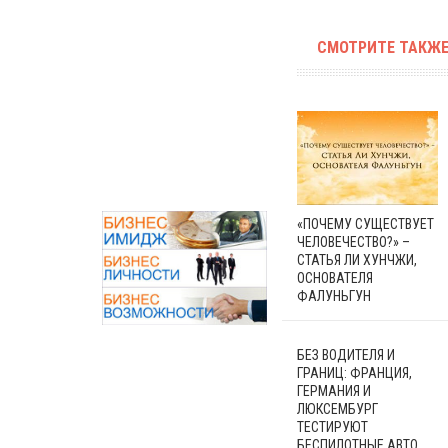
СМОТРИТЕ ТАКЖЕ
«ПОЧЕМУ СУЩЕСТВУЕТ
ЧЕЛОВЕЧЕСТВО?» –
СТАТЬЯ ЛИ ХУНЧЖИ,
ОСНОВАТЕЛЯ
ФАЛУНЬГУН
БЕЗ ВОДИТЕЛЯ И
ГРАНИЦ: ФРАНЦИЯ,
ГЕРМАНИЯ И
ЛЮКСЕМБУРГ
ТЕСТИРУЮТ
БЕСПИЛОТНЫЕ АВТО