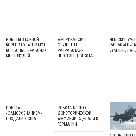
:
РОБОТЫ В ЮЖНОЙ
АМЕРИКАНСКИЕ
ЧЕШСКИЕ УЧЁ
КОРЕЕ ЗАХВАТЫВАЮТ
СТУДЕНТЫ
РАЗРАБАТЫВ
ВСЁ БОЛЬШЕ РАБОЧИХ
РАЗРАБОТАЛИ
«УМНЫЕ» НАН
МЕСТ ЛЮДЕЙ
ПРОТЕЗЫ ДЛЯ КОТА
РОБОТА С
РОБОТА-КОПИЮ
«САМОСОЗНАНИЕМ»
ДОИСТОРИЧЕСКОЙ
СОЗДАЛИ В США
АМФИБИИ СДЕЛАЛИ В
ГЕРМАНИИ