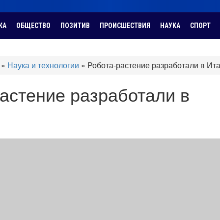
КА
ОБЩЕСТВО
ПОЗИТИВ
ПРОИСШЕСТВИЯ
НАУКА
СПОРТ
»
Наука и технологии
»
Робота-растение разработали в Ит
астение разработали в