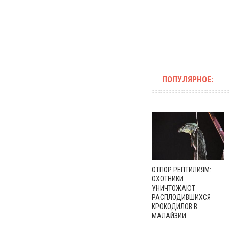
ПОПУЛЯРНОЕ:
ОТПОР РЕПТИЛИЯМ:
ОХОТНИКИ
УНИЧТОЖАЮТ
РАСПЛОДИВШИХСЯ
КРОКОДИЛОВ В
МАЛАЙЗИИ