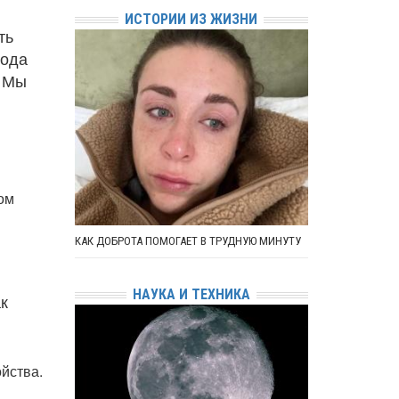
ИСТОРИИ ИЗ ЖИЗНИ
ть
вода
. Мы
ном
КАК ДОБРОТА ПОМОГАЕТ В ТРУДНУЮ МИНУТУ
НАУКА И ТЕХНИКА
ак
ойства.