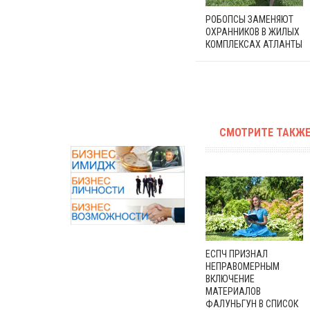
РОБОПСЫ ЗАМЕНЯЮТ
ОХРАННИКОВ В ЖИЛЫХ
КОМПЛЕКСАХ АТЛАНТЫ
СМОТРИТЕ ТАКЖЕ
ЕСПЧ ПРИЗНАЛ
НЕПРАВОМЕРНЫМ
ВКЛЮЧЕНИЕ
МАТЕРИАЛОВ
ФАЛУНЬГУН В СПИСОК