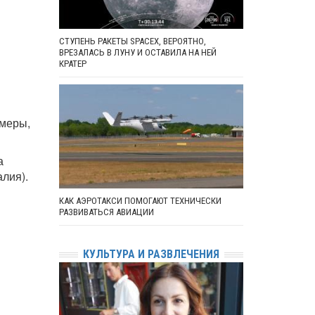
СТУПЕНЬ РАКЕТЫ SPACEX, ВЕРОЯТНО,
ВРЕЗАЛАСЬ В ЛУНУ И ОСТАВИЛА НА НЕЙ
КРАТЕР
омеры,
а
алия).
КАК АЭРОТАКСИ ПОМОГАЮТ ТЕХНИЧЕСКИ
РАЗВИВАТЬСЯ АВИАЦИИ
КУЛЬТУРА И РАЗВЛЕЧЕНИЯ