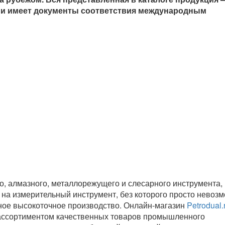
и имеет документы соответствия международным
, алмазного, металлорежущего и слесарного инструмента,
 на измерительный инструмент, без которого просто невоз
ное высокоточное производство. Онлайн-магазин
Petrodual.
ассортиментом качественных товаров промышленного