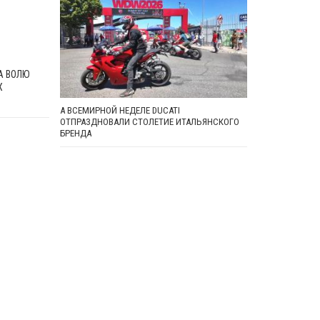
А ВОЛЮ
Х
А ВСЕМИРНОЙ НЕДЕЛЕ DUCATI
ОТПРАЗДНОВАЛИ СТОЛЕТИЕ ИТАЛЬЯНСКОГО
БРЕНДА