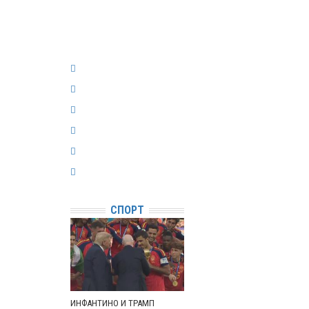
СПОРТ
ИНФАНТИНО И ТРАМП