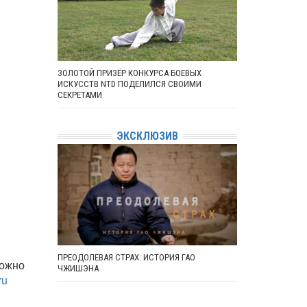
ЗОЛОТОЙ ПРИЗЁР КОНКУРСА БОЕВЫХ
ИСКУССТВ NTD ПОДЕЛИЛСЯ СВОИМИ
СЕКРЕТАМИ
ЭКСКЛЮЗИВ
ПРЕОДОЛЕВАЯ СТРАХ: ИСТОРИЯ ГАО
можно
ЧЖИШЭНА
ru