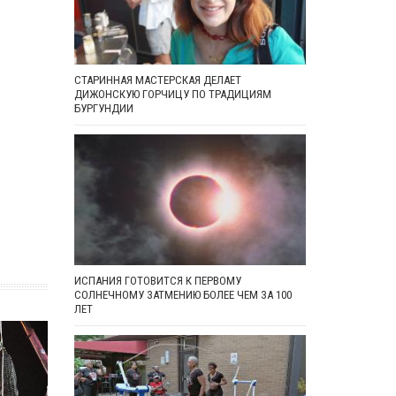
СТАРИННАЯ МАСТЕРСКАЯ ДЕЛАЕТ
ДИЖОНСКУЮ ГОРЧИЦУ ПО ТРАДИЦИЯМ
БУРГУНДИИ
ИСПАНИЯ ГОТОВИТСЯ К ПЕРВОМУ
СОЛНЕЧНОМУ ЗАТМЕНИЮ БОЛЕЕ ЧЕМ ЗА 100
ЛЕТ