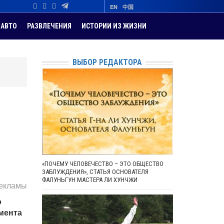
EN
中国
АВТО
РАЗВЛЕЧЕНИЯ
ИСТОРИИ ИЗ ЖИЗНИ
ВЫБОР РЕДАКТОРА
«ПОЧЕМУ ЧЕЛОВЕЧЕСТВО – ЭТО ОБЩЕСТВО
ЗАБЛУЖДЕНИЯ», СТАТЬЯ ОСНОВАТЕЛЯ
ФАЛУНЬГУН МАСТЕРА ЛИ ХУНЧЖИ
рекламы
о
мента