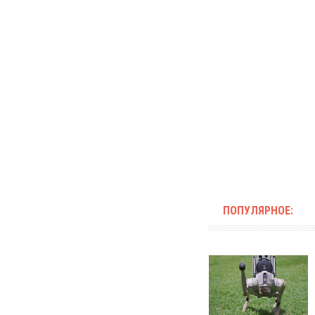
ПОПУЛЯРНОЕ: