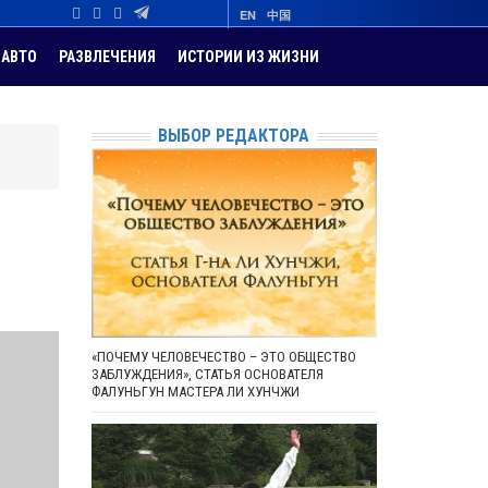
EN
中国
АВТО
РАЗВЛЕЧЕНИЯ
ИСТОРИИ ИЗ ЖИЗНИ
ВЫБОР РЕДАКТОРА
«ПОЧЕМУ ЧЕЛОВЕЧЕСТВО – ЭТО ОБЩЕСТВО
ЗАБЛУЖДЕНИЯ», СТАТЬЯ ОСНОВАТЕЛЯ
ФАЛУНЬГУН МАСТЕРА ЛИ ХУНЧЖИ