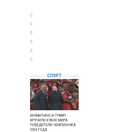
СПОРТ
ИНФАНТИНО И ТРАМП
ВРУЧИЛИ КУБОК МИРА
ПОБЕДИТЕЛЮ ЧЕМПИОНАТА
2026 ГОДА