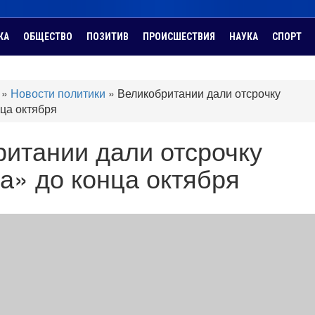
КА
ОБЩЕСТВО
ПОЗИТИВ
ПРОИСШЕСТВИЯ
НАУКА
СПОРТ
»
Новости политики
»
Великобритании дали отсрочку
нца октября
итании дали отсрочку
а» до конца октября