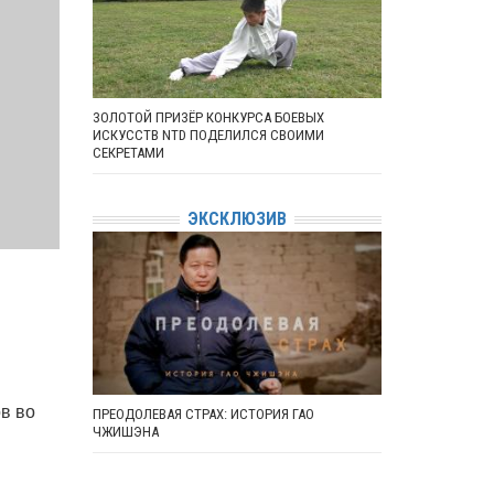
ЗОЛОТОЙ ПРИЗЁР КОНКУРСА БОЕВЫХ
ИСКУССТВ NTD ПОДЕЛИЛСЯ СВОИМИ
СЕКРЕТАМИ
ЭКСКЛЮЗИВ
1
в во
ПРЕОДОЛЕВАЯ СТРАХ: ИСТОРИЯ ГАО
ЧЖИШЭНА