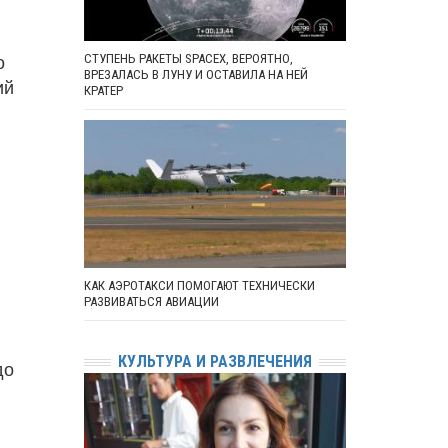
о
СТУПЕНЬ РАКЕТЫ SPACEX, ВЕРОЯТНО,
ВРЕЗАЛАСЬ В ЛУНУ И ОСТАВИЛА НА НЕЙ
ий
КРАТЕР
КАК АЭРОТАКСИ ПОМОГАЮТ ТЕХНИЧЕСКИ
РАЗВИВАТЬСЯ АВИАЦИИ
КУЛЬТУРА И РАЗВЛЕЧЕНИЯ
до