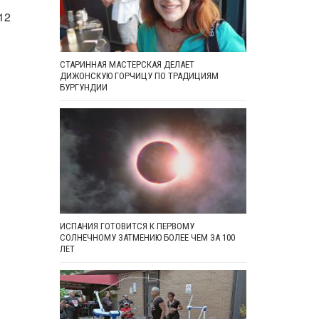
12
СТАРИННАЯ МАСТЕРСКАЯ ДЕЛАЕТ
ДИЖОНСКУЮ ГОРЧИЦУ ПО ТРАДИЦИЯМ
БУРГУНДИИ
ИСПАНИЯ ГОТОВИТСЯ К ПЕРВОМУ
СОЛНЕЧНОМУ ЗАТМЕНИЮ БОЛЕЕ ЧЕМ ЗА 100
ЛЕТ