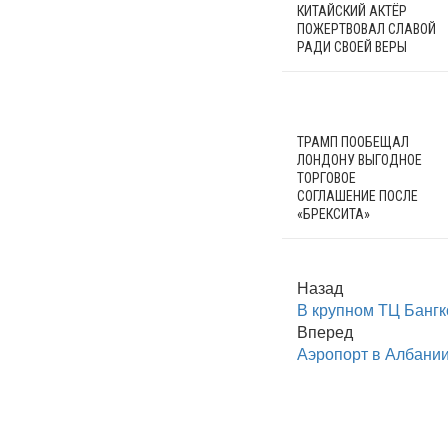
КИТАЙСКИЙ АКТЁР
ПОЖЕРТВОВАЛ СЛАВОЙ
РАДИ СВОЕЙ ВЕРЫ
ТРАМП ПООБЕЩАЛ
ЛОНДОНУ ВЫГОДНОЕ
ТОРГОВОЕ
СОГЛАШЕНИЕ ПОСЛЕ
«БРЕКСИТА»
Назад
В крупном ТЦ Бангк
Вперед
Аэропорт в Албании