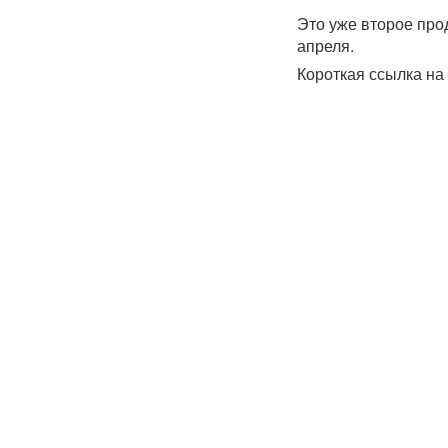
Это уже второе про
апреля.
Короткая ссылка на 