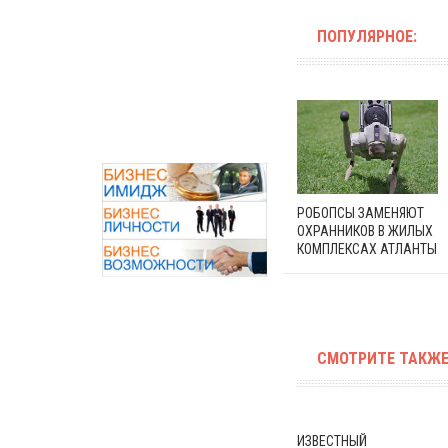
ПОПУЛЯРНОЕ:
РОБОПСЫ ЗАМЕНЯЮТ
ОХРАННИКОВ В ЖИЛЫХ
КОМПЛЕКСАХ АТЛАНТЫ
СМОТРИТЕ ТАКЖЕ
ИЗВЕСТНЫЙ