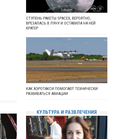
СТУПЕНЬ РАКЕТЫ SPACEX, ВЕРОЯТНО,
ВРЕЗАЛАСЬ В ЛУНУ И ОСТАВИЛА НА НЕЙ
КРАТЕР
КАК АЭРОТАКСИ ПОМОГАЮТ ТЕХНИЧЕСКИ
РАЗВИВАТЬСЯ АВИАЦИИ
КУЛЬТУРА И РАЗВЛЕЧЕНИЯ