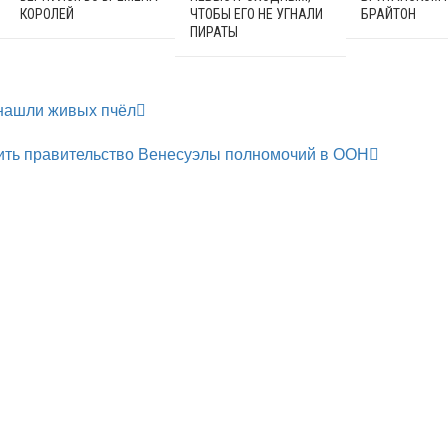
КОРОЛЕЙ
ЧТОБЫ ЕГО НЕ УГНАЛИ
БРАЙТОН
ПИРАТЫ
 нашли живых пчёл
ть правительство Венесуэлы полномочий в ООН