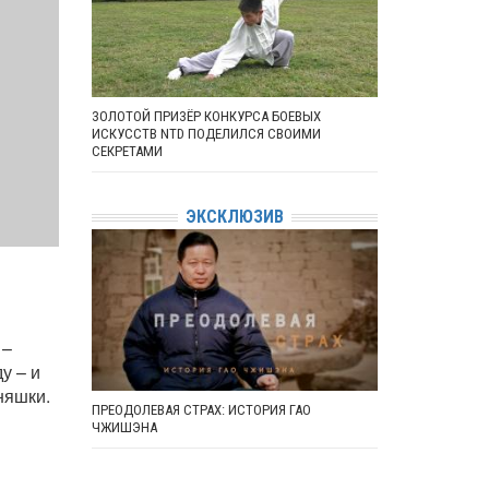
ЗОЛОТОЙ ПРИЗЁР КОНКУРСА БОЕВЫХ
ИСКУССТВ NTD ПОДЕЛИЛСЯ СВОИМИ
СЕКРЕТАМИ
ЭКСКЛЮЗИВ
 –
у – и
няшки.
ПРЕОДОЛЕВАЯ СТРАХ: ИСТОРИЯ ГАО
ЧЖИШЭНА