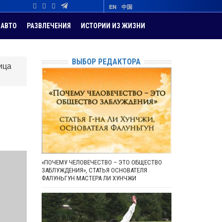
EN
中国
АВТО
РАЗВЛЕЧЕНИЯ
ИСТОРИИ ИЗ ЖИЗНИ
ВЫБОР РЕДАКТОРА
ица
«ПОЧЕМУ ЧЕЛОВЕЧЕСТВО – ЭТО ОБЩЕСТВО
ЗАБЛУЖДЕНИЯ», СТАТЬЯ ОСНОВАТЕЛЯ
ФАЛУНЬГУН МАСТЕРА ЛИ ХУНЧЖИ