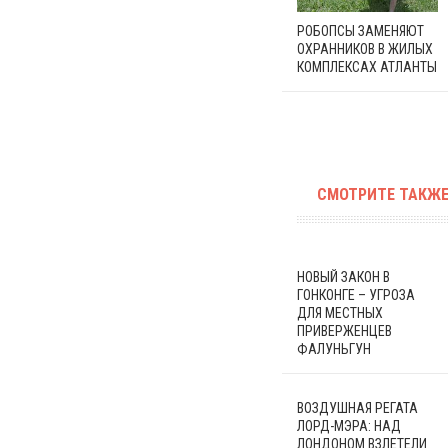
РОБОПСЫ ЗАМЕНЯЮТ
ОХРАННИКОВ В ЖИЛЫХ
КОМПЛЕКСАХ АТЛАНТЫ
СМОТРИТЕ ТАКЖЕ
НОВЫЙ ЗАКОН В
ГОНКОНГЕ – УГРОЗА
ДЛЯ МЕСТНЫХ
ПРИВЕРЖЕНЦЕВ
ФАЛУНЬГУН
ВОЗДУШНАЯ РЕГАТА
ЛОРД-МЭРА: НАД
ЛОНДОНОМ ВЗЛЕТЕЛИ