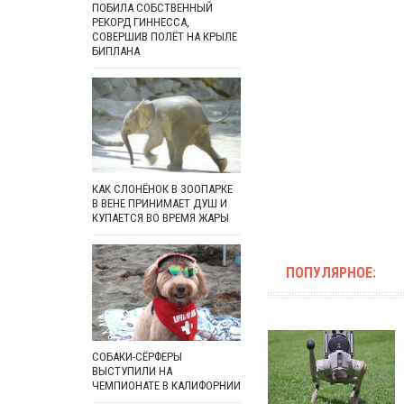
ПОБИЛА СОБСТВЕННЫЙ
РЕКОРД ГИННЕССА,
СОВЕРШИВ ПОЛЁТ НА КРЫЛЕ
БИПЛАНА
КАК СЛОНЁНОК В ЗООПАРКЕ
В ВЕНЕ ПРИНИМАЕТ ДУШ И
КУПАЕТСЯ ВО ВРЕМЯ ЖАРЫ
ПОПУЛЯРНОЕ:
СОБАКИ-СЁРФЕРЫ
ВЫСТУПИЛИ НА
ЧЕМПИОНАТЕ В КАЛИФОРНИИ