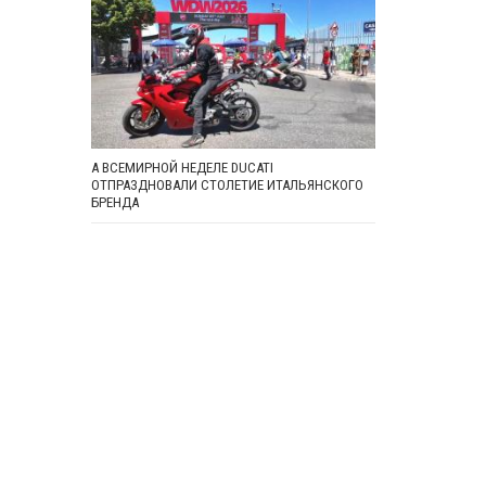
А ВСЕМИРНОЙ НЕДЕЛЕ DUCATI
ОТПРАЗДНОВАЛИ СТОЛЕТИЕ ИТАЛЬЯНСКОГО
БРЕНДА