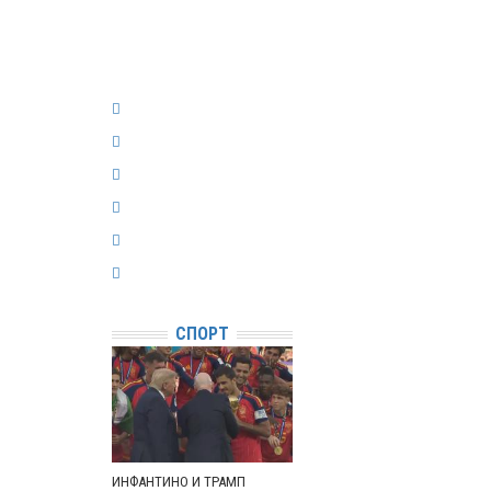
СПОРТ
ИНФАНТИНО И ТРАМП