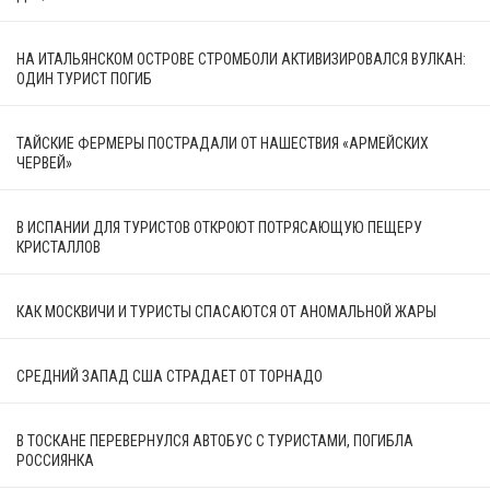
НА ИТАЛЬЯНСКОМ ОСТРОВЕ СТРОМБОЛИ АКТИВИЗИРОВАЛСЯ ВУЛКАН:
ОДИН ТУРИСТ ПОГИБ
ТАЙСКИЕ ФЕРМЕРЫ ПОСТРАДАЛИ ОТ НАШЕСТВИЯ «АРМЕЙСКИХ
ЧЕРВЕЙ»
В ИСПАНИИ ДЛЯ ТУРИСТОВ ОТКРОЮТ ПОТРЯСАЮЩУЮ ПЕЩЕРУ
КРИСТАЛЛОВ
КАК МОСКВИЧИ И ТУРИСТЫ СПАСАЮТСЯ ОТ АНОМАЛЬНОЙ ЖАРЫ
СРЕДНИЙ ЗАПАД США СТРАДАЕТ ОТ ТОРНАДО
В ТОСКАНЕ ПЕРЕВЕРНУЛСЯ АВТОБУС С ТУРИСТАМИ, ПОГИБЛА
РОССИЯНКА