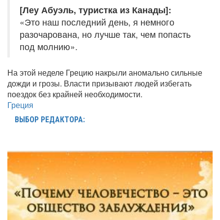
[Леу Абуэль, туристка из Канады]:
«Это наш последний день, я немного
разочарована, но лучше так, чем попасть
под молнию».
На этой неделе Грецию накрыли аномально сильные
дожди и грозы. Власти призывают людей избегать
поездок без крайней необходимости.
Греция
ВЫБОР РЕДАКТОРА: