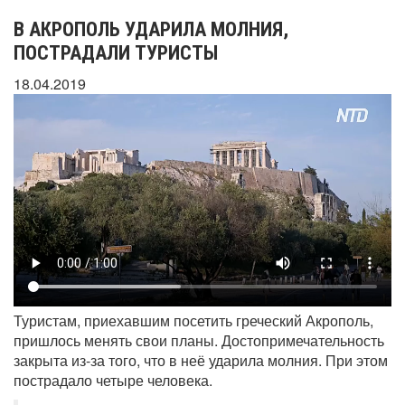
В АКРОПОЛЬ УДАРИЛА МОЛНИЯ,
ПОСТРАДАЛИ ТУРИСТЫ
18.04.2019
Туристам, приехавшим посетить греческий Акрополь,
пришлось менять свои планы. Достопримечательность
закрыта из-за того, что в неё ударила молния. При этом
пострадало четыре человека.