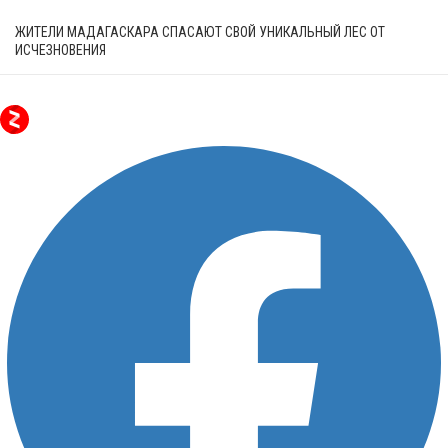
ЖИТЕЛИ МАДАГАСКАРА СПАСАЮТ СВОЙ УНИКАЛЬНЫЙ ЛЕС ОТ
ИСЧЕЗНОВЕНИЯ