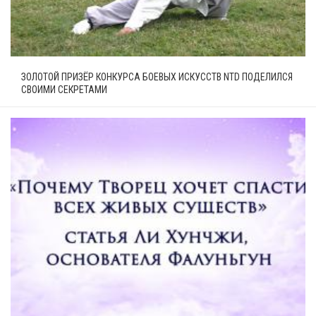
ЗОЛОТОЙ ПРИЗЁР КОНКУРСА БОЕВЫХ ИСКУССТВ NTD ПОДЕЛИЛСЯ
СВОИМИ СЕКРЕТАМИ