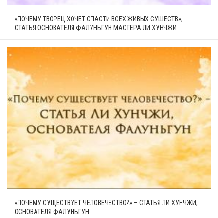
«ПОЧЕМУ ТВОРЕЦ ХОЧЕТ СПАСТИ ВСЕХ ЖИВЫХ СУЩЕСТВ»,
СТАТЬЯ ОСНОВАТЕЛЯ ФАЛУНЬГУН МАСТЕРА ЛИ ХУНЧЖИ
«ПОЧЕМУ СУЩЕСТВУЕТ ЧЕЛОВЕЧЕСТВО?» – СТАТЬЯ ЛИ ХУНЧЖИ,
ОСНОВАТЕЛЯ ФАЛУНЬГУН