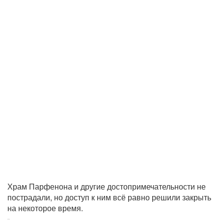
Храм Парфенона и другие достопримечательности не
пострадали, но доступ к ним всё равно решили закрыть
на некоторое время.