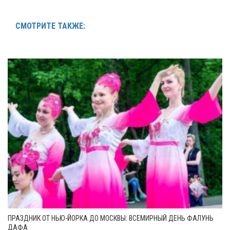
СМОТРИТЕ ТАКЖЕ:
ПРАЗДНИК ОТ НЬЮ-ЙОРКА ДО МОСКВЫ: ВСЕМИРНЫЙ ДЕНЬ ФАЛУНЬ
ДАФА