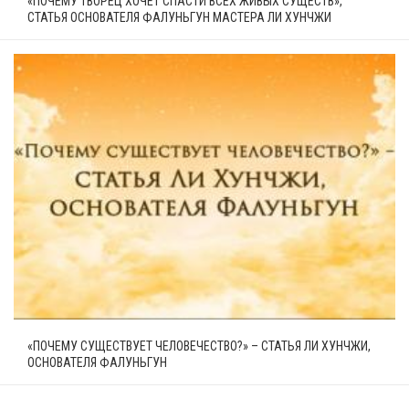
«ПОЧЕМУ ТВОРЕЦ ХОЧЕТ СПАСТИ ВСЕХ ЖИВЫХ СУЩЕСТВ»,
СТАТЬЯ ОСНОВАТЕЛЯ ФАЛУНЬГУН МАСТЕРА ЛИ ХУНЧЖИ
«ПОЧЕМУ СУЩЕСТВУЕТ ЧЕЛОВЕЧЕСТВО?» – СТАТЬЯ ЛИ ХУНЧЖИ,
ОСНОВАТЕЛЯ ФАЛУНЬГУН