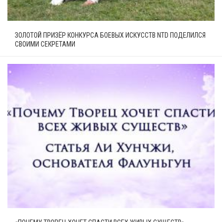
ЗОЛОТОЙ ПРИЗЁР КОНКУРСА БОЕВЫХ ИСКУССТВ NTD ПОДЕЛИЛСЯ
СВОИМИ СЕКРЕТАМИ