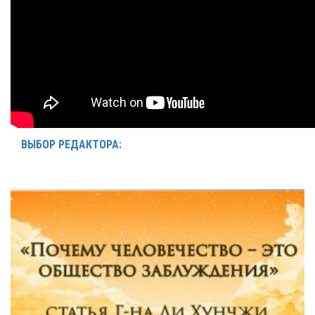
ВЫБОР РЕДАКТОРА: