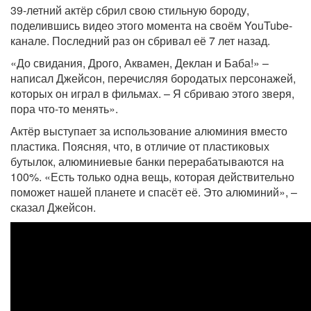
39-летний актёр сбрил свою стильную бороду,
поделившись видео этого момента на своём YouTube-
канале. Последний раз он сбривал её 7 лет назад.
«До свидания, Дрого, Аквамен, Деклан и Баба!» –
написал Джейсон, перечисляя бородатых персонажей,
которых он играл в фильмах. – Я сбриваю этого зверя,
пора что-то менять».
Актёр выступает за использование алюминия вместо
пластика. Поясняя, что, в отличие от пластиковых
бутылок, алюминиевые банки перерабатываются на
100%. «Есть только одна вещь, которая действительно
поможет нашей планете и спасёт её. Это алюминий», –
сказал Джейсон.