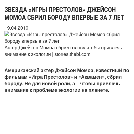
ЗВЕЗДА «ИГРЫ ПРЕСТОЛОВ» ДЖЕЙСОН
МОМОА СБРИЛ БОРОДУ ВПЕРВЫЕ ЗА 7 ЛЕТ
19.04.2019
Актер Джейсон Момоа сбрил голову чтобы привлечь
внимание к экологии | stories.thebl.com
Американский актёр Джейсон Момоа, известный по
фильмам «Игра Престолов» и «Аквамен», сбрил
бороду. Не для новой роли, а – чтобы привлечь
внимание к проблеме экологии на планете.