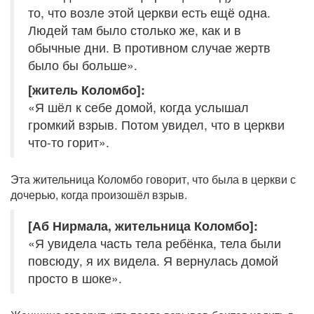
то, что возле этой церкви есть ещё одна.
Людей там было столько же, как и в
обычные дни. В противном случае жертв
было бы больше».
[житель Коломбо]:
«Я шёл к себе домой, когда услышал
громкий взрыв. Потом увидел, что в церкви
что-то горит».
Эта жительница Коломбо говорит, что была в церкви с
дочерью, когда произошёл взрыв.
[Аб Нирмала, жительница Коломбо]:
«Я увидела часть тела ребёнка, тела были
повсюду, я их видела. Я вернулась домой
просто в шоке».