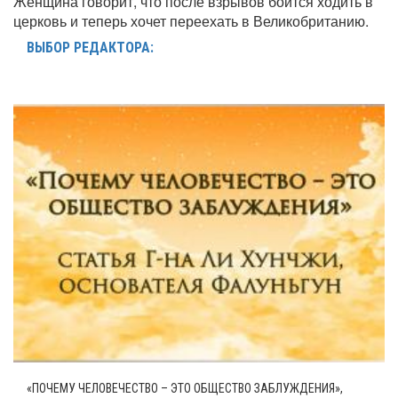
Женщина говорит, что после взрывов боится ходить в
церковь и теперь хочет переехать в Великобританию.
ВЫБОР РЕДАКТОРА:
«ПОЧЕМУ ЧЕЛОВЕЧЕСТВО – ЭТО ОБЩЕСТВО ЗАБЛУЖДЕНИЯ»,