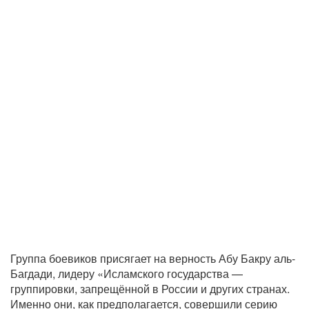
Группа боевиков присягает на верность Абу Бакру аль-
Багдади, лидеру «Исламского государства —
группировки, запрещённой в России и других странах.
Именно они, как предполагается, совершили серию