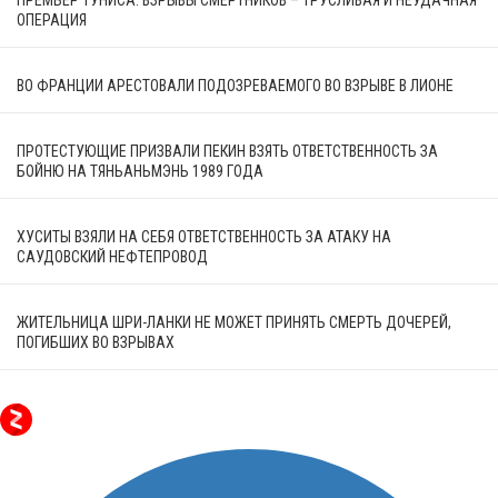
ОПЕРАЦИЯ
ВО ФРАНЦИИ АРЕСТОВАЛИ ПОДОЗРЕВАЕМОГО ВО ВЗРЫВЕ В ЛИОНЕ
ПРОТЕСТУЮЩИЕ ПРИЗВАЛИ ПЕКИН ВЗЯТЬ ОТВЕТСТВЕННОСТЬ ЗА
БОЙНЮ НА ТЯНЬАНЬМЭНЬ 1989 ГОДА
ХУСИТЫ ВЗЯЛИ НА СЕБЯ ОТВЕТСТВЕННОСТЬ ЗА АТАКУ НА
САУДОВСКИЙ НЕФТЕПРОВОД
ЖИТЕЛЬНИЦА ШРИ-ЛАНКИ НЕ МОЖЕТ ПРИНЯТЬ СМЕРТЬ ДОЧЕРЕЙ,
ПОГИБШИХ ВО ВЗРЫВАХ