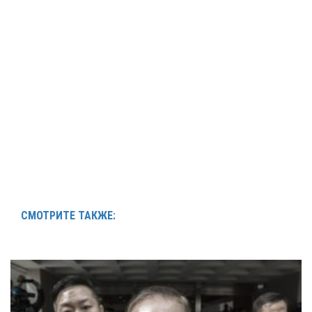
СМОТРИТЕ ТАКЖЕ: