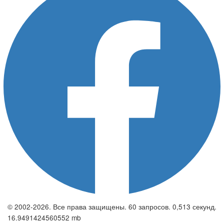
© 2002-2026. Все права защищены. 60 запросов. 0,513 секунд.
16.9491424560552 mb