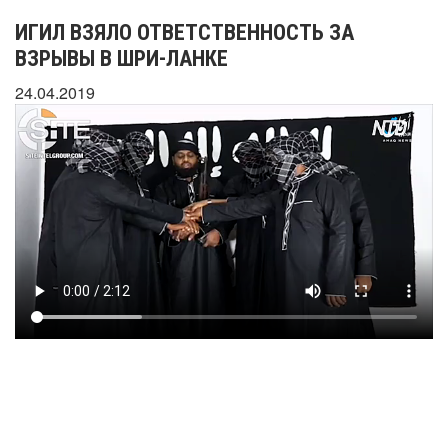
ИГИЛ ВЗЯЛО ОТВЕТСТВЕННОСТЬ ЗА
ВЗРЫВЫ В ШРИ-ЛАНКЕ
24.04.2019