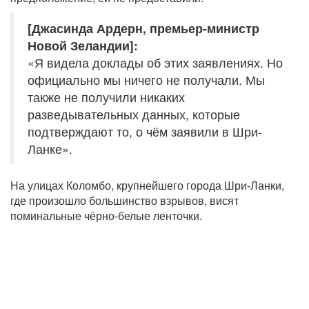
[Джасинда Ардерн, премьер-министр
Новой Зеландии]:
«Я видела доклады об этих заявлениях. Но
официально мы ничего не получали. Мы
также не получили никаких
разведывательных данных, которые
подтверждают то, о чём заявили в Шри-
Ланке».
На улицах Коломбо, крупнейшего города Шри-Ланки,
где произошло большинство взрывов, висят
поминальные чёрно-белые ленточки.