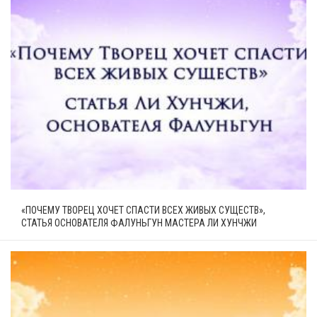
«ПОЧЕМУ ТВОРЕЦ ХОЧЕТ СПАСТИ ВСЕХ ЖИВЫХ СУЩЕСТВ»,
СТАТЬЯ ОСНОВАТЕЛЯ ФАЛУНЬГУН МАСТЕРА ЛИ ХУНЧЖИ