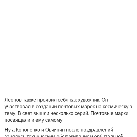
Леонов также проявил себя как художник. Он
участвовал в создании почтовых марок на космическую
тему. В свет вышли несколько серий. Почтовые марки
посвящали и ему самому.
Ну а Кононенко и Овчинин после поздравлений
занялись техническим обслуживанием орбитальной