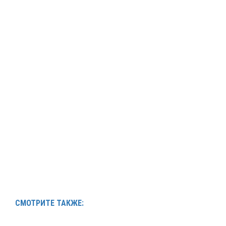
СМОТРИТЕ ТАКЖЕ: