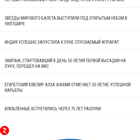
ЗВЁЗДЫ МИРОВОГО БАЛЕТА ВЫСТУПИЛИ ПОД ОТКРЫТЫМ НЕБОМ В
УИЛТШИРЕ
ИНДИЯ УСПЕШНО ЗАПУСТИЛА К ЛУНЕ СПУСКАЕМЫЙ АППАРАТ
ЭКИПАЖ, СТАРТОВАВШИЙ В ДЕНЬ 50-ЛЕТИЯ ПЕРВОЙ ВЫСАДКИ НА
ЛУНУ, ПЕРЕШЁЛ НА МКС
ЕГИПЕТСКИЙ ЮВЕЛИР АЗЗА ФАХМИ ОТМЕЧАЕТ 50-ЛЕТИЕ УСПЕШНОЙ
КАРЬЕРЫ
ВЛЮБЛЁННЫЕ ВСТРЕТИЛИСЬ ЧЕРЕЗ 75 ЛЕТ РАЗЛУКИ