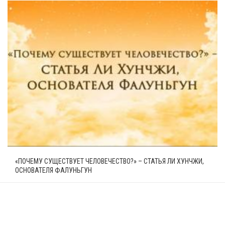
«ПОЧЕМУ СУЩЕСТВУЕТ ЧЕЛОВЕЧЕСТВО?» – СТАТЬЯ ЛИ ХУНЧЖИ,
ОСНОВАТЕЛЯ ФАЛУНЬГУН