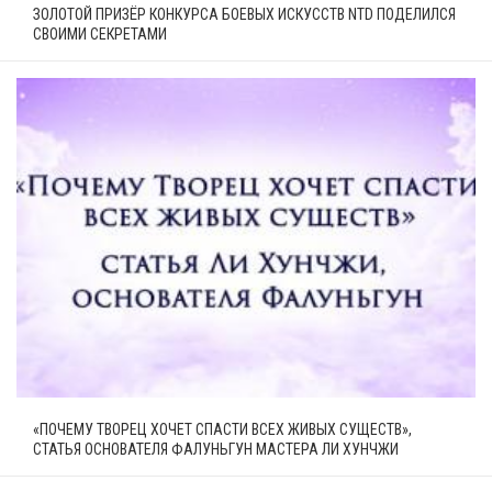
ЗОЛОТОЙ ПРИЗЁР КОНКУРСА БОЕВЫХ ИСКУССТВ NTD ПОДЕЛИЛСЯ
СВОИМИ СЕКРЕТАМИ
«ПОЧЕМУ ТВОРЕЦ ХОЧЕТ СПАСТИ ВСЕХ ЖИВЫХ СУЩЕСТВ»,
СТАТЬЯ ОСНОВАТЕЛЯ ФАЛУНЬГУН МАСТЕРА ЛИ ХУНЧЖИ