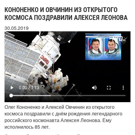
КОНОНЕНКО И ОВЧИНИН ИЗ ОТКРЫТОГО
КОСМОСА ПОЗДРАВИЛИ АЛЕКСЕЯ ЛЕОНОВА
30.05.2019
Олег Кононенко и Алексей Овчинин из открытого
космоса поздравили с днём рождения легендарного
российского космонавта Алексея Леонова. Ему
исполнилось 85 лет.