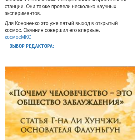
станции. Они также провели несколько научных
экспериментов.
Для Кононенко это уже пятый выход в открытый
космос. Овчинин совершил его впервые.
космос
МКС
ВЫБОР РЕДАКТОРА: