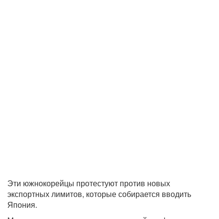
Эти южнокорейцы протестуют против новых
экспортных лимитов, которые собирается вводить
Япония.