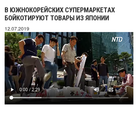
В ЮЖНОКОРЕЙСКИХ СУПЕРМАРКЕТАХ
БОЙКОТИРУЮТ ТОВАРЫ ИЗ ЯПОНИИ
12.07.2019