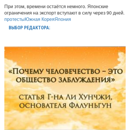
При этом, времени остаётся немного. Японские
ограничения на экспорт вступают в силу через 90 дней.
протесты
Южная Корея
Япония
ВЫБОР РЕДАКТОРА: