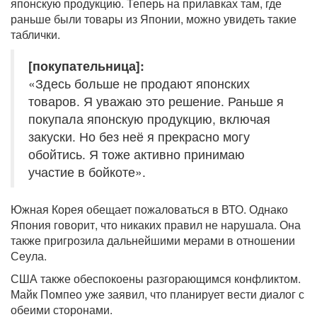
японскую продукцию. Теперь на прилавках там, где
раньше были товары из Японии, можно увидеть такие
таблички.
[покупательница]:
«Здесь больше не продают японских
товаров. Я уважаю это решение. Раньше я
покупала японскую продукцию, включая
закуски. Но без неё я прекрасно могу
обойтись. Я тоже активно принимаю
участие в бойкоте».
Южная Корея обещает пожаловаться в ВТО. Однако
Япония говорит, что никаких правил не нарушала. Она
также пригрозила дальнейшими мерами в отношении
Сеула.
США также обеспокоены разгорающимся конфликтом.
Майк Помпео уже заявил, что планирует вести диалог с
обеими сторонами.