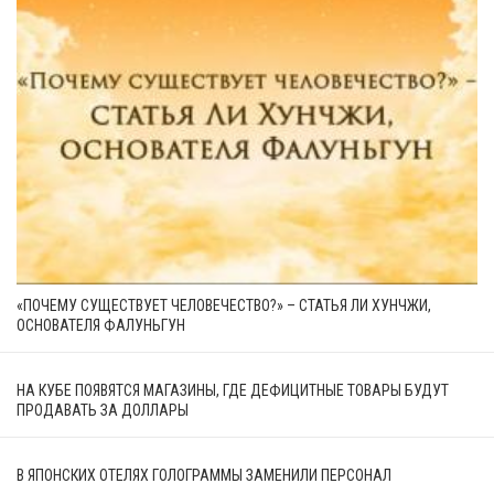
«ПОЧЕМУ СУЩЕСТВУЕТ ЧЕЛОВЕЧЕСТВО?» – СТАТЬЯ ЛИ ХУНЧЖИ,
ОСНОВАТЕЛЯ ФАЛУНЬГУН
НА КУБЕ ПОЯВЯТСЯ МАГАЗИНЫ, ГДЕ ДЕФИЦИТНЫЕ ТОВАРЫ БУДУТ
ПРОДАВАТЬ ЗА ДОЛЛАРЫ
В ЯПОНСКИХ ОТЕЛЯХ ГОЛОГРАММЫ ЗАМЕНИЛИ ПЕРСОНАЛ