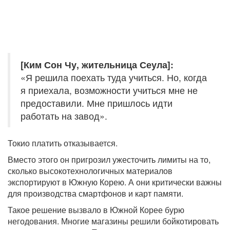
[Ким Сон Чу, жительница Сеула]:
«Я решила поехать туда учиться. Но, когда
я приехала, возможности учиться мне не
предоставили. Мне пришлось идти
работать на завод».
Токио платить отказывается.
Вместо этого он пригрозил ужесточить лимиты на то,
сколько высокотехнологичных материалов
экспортируют в Южную Корею. А они критически важны
для производства смартфонов и карт памяти.
Такое решение вызвало в Южной Корее бурю
негодования. Многие магазины решили бойкотировать