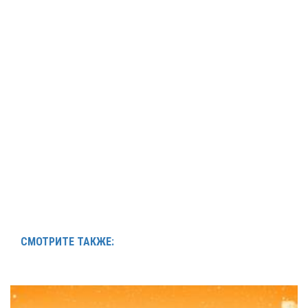
СМОТРИТЕ ТАКЖЕ: