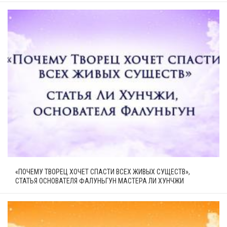
«ПОЧЕМУ ТВОРЕЦ ХОЧЕТ СПАСТИ ВСЕХ ЖИВЫХ СУЩЕСТВ»,
СТАТЬЯ ОСНОВАТЕЛЯ ФАЛУНЬГУН МАСТЕРА ЛИ ХУНЧЖИ