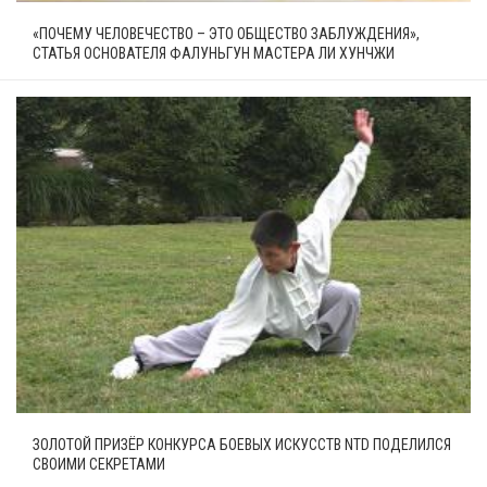
«ПОЧЕМУ ЧЕЛОВЕЧЕСТВО – ЭТО ОБЩЕСТВО ЗАБЛУЖДЕНИЯ»,
СТАТЬЯ ОСНОВАТЕЛЯ ФАЛУНЬГУН МАСТЕРА ЛИ ХУНЧЖИ
ЗОЛОТОЙ ПРИЗЁР КОНКУРСА БОЕВЫХ ИСКУССТВ NTD ПОДЕЛИЛСЯ
СВОИМИ СЕКРЕТАМИ