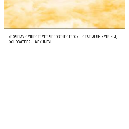
«ПОЧЕМУ СУЩЕСТВУЕТ ЧЕЛОВЕЧЕСТВО?» – СТАТЬЯ ЛИ ХУНЧЖИ,
ОСНОВАТЕЛЯ ФАЛУНЬГУН