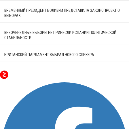
ВРЕМЕННЫЙ ПРЕЗИДЕНТ БОЛИВИИ ПРЕДСТАВИЛА ЗАКОНОПРОЕКТ О
ВЫБОРАХ
ВНЕОЧЕРЕДНЫЕ ВЫБОРЫ НЕ ПРИНЕСЛИ ИСПАНИИ ПОЛИТИЧЕСКОЙ
СТАБИЛЬНОСТИ
БРИТАНСКИЙ ПАРЛАМЕНТ ВЫБРАЛ НОВОГО СПИКЕРА