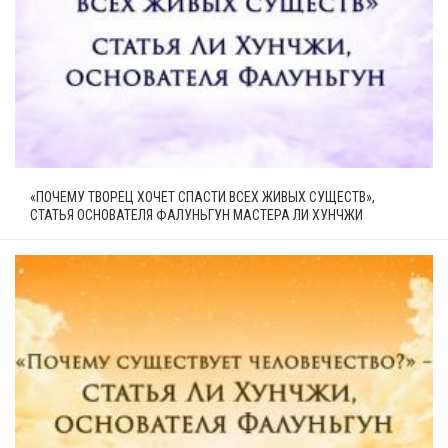
«ПОЧЕМУ ТВОРЕЦ ХОЧЕТ СПАСТИ ВСЕХ ЖИВЫХ СУЩЕСТВ»,
СТАТЬЯ ОСНОВАТЕЛЯ ФАЛУНЬГУН МАСТЕРА ЛИ ХУНЧЖИ