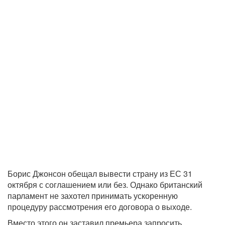
Борис Джонсон обещал вывести страну из ЕС 31
октября с соглашением или без. Однако британский
парламент не захотел принимать ускоренную
процедуру рассмотрения его договора о выходе.
Вместо этого он заставил премьера запросить