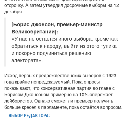
отсрочку. А затем утвердил досрочные выборы на 12
декабря.
[Борис Джонсон, премьер-министр
Великобритании]:
«У нас не остается иного выбора, кроме как
обратиться к народу, выйти из этого тупика
и покорно подчиниться решению
электората».
Исход первых предрождественских выборов с 1923
года крайне непредсказуемый. Пока опросы
показывают, что консервативная партия во главе с
Борисом Джонсоном примерно на 10% опережает
лейбористов. Однако сможет ли премьер получить
больше кресел в парламенте, пока остаётся вопросом.
ВЫБОР РЕДАКТОРА: