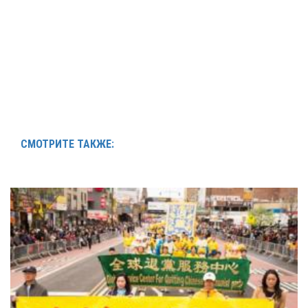
СМОТРИТЕ ТАКЖЕ: