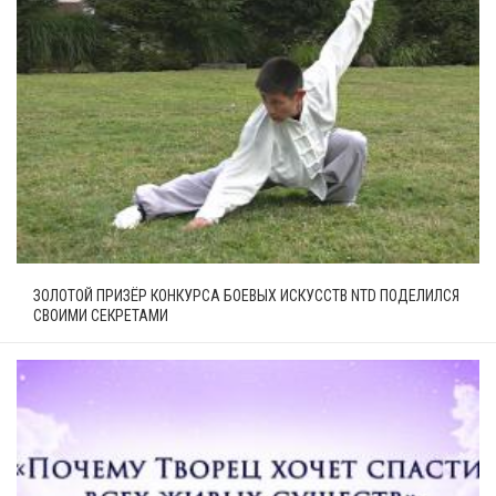
ЗОЛОТОЙ ПРИЗЁР КОНКУРСА БОЕВЫХ ИСКУССТВ NTD ПОДЕЛИЛСЯ
СВОИМИ СЕКРЕТАМИ