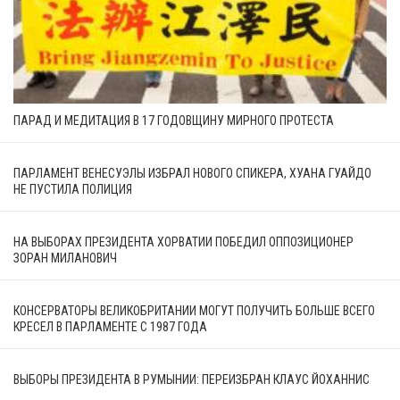
ПАРАД И МЕДИТАЦИЯ В 17 ГОДОВЩИНУ МИРНОГО ПРОТЕСТА
ПАРЛАМЕНТ ВЕНЕСУЭЛЫ ИЗБРАЛ НОВОГО СПИКЕРА, ХУАНА ГУАЙДО
НЕ ПУСТИЛА ПОЛИЦИЯ
НА ВЫБОРАХ ПРЕЗИДЕНТА ХОРВАТИИ ПОБЕДИЛ ОППОЗИЦИОНЕР
ЗОРАН МИЛАНОВИЧ
КОНСЕРВАТОРЫ ВЕЛИКОБРИТАНИИ МОГУТ ПОЛУЧИТЬ БОЛЬШЕ ВСЕГО
КРЕСЕЛ В ПАРЛАМЕНТЕ С 1987 ГОДА
ВЫБОРЫ ПРЕЗИДЕНТА В РУМЫНИИ: ПЕРЕИЗБРАН КЛАУС ЙОХАННИС