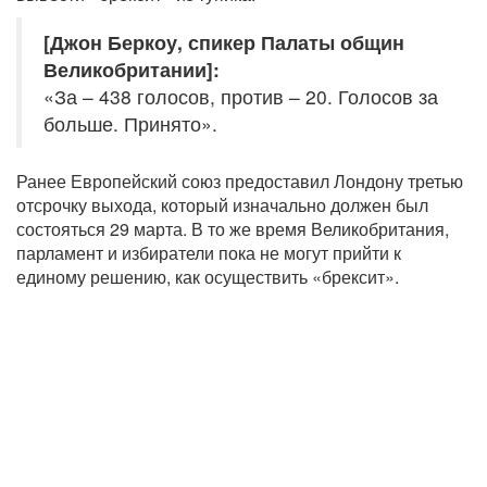
[Джон Беркоу, спикер Палаты общин
Великобритании]:
«За – 438 голосов, против – 20. Голосов за
больше. Принято».
Ранее Европейский союз предоставил Лондону третью
отсрочку выхода, который изначально должен был
состояться 29 марта. В то же время Великобритания,
парламент и избиратели пока не могут прийти к
единому решению, как осуществить «брексит».