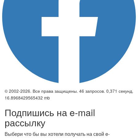
© 2002-2026. Все права защищены. 46 запросов. 0,371 секунд.
16.8968429565432 mb
Подпишись на e-mail
рассылку
Выбери что бы вы хотели получать на свой e-