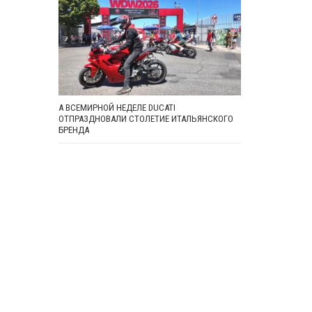
А ВСЕМИРНОЙ НЕДЕЛЕ DUCATI
ОТПРАЗДНОВАЛИ СТОЛЕТИЕ ИТАЛЬЯНСКОГО
БРЕНДА