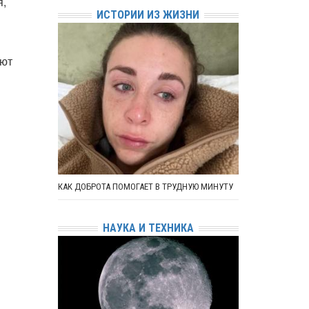
я,
ИСТОРИИ ИЗ ЖИЗНИ
ают
КАК ДОБРОТА ПОМОГАЕТ В ТРУДНУЮ МИНУТУ
НАУКА И ТЕХНИКА