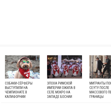
СОБАКИ-СЁРФЕРЫ
ЭПОХА РИМСКОЙ
МИГРАНТЫ П
ВЫСТУПИЛИ НА
ИМПЕРИИ ОЖИЛА В
СЕУТУ ПОСЛЕ
ЧЕМПИОНАТЕ В
СЕЛЕ МОКРО НА
МАССОВОГО П
КАЛИФОРНИИ
ЗАПАДЕ БОСНИИ
ГРАНИЦЫ