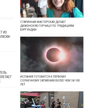
СТАРИННАЯ МАСТЕРСКАЯ ДЕЛАЕТ
ДИЖОНСКУЮ ГОРЧИЦУ ПО ТРАДИЦИЯМ
БУРГУНДИИ
Т ИЗ
ОЛЯСКИ-
ТЕЛЬ
ИСПАНИЯ ГОТОВИТСЯ К ПЕРВОМУ
ПЛЕТАЕТ
СОЛНЕЧНОМУ ЗАТМЕНИЮ БОЛЕЕ ЧЕМ ЗА 100
Е
ЛЕТ