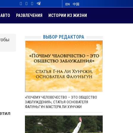
EN
中国
АВТО
РАЗВЛЕЧЕНИЯ
ИСТОРИИ ИЗ ЖИЗНИ
ВЫБОР РЕДАКТОРА
тобы
«ПОЧЕМУ ЧЕЛОВЕЧЕСТВО – ЭТО ОБЩЕСТВО
ЗАБЛУЖДЕНИЯ», СТАТЬЯ ОСНОВАТЕЛЯ
ФАЛУНЬГУН МАСТЕРА ЛИ ХУНЧЖИ
метил