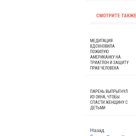
СМОТРИТЕ ТАКЖЕ
МЕДИТАЦИЯ
ВДОХНОВИЛА
ПОЖИЛУЮ
АМЕРИКАНКУ НА
ТРИАТЛОН И ЗАЩИТУ
ПРАВ ЧЕЛОВЕКА
ПАРЕНЬ ВЫПРЫГНУЛ
ИЗ ОКНА, ЧТОБЫ
СПАСТИ ЖЕНЩИНУ С
ДЕТЬМИ
Назад