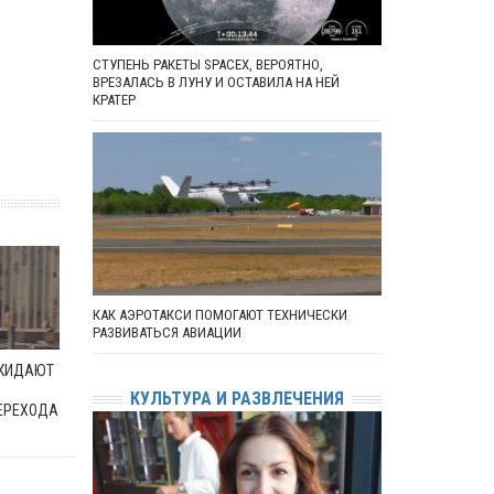
СТУПЕНЬ РАКЕТЫ SPACEX, ВЕРОЯТНО,
ВРЕЗАЛАСЬ В ЛУНУ И ОСТАВИЛА НА НЕЙ
КРАТЕР
КАК АЭРОТАКСИ ПОМОГАЮТ ТЕХНИЧЕСКИ
РАЗВИВАТЬСЯ АВИАЦИИ
ОКИДАЮТ
КУЛЬТУРА И РАЗВЛЕЧЕНИЯ
ЕРЕХОДА