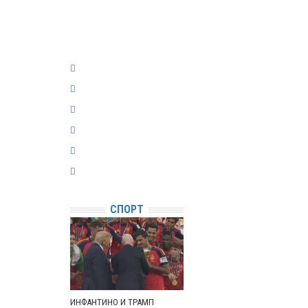
СПОРТ
ИНФАНТИНО И ТРАМП