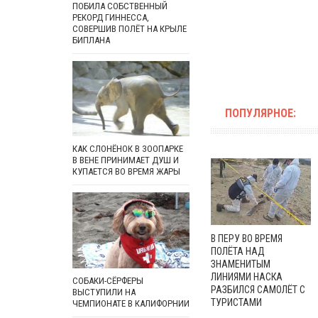
ПОБИЛА СОБСТВЕННЫЙ
РЕКОРД ГИННЕССА,
СОВЕРШИВ ПОЛЁТ НА КРЫЛЕ
БИПЛАНА
ПОПУЛЯРНОЕ:
КАК СЛОНЁНОК В ЗООПАРКЕ
В ВЕНЕ ПРИНИМАЕТ ДУШ И
КУПАЕТСЯ ВО ВРЕМЯ ЖАРЫ
В ПЕРУ ВО ВРЕМЯ
ПОЛЁТА НАД
ЗНАМЕНИТЫМ
ЛИНИЯМИ НАСКА
СОБАКИ-СЁРФЕРЫ
РАЗБИЛСЯ САМОЛЁТ С
ВЫСТУПИЛИ НА
ТУРИСТАМИ
ЧЕМПИОНАТЕ В КАЛИФОРНИИ