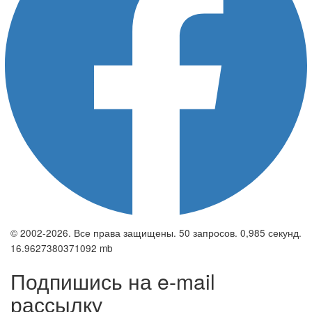
© 2002-2026. Все права защищены. 50 запросов. 0,985 секунд.
16.9627380371092 mb
Подпишись на e-mail
рассылку