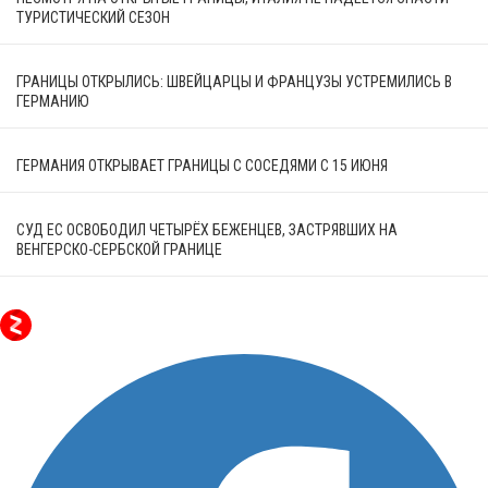
ТУРИСТИЧЕСКИЙ СЕЗОН
ГРАНИЦЫ ОТКРЫЛИСЬ: ШВЕЙЦАРЦЫ И ФРАНЦУЗЫ УСТРЕМИЛИСЬ В
ГЕРМАНИЮ
ГЕРМАНИЯ ОТКРЫВАЕТ ГРАНИЦЫ С СОСЕДЯМИ С 15 ИЮНЯ
СУД ЕС ОСВОБОДИЛ ЧЕТЫРЁХ БЕЖЕНЦЕВ, ЗАСТРЯВШИХ НА
ВЕНГЕРСКО-СЕРБСКОЙ ГРАНИЦЕ