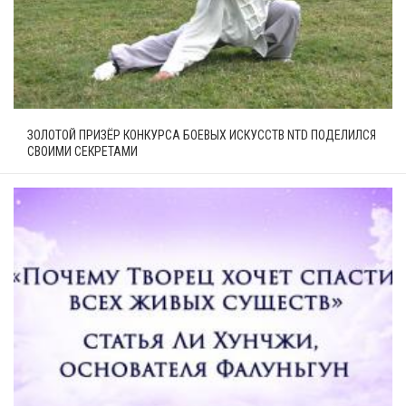
ЗОЛОТОЙ ПРИЗЁР КОНКУРСА БОЕВЫХ ИСКУССТВ NTD ПОДЕЛИЛСЯ
СВОИМИ СЕКРЕТАМИ