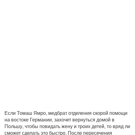
Если Томаш Ямро, медбрат отделения скорой помощи
на востоке Германии, захочет вернуться домой в
Польшу, чтобы повидать жену и троих детей, то вряд ли
сможет сделать это быстро. После пересечения