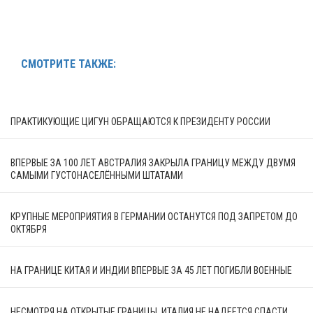
СМОТРИТЕ ТАКЖЕ:
ПРАКТИКУЮЩИЕ ЦИГУН ОБРАЩАЮТСЯ К ПРЕЗИДЕНТУ РОССИИ
ВПЕРВЫЕ ЗА 100 ЛЕТ АВСТРАЛИЯ ЗАКРЫЛА ГРАНИЦУ МЕЖДУ ДВУМЯ
САМЫМИ ГУСТОНАСЕЛЁННЫМИ ШТАТАМИ
КРУПНЫЕ МЕРОПРИЯТИЯ В ГЕРМАНИИ ОСТАНУТСЯ ПОД ЗАПРЕТОМ ДО
ОКТЯБРЯ
НА ГРАНИЦЕ КИТАЯ И ИНДИИ ВПЕРВЫЕ ЗА 45 ЛЕТ ПОГИБЛИ ВОЕННЫЕ
НЕСМОТРЯ НА ОТКРЫТЫЕ ГРАНИЦЫ, ИТАЛИЯ НЕ НАДЕЕТСЯ СПАСТИ