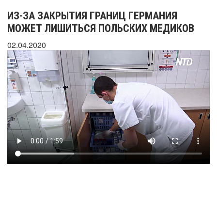
ИЗ-ЗА ЗАКРЫТИЯ ГРАНИЦ ГЕРМАНИЯ
МОЖЕТ ЛИШИТЬСЯ ПОЛЬСКИХ МЕДИКОВ
02.04.2020