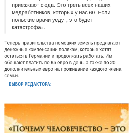
приезжают сюда. Это треть всех наших
медработников, которых у нас 60. Если
польские врачи уедут, это будет
катастрофа».
Теперь правительства немецких земель предлагают
денежные компенсации полякам, которые хотят
остаться в Германии и продолжать работать. Им
обещают платить по 65 евро в день, а также по 20
дополнительных евро на проживание каждого члена
семьи.
ВЫБОР РЕДАКТОРА: