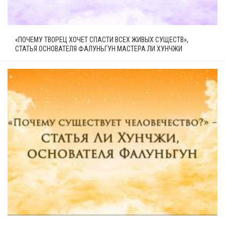
«ПОЧЕМУ ТВОРЕЦ ХОЧЕТ СПАСТИ ВСЕХ ЖИВЫХ СУЩЕСТВ»,
СТАТЬЯ ОСНОВАТЕЛЯ ФАЛУНЬГУН МАСТЕРА ЛИ ХУНЧЖИ