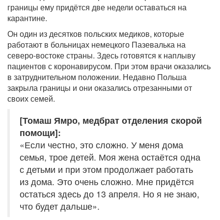
границы ему придётся две недели оставаться на
карантине.
Он один из десятков польских медиков, которые
работают в больницах немецкого Пазевалька на
северо-востоке страны. Здесь готовятся к наплыву
пациентов с коронавирусом. При этом врачи оказались
в затруднительном положении. Недавно Польша
закрыла границы и они оказались отрезанными от
своих семей.
[Томаш Ямро, медбрат отделения скорой
помощи]:
«Если честно, это сложно. У меня дома
семья, трое детей. Моя жена остаётся одна
с детьми и при этом продолжает работать
из дома. Это очень сложно. Мне придётся
остаться здесь до 13 апреля. Но я не знаю,
что будет дальше».