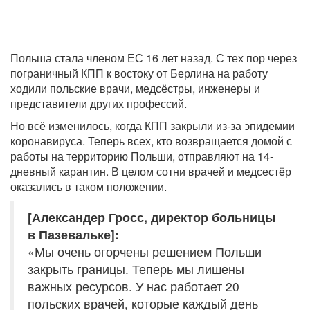
Польша стала членом ЕС 16 лет назад. С тех пор через
пограничный КПП к востоку от Берлина на работу
ходили польские врачи, медсёстры, инженеры и
представители других профессий.
Но всё изменилось, когда КПП закрыли из-за эпидемии
коронавируса. Теперь всех, кто возвращается домой с
работы на территорию Польши, отправляют на 14-
дневный карантин. В целом сотни врачей и медсестёр
оказались в таком положении.
[Александер Гросс, директор больницы
в Пазевальке]:
«Мы очень огорчены решением Польши
закрыть границы. Теперь мы лишены
важных ресурсов. У нас работает 20
польских врачей, которые каждый день