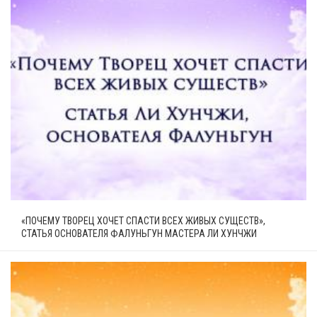
«ПОЧЕМУ ТВОРЕЦ ХОЧЕТ СПАСТИ ВСЕХ ЖИВЫХ СУЩЕСТВ»,
СТАТЬЯ ОСНОВАТЕЛЯ ФАЛУНЬГУН МАСТЕРА ЛИ ХУНЧЖИ