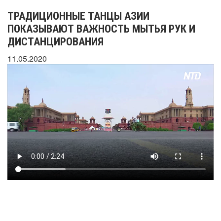
ТРАДИЦИОННЫЕ ТАНЦЫ АЗИИ
ПОКАЗЫВАЮТ ВАЖНОСТЬ МЫТЬЯ РУК И
ДИСТАНЦИРОВАНИЯ
11.05.2020