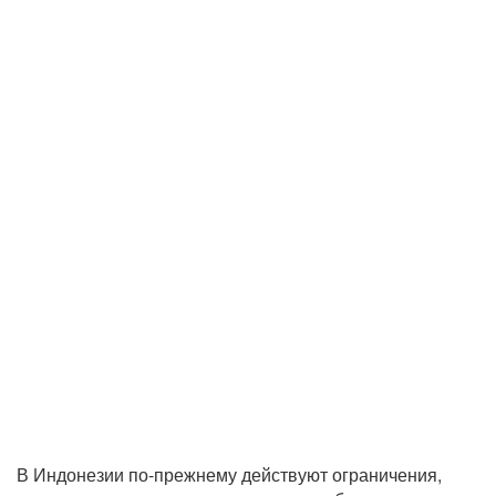
В Индонезии по-прежнему действуют ограничения,