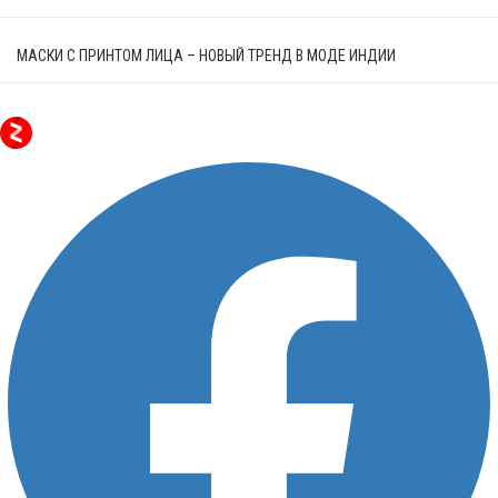
МАСКИ С ПРИНТОМ ЛИЦА – НОВЫЙ ТРЕНД В МОДЕ ИНДИИ