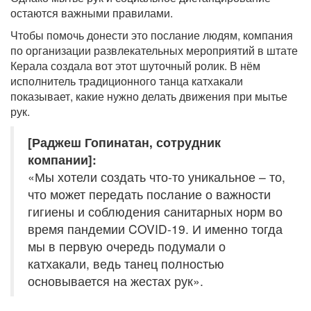
остаются важными правилами.
Чтобы помочь донести это послание людям, компания
по организации развлекательных мероприятий в штате
Керала создала вот этот шуточный ролик. В нём
исполнитель традиционного танца катхакали
показывает, какие нужно делать движения при мытье
рук.
[Раджеш Гопинатан, сотрудник
компании]:
«Мы хотели создать что-то уникальное – то,
что может передать послание о важности
гигиены и соблюдения санитарных норм во
время пандемии COVID-19. И именно тогда
мы в первую очередь подумали о
катхакали, ведь танец полностью
основывается на жестах рук».