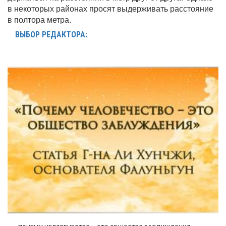
в некоторых районах просят выдерживать расстояние
в полтора метра.
ВЫБОР РЕДАКТОРА: