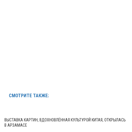
СМОТРИТЕ ТАКЖЕ:
ВЫСТАВКА КАРТИН, ВДОХНОВЛЁННАЯ КУЛЬТУРОЙ КИТАЯ, ОТКРЫЛАСЬ
В АРЗАМАСЕ