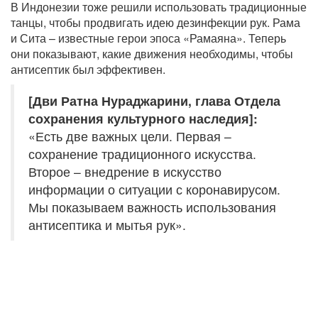
В Индонезии тоже решили использовать традиционные
танцы, чтобы продвигать идею дезинфекции рук. Рама
и Сита – известные герои эпоса «Рамаяна». Теперь
они показывают, какие движения необходимы, чтобы
антисептик был эффективен.
[Дви Ратна Нураджарини, глава Отдела
сохранения культурного наследия]:
«Есть две важных цели. Первая –
сохранение традиционного искусства.
Второе – внедрение в искусство
информации о ситуации с коронавирусом.
Мы показываем важность использования
антисептика и мытья рук».