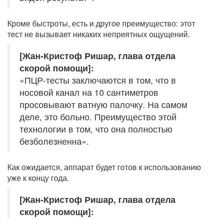
Кроме быстроты, есть и другое преимущество: этот
тест не вызывает никаких неприятных ощущений.
[Жан-Кристоф Ришар, глава отдела
скорой помощи]:
«ПЦР-тесты заключаются в том, что в
носовой канал на 10 сантиметров
просовывают ватную палочку. На самом
деле, это больно. Преимущество этой
технологии в том, что она полностью
безболезненна».
Как ожидается, аппарат будет готов к использованию
уже к концу года.
[Жан-Кристоф Ришар, глава отдела
скорой помощи]: