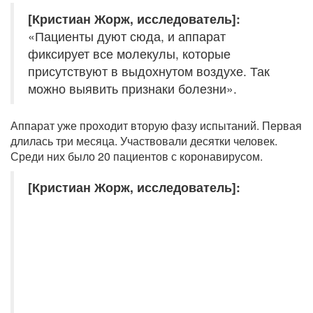
[Кристиан Жорж, исследователь]:
«Пациенты дуют сюда, и аппарат
фиксирует все молекулы, которые
присутствуют в выдохнутом воздухе. Так
можно выявить признаки болезни».
Аппарат уже проходит вторую фазу испытаний. Первая
длилась три месяца. Участвовали десятки человек.
Среди них было 20 пациентов с коронавирусом.
[Кристиан Жорж, исследователь]: