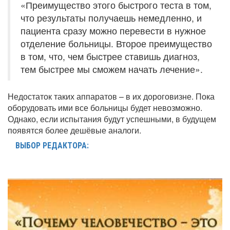
«Преимущество этого быстрого теста в том,
что результаты получаешь немедленно, и
пациента сразу можно перевести в нужное
отделение больницы. Второе преимущество
в том, что, чем быстрее ставишь диагноз,
тем быстрее мы сможем начать лечение».
Недостаток таких аппаратов – в их дороговизне. Пока
оборудовать ими все больницы будет невозможно.
Однако, если испытания будут успешными, в будущем
появятся более дешёвые аналоги.
ВЫБОР РЕДАКТОРА: