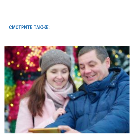
СМОТРИТЕ ТАКЖЕ: