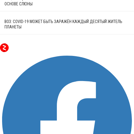
ОСНОВЕ СЛЮНЫ
ВОЗ: COVID-19 МОЖЕТ БЫТЬ ЗАРАЖЁН КАЖДЫЙ ДЕСЯТЫЙ ЖИТЕЛЬ
ПЛАНЕТЫ