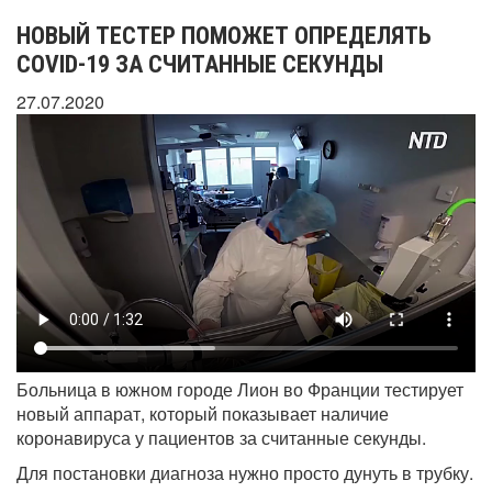
НОВЫЙ ТЕСТЕР ПОМОЖЕТ ОПРЕДЕЛЯТЬ
COVID-19 ЗА СЧИТАННЫЕ СЕКУНДЫ
27.07.2020
Больница в южном городе Лион во Франции тестирует
новый аппарат, который показывает наличие
коронавируса у пациентов за считанные секунды.
Для постановки диагноза нужно просто дунуть в трубку.