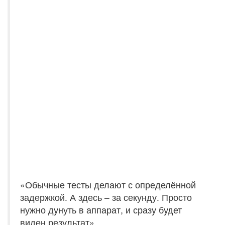
«Обычные тесты делают с определённой
задержкой. А здесь – за секунду. Просто
нужно дунуть в аппарат, и сразу будет
виден результат».