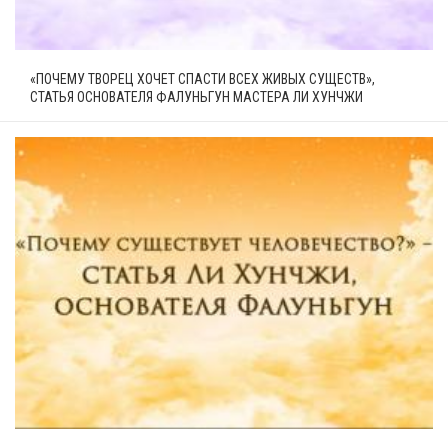
«ПОЧЕМУ ТВОРЕЦ ХОЧЕТ СПАСТИ ВСЕХ ЖИВЫХ СУЩЕСТВ»,
СТАТЬЯ ОСНОВАТЕЛЯ ФАЛУНЬГУН МАСТЕРА ЛИ ХУНЧЖИ