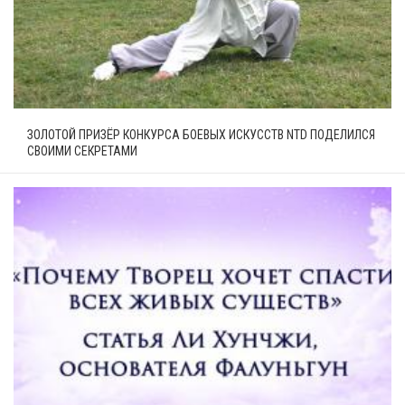
ЗОЛОТОЙ ПРИЗЁР КОНКУРСА БОЕВЫХ ИСКУССТВ NTD ПОДЕЛИЛСЯ
СВОИМИ СЕКРЕТАМИ