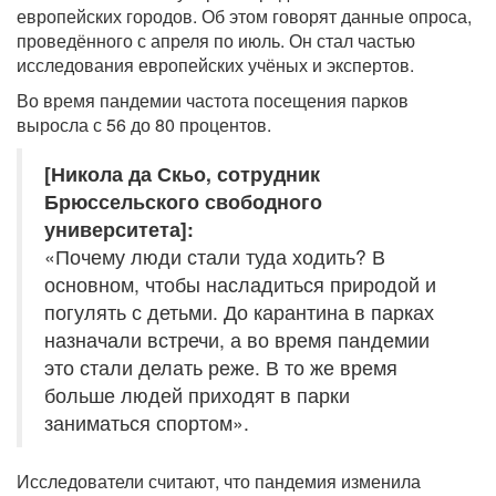
европейских городов. Об этом говорят данные опроса,
проведённого с апреля по июль. Он стал частью
исследования европейских учёных и экспертов.
Во время пандемии частота посещения парков
выросла с 56 до 80 процентов.
[Никола да Скьо, сотрудник
Брюссельского свободного
университета]:
«Почему люди стали туда ходить? В
основном, чтобы насладиться природой и
погулять с детьми. До карантина в парках
назначали встречи, а во время пандемии
это стали делать реже. В то же время
больше людей приходят в парки
заниматься спортом».
Исследователи считают, что пандемия изменила