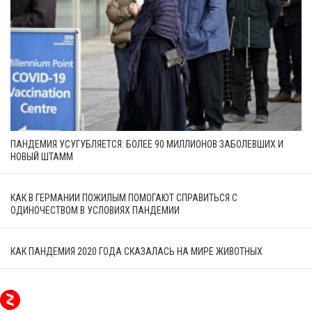
ПАНДЕМИЯ УСУГУБЛЯЕТСЯ: БОЛЕЕ 90 МИЛЛИОНОВ ЗАБОЛЕВШИХ И
НОВЫЙ ШТАММ
КАК В ГЕРМАНИИ ПОЖИЛЫМ ПОМОГАЮТ СПРАВИТЬСЯ С
ОДИНОЧЕСТВОМ В УСЛОВИЯХ ПАНДЕМИИ
КАК ПАНДЕМИЯ 2020 ГОДА СКАЗАЛАСЬ НА МИРЕ ЖИВОТНЫХ