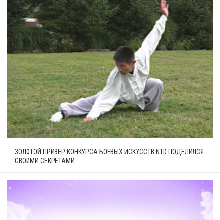
ЗОЛОТОЙ ПРИЗЁР КОНКУРСА БОЕВЫХ ИСКУССТВ NTD ПОДЕЛИЛСЯ
СВОИМИ СЕКРЕТАМИ