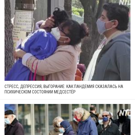
СТРЕСС, ДЕПРЕССИЯ, ВЫГОРАНИЕ: КАК ПАНДЕМИЯ СКАЗАЛАСЬ НА
ПСИХИЧЕСКОМ СОСТОЯНИИ МЕДСЕСТЁР