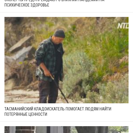
ПСИХИЧЕСКОЕ ЗДОРОВЬЕ
ТАСМАНИЙСКИЙ КЛАДОИСКАТЕЛЬ ПОМОГАЕТ ЛЮДЯМ НАЙТИ
ПОТЕРЯННЫЕ ЦЕННОСТИ