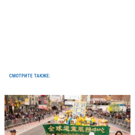
СМОТРИТЕ ТАКЖЕ: