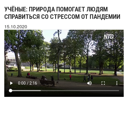
УЧЁНЫЕ: ПРИРОДА ПОМОГАЕТ ЛЮДЯМ
СПРАВИТЬСЯ СО СТРЕССОМ ОТ ПАНДЕМИИ
15.10.2020