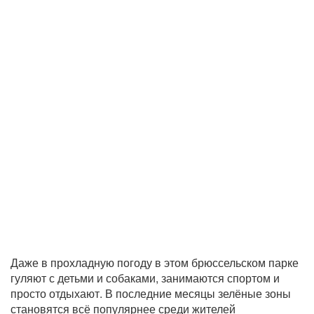
Даже в прохладную погоду в этом брюссельском парке
гуляют с детьми и собаками, занимаются спортом и
просто отдыхают. В последние месяцы зелёные зоны
становятся всё популярнее среди жителей