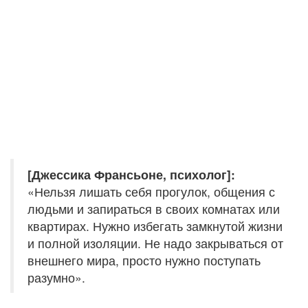
[Джессика Франсьоне, психолог]:
«Нельзя лишать себя прогулок, общения с
людьми и запираться в своих комнатах или
квартирах. Нужно избегать замкнутой жизни
и полной изоляции. Не надо закрываться от
внешнего мира, просто нужно поступать
разумно».