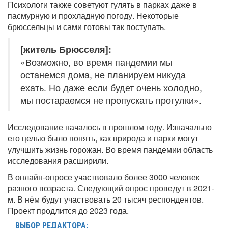
Психологи также советуют гулять в парках даже в
пасмурную и прохладную погоду. Некоторые
брюссельцы и сами готовы так поступать.
[житель Брюсселя]:
«Возможно, во время пандемии мы
останемся дома, не планируем никуда
ехать. Но даже если будет очень холодно,
мы постараемся не пропускать прогулки».
Исследование началось в прошлом году. Изначально
его целью было понять, как природа и парки могут
улучшить жизнь горожан. Во время пандемии область
исследования расширили.
В онлайн-опросе участвовало более 3000 человек
разного возраста. Следующий опрос проведут в 2021-
м. В нём будут участвовать 20 тысяч респондентов.
Проект продлится до 2023 года.
ВЫБОР РЕДАКТОРА: