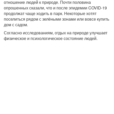
отношение людей к природе. Почти половина
опрошенных сказали, что и после эпидемии COVID-19
продолжат чаще ходить в парк. Некоторые хотят
поселиться рядом с зелёными зонами или вовсе купить
дом с садом.
Согласно исследованиям, отдых на природе улучшает
физическое и психологическое состояние людей.