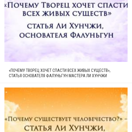
«ПОЧЕМУ ТВОРЕЦ ХОЧЕТ СПАСТИ ВСЕХ ЖИВЫХ СУЩЕСТВ»,
СТАТЬЯ ОСНОВАТЕЛЯ ФАЛУНЬГУН МАСТЕРА ЛИ ХУНЧЖИ