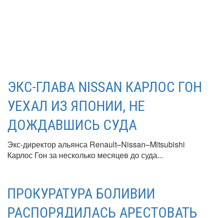
ЭКС-ГЛАВА NISSAN КАРЛОС ГОН
УЕХАЛ ИЗ ЯПОНИИ, НЕ
ДОЖДАВШИСЬ СУДА
Экс-директор альянса Renault–Nissan–Mitsubishi
Карлос Гон за несколько месяцев до суда...
ПРОКУРАТУРА БОЛИВИИ
РАСПОРЯДИЛАСЬ АРЕСТОВАТЬ