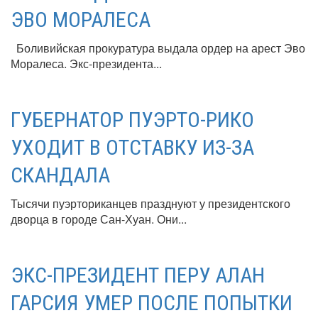
ЭВО МОРАЛЕСА
Боливийская прокуратура выдала ордер на арест Эво
Моралеса. Экс-президента...
ГУБЕРНАТОР ПУЭРТО-РИКО
УХОДИТ В ОТСТАВКУ ИЗ-ЗА
СКАНДАЛА
Тысячи пуэрториканцев празднуют у президентского
дворца в городе Сан-Хуан. Они...
ЭКС-ПРЕЗИДЕНТ ПЕРУ АЛАН
ГАРСИЯ УМЕР ПОСЛЕ ПОПЫТКИ