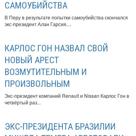
САМОУБИЙСТВА
В Перу в результате попытки самоубийства скончался
экс-президент Алан Гарсия....
КАРЛОС ГОН НАЗВАЛ СВОЙ
НОВЫЙ АРЕСТ
ВОЗМУТИТЕЛЬНЫМ И
ПРОИЗВОЛЬНЫМ
Экс-президент компаний Renault и Nissan Карлос Гон в
четвёртый раз...
ЭКС-ПРЕЗИДЕНТА БРАЗИЛИИ