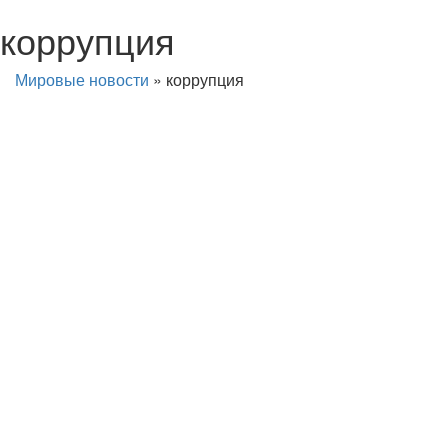
коррупция
Мировые новости
»
коррупция