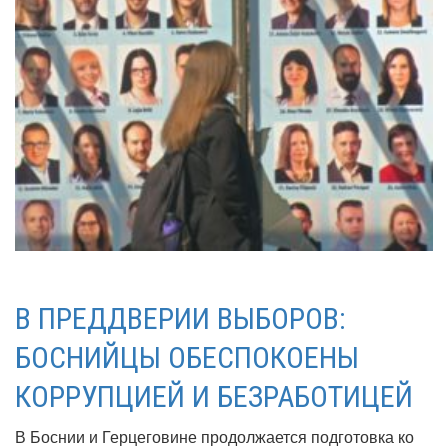
В ПРЕДДВЕРИИ ВЫБОРОВ:
БОСНИЙЦЫ ОБЕСПОКОЕНЫ
КОРРУПЦИЕЙ И БЕЗРАБОТИЦЕЙ
В Боснии и Герцеговине продолжается подготовка ко