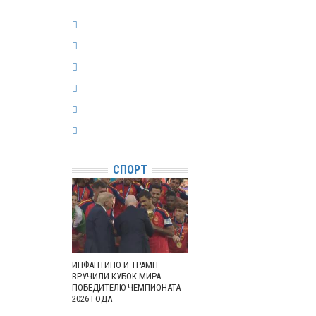
СПОРТ
ИНФАНТИНО И ТРАМП
ВРУЧИЛИ КУБОК МИРА
ПОБЕДИТЕЛЮ ЧЕМПИОНАТА
2026 ГОДА