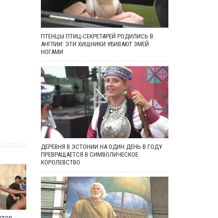
ПТЕНЦЫ ПТИЦ-СЕКРЕТАРЕЙ РОДИЛИСЬ В
АНГЛИИ: ЭТИ ХИЩНИКИ УБИВАЮТ ЗМЕЙ
НОГАМИ
ДЕРЕВНЯ В ЭСТОНИИ НА ОДИН ДЕНЬ В ГОДУ
ПРЕВРАЩАЕТСЯ В СИМВОЛИЧЕСКОЕ
КОРОЛЕВСТВО