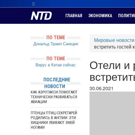
ГЛАВНАЯ
ЭКОНОМИКА
ПОЛИТИ
ПО ТЕМЕ
Мировые новости
Дональд Трамп
Санкции
встретить гостей
ПО ТЕМЕ
Отели и 
Вирус в Китае сейчас
встретит
ПОСЛЕДНИЕ
НОВОСТИ
30.06.2021
КАК АЭРОТАКСИ ПОМОГАЮТ
ТЕХНИЧЕСКИ РАЗВИВАТЬСЯ
АВИАЦИИ
ПТЕНЦЫ ПТИЦ-СЕКРЕТАРЕЙ
РОДИЛИСЬ В АНГЛИИ: ЭТИ
ХИЩНИКИ УБИВАЮТ ЗМЕЙ
НОГАМИ