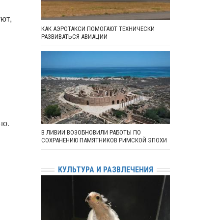
ют,
КАК АЭРОТАКСИ ПОМОГАЮТ ТЕХНИЧЕСКИ
РАЗВИВАТЬСЯ АВИАЦИИ
но.
В ЛИВИИ ВОЗОБНОВИЛИ РАБОТЫ ПО
СОХРАНЕНИЮ ПАМЯТНИКОВ РИМСКОЙ ЭПОХИ
КУЛЬТУРА И РАЗВЛЕЧЕНИЯ