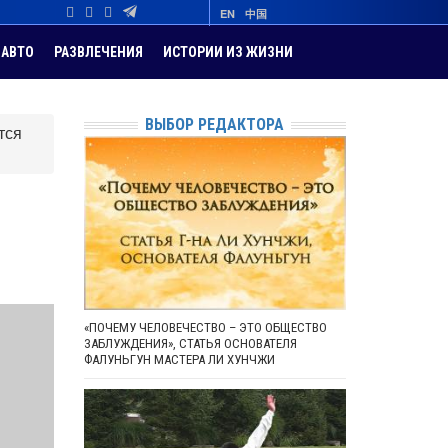
EN
中国
АВТО
РАЗВЛЕЧЕНИЯ
ИСТОРИИ ИЗ ЖИЗНИ
ВЫБОР РЕДАКТОРА
тся
«ПОЧЕМУ ЧЕЛОВЕЧЕСТВО – ЭТО ОБЩЕСТВО
ЗАБЛУЖДЕНИЯ», СТАТЬЯ ОСНОВАТЕЛЯ
ФАЛУНЬГУН МАСТЕРА ЛИ ХУНЧЖИ