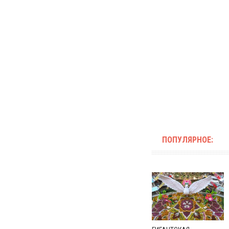
ПОПУЛЯРНОЕ: