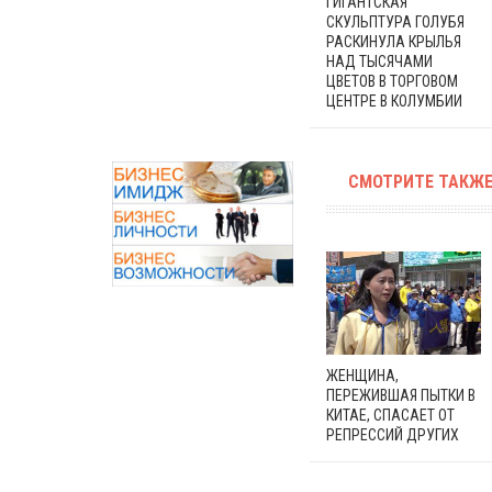
ГИГАНТСКАЯ
СКУЛЬПТУРА ГОЛУБЯ
РАСКИНУЛА КРЫЛЬЯ
НАД ТЫСЯЧАМИ
ЦВЕТОВ В ТОРГОВОМ
ЦЕНТРЕ В КОЛУМБИИ
СМОТРИТЕ ТАКЖЕ
ЖЕНЩИНА,
ПЕРЕЖИВШАЯ ПЫТКИ В
КИТАЕ, СПАСАЕТ ОТ
РЕПРЕССИЙ ДРУГИХ