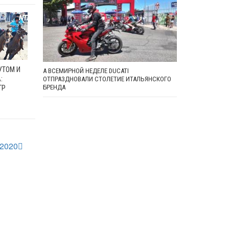
УТОМ И
А ВСЕМИРНОЙ НЕДЕЛЕ DUCATI
:
ОТПРАЗДНОВАЛИ СТОЛЕТИЕ ИТАЛЬЯНСКОГО
БРЕНДА
ГР
-2020