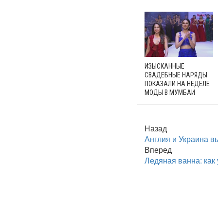
ИЗЫСКАННЫЕ
СВАДЕБНЫЕ НАРЯДЫ
ПОКАЗАЛИ НА НЕДЕЛЕ
МОДЫ В МУМБАИ
Назад
Англия и Украина в
Вперед
Ледяная ванна: как