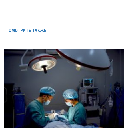
СМОТРИТЕ ТАКЖЕ: