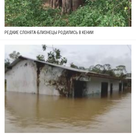
РЕДКИЕ СЛОНЯТА-БЛИЗНЕЦЫ РОДИЛИСЬ В КЕНИИ