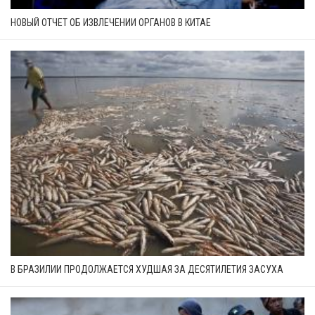
НОВЫЙ ОТЧЕТ ОБ ИЗВЛЕЧЕНИИ ОРГАНОВ В КИТАЕ
В БРАЗИЛИИ ПРОДОЛЖАЕТСЯ ХУДШАЯ ЗА ДЕСЯТИЛЕТИЯ ЗАСУХА