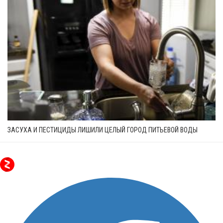
ЗАСУХА И ПЕСТИЦИДЫ ЛИШИЛИ ЦЕЛЫЙ ГОРОД ПИТЬЕВОЙ ВОДЫ