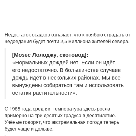
Недостаток осадков означает, что к ноябрю страдать от
недоедания будет почти 2,5 миллиона жителей севера.
[Мозес Лолоджу, скотовод]:
«Нормальных дождей нет. Если он идёт,
его недостаточно. В большинстве случаев
дождь идёт в нескольких районах. Мы все
вынуждены собираться там и использовать
остатки растительности».
С 1985 года средняя температура здесь росла
примерно на три десятых градуса в десятилетие.
Учёные говорят, что экстремальная погода теперь
будет чаще и дольше.