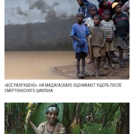
«ВСЁ РАЗРУШЕНО»: НА МАДАГАСКАРЕ ОЦЕНИВАЮТ УЩЕРБ ПОСЛЕ
СМЕРТОНОСНОГО ЦИКЛОНА