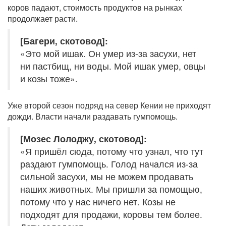
коров падают, стоимость продуктов на рынках
продолжает расти.
[Багери, скотовод]:
«Это мой ишак. Он умер из-за засухи, нет
ни пастбищ, ни воды. Мой ишак умер, овцы
и козы тоже».
Уже второй сезон подряд на север Кении не приходят
дожди. Власти начали раздавать гумпомощь.
[Мозес Лолоджу, скотовод]:
«Я пришёл сюда, потому что узнал, что тут
раздают гумпомощь. Голод начался из-за
сильной засухи, мы не можем продавать
наших животных. Мы пришли за помощью,
потому что у нас ничего нет. Козы не
подходят для продажи, коровы тем более.