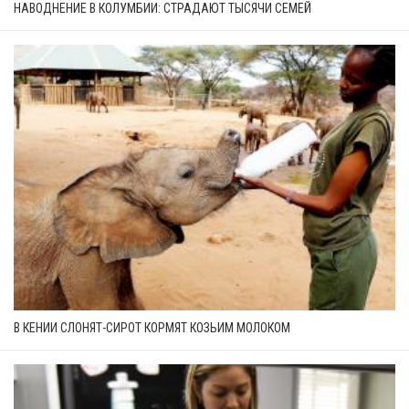
НАВОДНЕНИЕ В КОЛУМБИИ: СТРАДАЮТ ТЫСЯЧИ СЕМЕЙ
В КЕНИИ СЛОНЯТ-СИРОТ КОРМЯТ КОЗЬИМ МОЛОКОМ