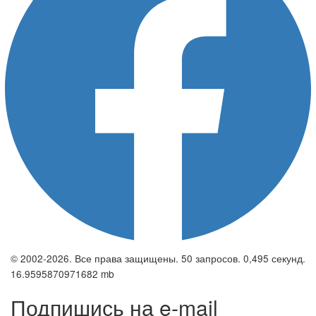
© 2002-2026. Все права защищены. 50 запросов. 0,495 секунд.
16.9595870971682 mb
Подпишись на e-mail