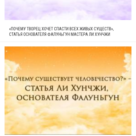
«ПОЧЕМУ ТВОРЕЦ ХОЧЕТ СПАСТИ ВСЕХ ЖИВЫХ СУЩЕСТВ»,
СТАТЬЯ ОСНОВАТЕЛЯ ФАЛУНЬГУН МАСТЕРА ЛИ ХУНЧЖИ