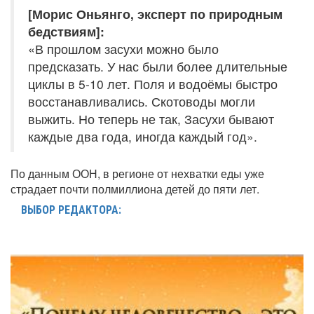
[Морис Оньянго, эксперт по природным
бедствиям]:
«В прошлом засухи можно было
предсказать. У нас были более длительные
циклы в 5-10 лет. Поля и водоёмы быстро
восстанавливались. Скотоводы могли
выжить. Но теперь не так, Засухи бывают
каждые два года, иногда каждый год».
По данным ООН, в регионе от нехватки еды уже
страдает почти полмиллиона детей до пяти лет.
ВЫБОР РЕДАКТОРА: