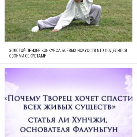
ЗОЛОТОЙ ПРИЗЁР КОНКУРСА БОЕВЫХ ИСКУССТВ NTD ПОДЕЛИЛСЯ
СВОИМИ СЕКРЕТАМИ