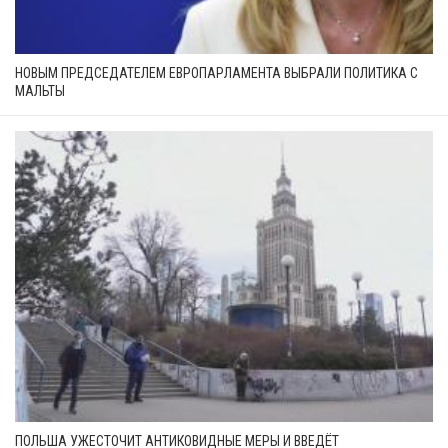
НОВЫМ ПРЕДСЕДАТЕЛЕМ ЕВРОПАРЛАМЕНТА ВЫБРАЛИ ПОЛИТИКА С
МАЛЬТЫ
ПОЛЬША УЖЕСТОЧИТ АНТИКОВИДНЫЕ МЕРЫ И ВВЕДЁТ