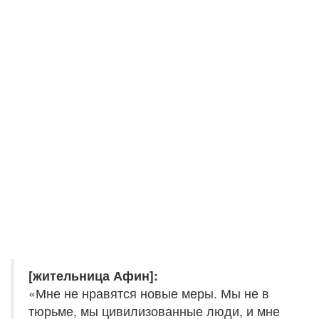
[жительница Афин]:
«Мне не нравятся новые меры. Мы не в
тюрьме, мы цивилизованные люди, и мне