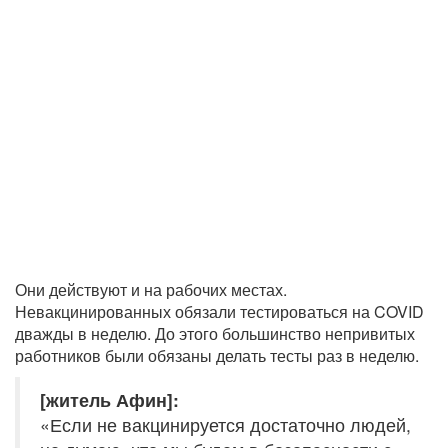
Они действуют и на рабочих местах.
Невакцинированных обязали тестироваться на COVID
дважды в неделю. До этого большинство непривитых
работников были обязаны делать тесты раз в неделю.
[житель Афин]:
«Если не вакцинируется достаточно людей,