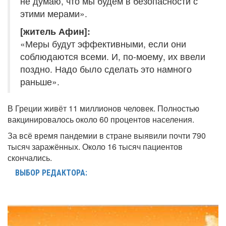
не думаю, что мы будем в безопасности с
этими мерами».
[житель Афин]:
«Меры будут эффективными, если они
соблюдаются всеми. И, по-моему, их ввели
поздно. Надо было сделать это намного
раньше».
В Греции живёт 11 миллионов человек. Полностью
вакцинировалось около 60 процентов населения.
За всё время пандемии в стране выявили почти 790
тысяч заражённых. Около 16 тысяч пациентов
скончались.
ВЫБОР РЕДАКТОРА: