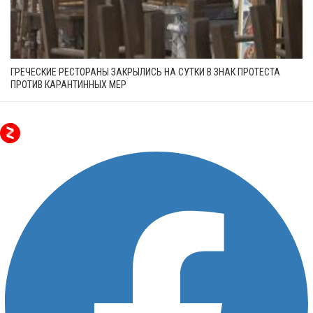
ГРЕЧЕСКИЕ РЕСТОРАНЫ ЗАКРЫЛИСЬ НА СУТКИ В ЗНАК ПРОТЕСТА
ПРОТИВ КАРАНТИННЫХ МЕР