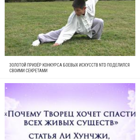
ЗОЛОТОЙ ПРИЗЁР КОНКУРСА БОЕВЫХ ИСКУССТВ NTD ПОДЕЛИЛСЯ
СВОИМИ СЕКРЕТАМИ