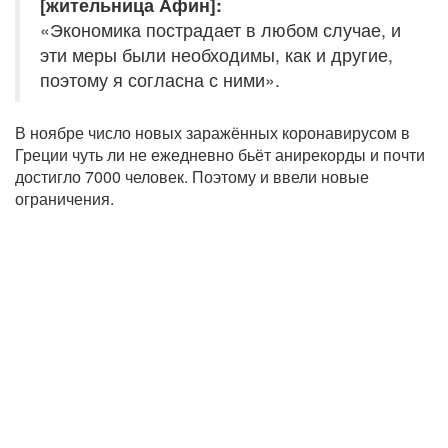
[жительница Афин]:
«Экономика пострадает в любом случае, и
эти меры были необходимы, как и другие,
поэтому я согласна с ними».
В ноябре число новых заражённых коронавирусом в
Греции чуть ли не ежедневно бьёт анирекорды и почти
достигло 7000 человек. Поэтому и ввели новые
ограничения.