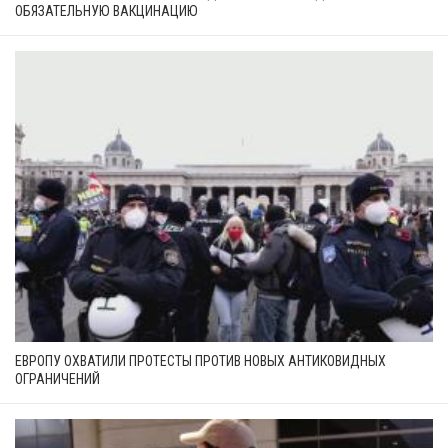
ОБЯЗАТЕЛЬНУЮ ВАКЦИНАЦИЮ
ЕВРОПУ ОХВАТИЛИ ПРОТЕСТЫ ПРОТИВ НОВЫХ АНТИКОВИДНЫХ
ОГРАНИЧЕНИЙ