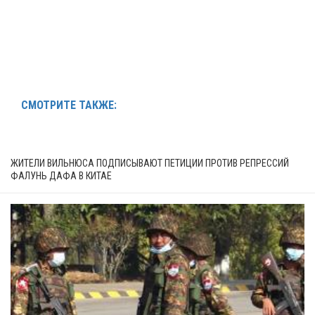
СМОТРИТЕ ТАКЖЕ:
ЖИТЕЛИ ВИЛЬНЮСА ПОДПИСЫВАЮТ ПЕТИЦИИ ПРОТИВ РЕПРЕССИЙ
ФАЛУНЬ ДАФА В КИТАЕ