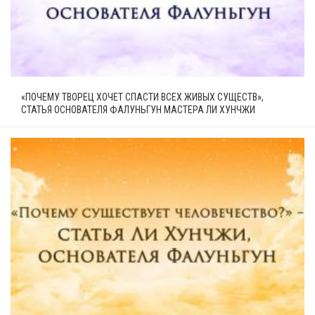
«ПОЧЕМУ ТВОРЕЦ ХОЧЕТ СПАСТИ ВСЕХ ЖИВЫХ СУЩЕСТВ»,
СТАТЬЯ ОСНОВАТЕЛЯ ФАЛУНЬГУН МАСТЕРА ЛИ ХУНЧЖИ