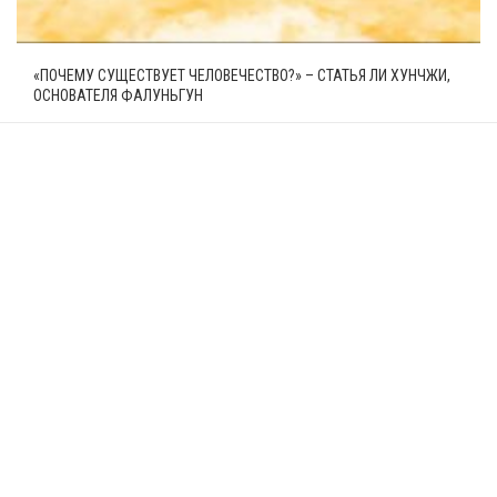
«ПОЧЕМУ СУЩЕСТВУЕТ ЧЕЛОВЕЧЕСТВО?» – СТАТЬЯ ЛИ ХУНЧЖИ,
ОСНОВАТЕЛЯ ФАЛУНЬГУН