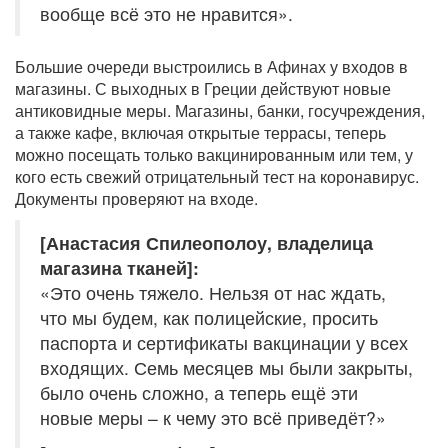
вообще всё это не нравится».
Большие очереди выстроились в Афинах у входов в
магазины. С выходных в Греции действуют новые
антиковидные меры. Магазины, банки, госучреждения,
а также кафе, включая открытые террасы, теперь
можно посещать только вакцинированным или тем, у
кого есть свежий отрицательный тест на коронавирус.
Документы проверяют на входе.
[Анастасия Спилеополоу, владелица
магазина тканей]:
«Это очень тяжело. Нельзя от нас ждать,
что мы будем, как полицейские, просить
паспорта и сертификаты вакцинации у всех
входящих. Семь месяцев мы были закрыты,
было очень сложно, а теперь ещё эти
новые меры – к чему это всё приведёт?»