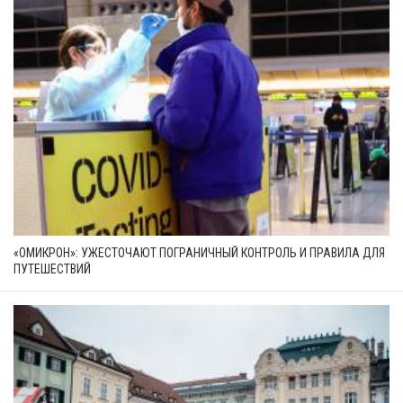
«ОМИКРОН»: УЖЕСТОЧАЮТ ПОГРАНИЧНЫЙ КОНТРОЛЬ И ПРАВИЛА ДЛЯ
ПУТЕШЕСТВИЙ