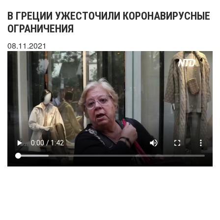
В ГРЕЦИИ УЖЕСТОЧИЛИ КОРОНАВИРУСНЫЕ
ОГРАНИЧЕНИЯ
08.11.2021