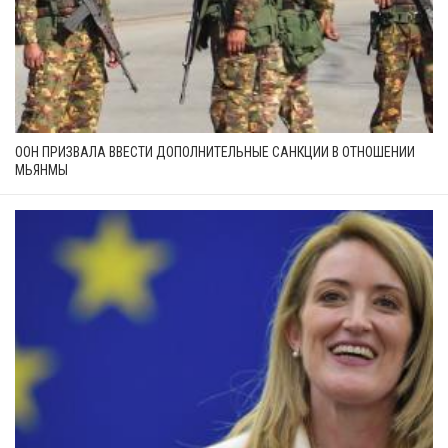
ООН ПРИЗВАЛА ВВЕСТИ ДОПОЛНИТЕЛЬНЫЕ САНКЦИИ В ОТНОШЕНИИ
МЬЯНМЫ