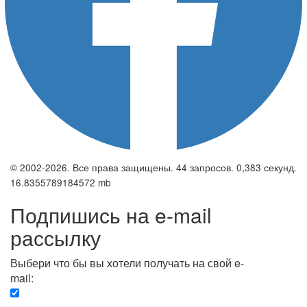
© 2002-2026. Все права защищены. 44 запросов. 0,383 секунд.
16.8355789184572 mb
Подпишись на e-mail
рассылку
Выбери что бы вы хотели получать на свой e-
mail:
Вечерняя. Каждый вечер вы получаете список