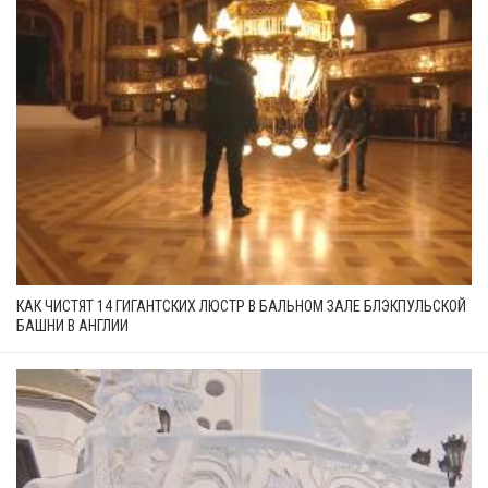
КАК ЧИСТЯТ 14 ГИГАНТСКИХ ЛЮСТР В БАЛЬНОМ ЗАЛЕ БЛЭКПУЛЬСКОЙ
БАШНИ В АНГЛИИ