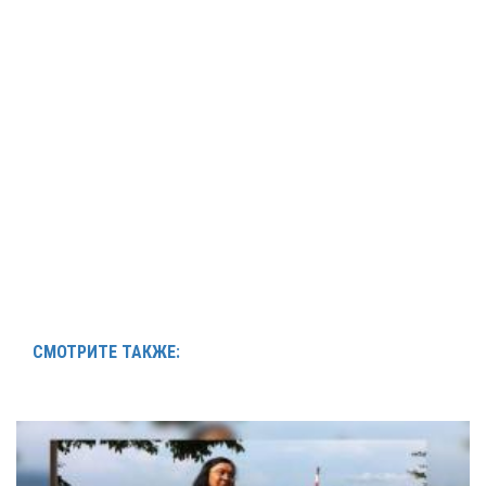
СМОТРИТЕ ТАКЖЕ: