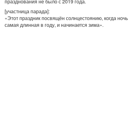
празднования не было с 2019 года.
[участница парада]:
«Этот праздник посвящён солнцестоянию, когда ночь
самая длинная в году, и начинается зима».