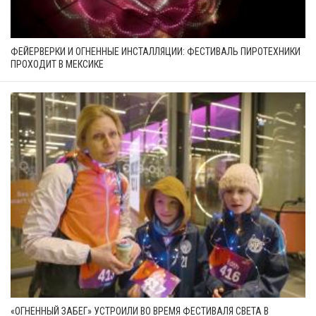
ФЕЙЕРВЕРКИ И ОГНЕННЫЕ ИНСТАЛЛЯЦИИ: ФЕСТИВАЛЬ ПИРОТЕХНИКИ
ПРОХОДИТ В МЕКСИКЕ
«ОГНЕННЫЙ ЗАБЕГ» УСТРОИЛИ ВО ВРЕМЯ ФЕСТИВАЛЯ СВЕТА В