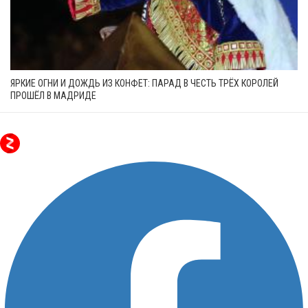
ЯРКИЕ ОГНИ И ДОЖДЬ ИЗ КОНФЕТ: ПАРАД В ЧЕСТЬ ТРЁХ КОРОЛЕЙ
ПРОШЁЛ В МАДРИДЕ