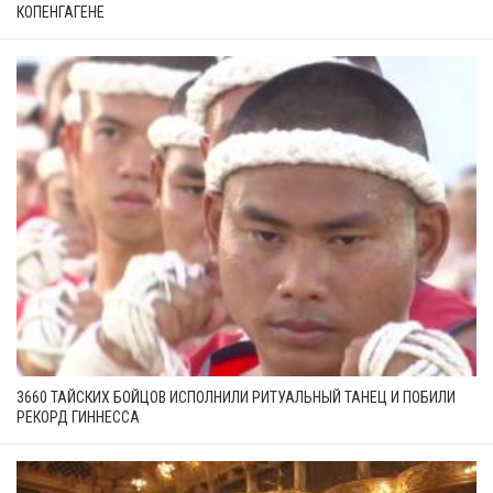
КОПЕНГАГЕНЕ
3660 ТАЙСКИХ БОЙЦОВ ИСПОЛНИЛИ РИТУАЛЬНЫЙ ТАНЕЦ И ПОБИЛИ
РЕКОРД ГИННЕССА