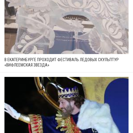
В ЕКАТЕРИНБУРГЕ ПРОХОДИТ ФЕСТИВАЛЬ ЛЕДОВЫХ СКУЛЬПТУР
«ВИФЛЕЕМСКАЯ ЗВЕЗДА»