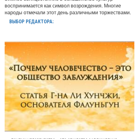
воспринимается как символ возрождения. Многие
народы отмечали этот день различными торжествами.
ВЫБОР РЕДАКТОРА: