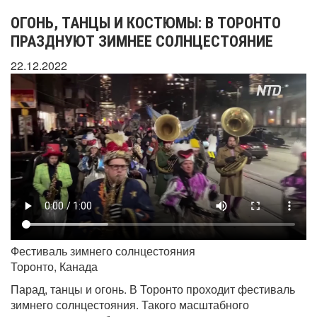
ОГОНЬ, ТАНЦЫ И КОСТЮМЫ: В ТОРОНТО
ПРАЗДНУЮТ ЗИМНЕЕ СОЛНЦЕСТОЯНИЕ
22.12.2022
Фестиваль зимнего солнцестояния
Торонто, Канада
Парад, танцы и огонь. В Торонто проходит фестиваль
зимнего солнцестояния. Такого масштабного