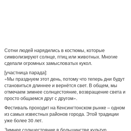
Сотни людей нарядились в костюмы, которые
символизируют солнце, птиц или животных. Многие
сделали огромных замысловатых кукол.
[участница парада]:
«Мы празднуем этот день, потому что теперь дни будут
становиться длиннее и вернётся свет. В общем, мы
отмечаем зимнее солнцестояние, возвращение света и
просто общаемся друг с другом».
Фестиваль проходит на Кенсингтонском рынке – одном
из самых известных районов города. Этой традиции
уже более 30 лет.
Зимнее солнцестояние в большинстве культур