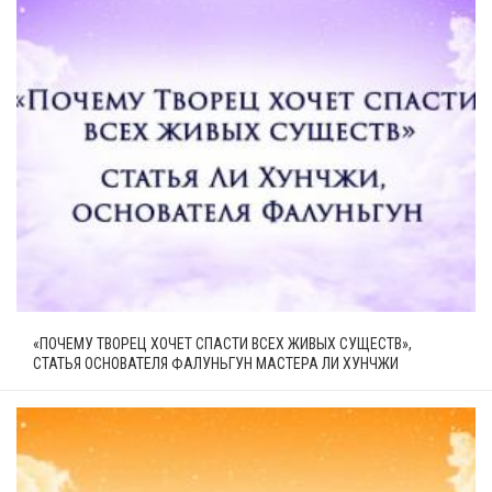
«ПОЧЕМУ ТВОРЕЦ ХОЧЕТ СПАСТИ ВСЕХ ЖИВЫХ СУЩЕСТВ»,
СТАТЬЯ ОСНОВАТЕЛЯ ФАЛУНЬГУН МАСТЕРА ЛИ ХУНЧЖИ