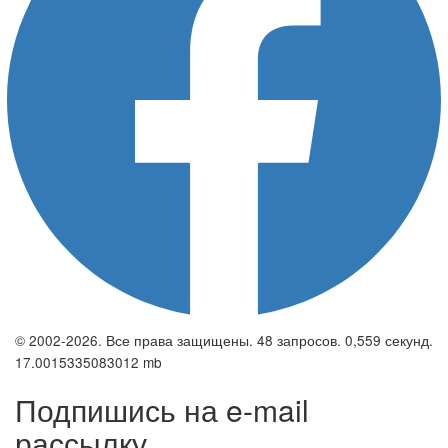
© 2002-2026. Все права защищены. 48 запросов. 0,559 секунд.
17.0015335083012 mb
Подпишись на e-mail
рассылку