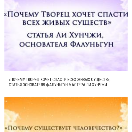
«ПОЧЕМУ ТВОРЕЦ ХОЧЕТ СПАСТИ ВСЕХ ЖИВЫХ СУЩЕСТВ»,
СТАТЬЯ ОСНОВАТЕЛЯ ФАЛУНЬГУН МАСТЕРА ЛИ ХУНЧЖИ