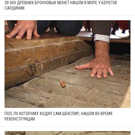
30 000 ДРЕВНИХ БРОНЗОВЫХ МОНЕТ НАШЛИ В МОРЕ У БЕРЕГОВ
САРДИНИИ
ПОЛ, ПО КОТОРОМУ ХОДИЛ САМ ШЕКСПИР, НАШЛИ ВО ВРЕМЯ
РЕКОНСТРУКЦИИ