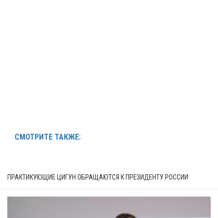
СМОТРИТЕ ТАКЖЕ:
ПРАКТИКУЮЩИЕ ЦИГУН ОБРАЩАЮТСЯ К ПРЕЗИДЕНТУ РОССИИ