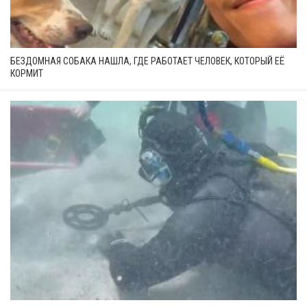
БЕЗДОМНАЯ СОБАКА НАШЛА, ГДЕ РАБОТАЕТ ЧЕЛОВЕК, КОТОРЫЙ ЕЁ
КОРМИТ