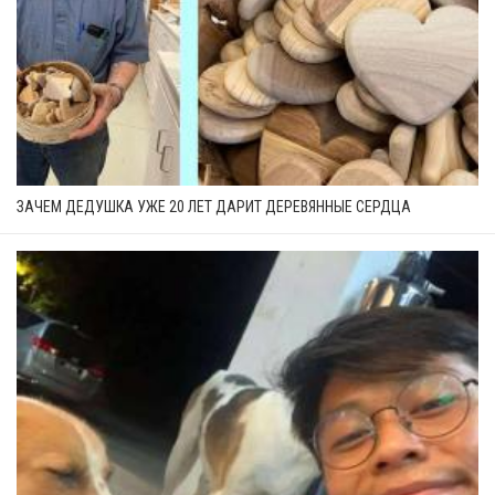
ЗАЧЕМ ДЕДУШКА УЖЕ 20 ЛЕТ ДАРИТ ДЕРЕВЯННЫЕ СЕРДЦА