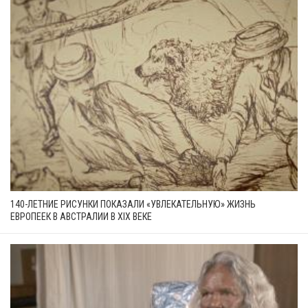
140-ЛЕТНИЕ РИСУНКИ ПОКАЗАЛИ «УВЛЕКАТЕЛЬНУЮ» ЖИЗНЬ
ЕВРОПЕЕК В АВСТРАЛИИ В XIX ВЕКЕ