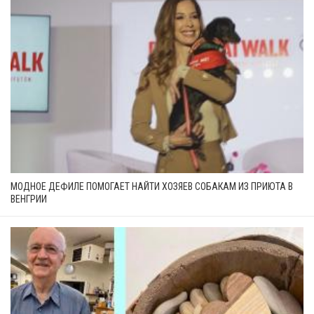
МОДНОЕ ДЕФИЛЕ ПОМОГАЕТ НАЙТИ ХОЗЯЕВ СОБАКАМ ИЗ ПРИЮТА В
ВЕНГРИИ