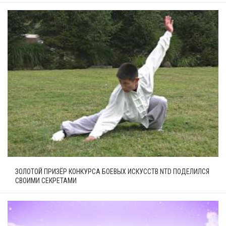
ЗОЛОТОЙ ПРИЗЁР КОНКУРСА БОЕВЫХ ИСКУССТВ NTD ПОДЕЛИЛСЯ
СВОИМИ СЕКРЕТАМИ