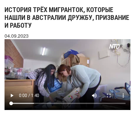
ИСТОРИЯ ТРЁХ МИГРАНТОК, КОТОРЫЕ
НАШЛИ В АВСТРАЛИИ ДРУЖБУ, ПРИЗВАНИЕ
И РАБОТУ
04.09.2023