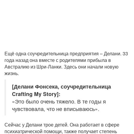
Ещё одна соучредительница предприятия – Делани. 33
года назад она вместе с родителями прибыла в
Австралию из Шри-Ланки. Здесь они начали новую
жизнь.
[Делани Фонсека, соучредительница
Crafting My Story]:
«Это было очень тяжело. В те годы я
чувствовала, что не вписываюсь».
Сейчас у Делани трое детей. Она работает в сфере
психиатрической помощи, также получает степень