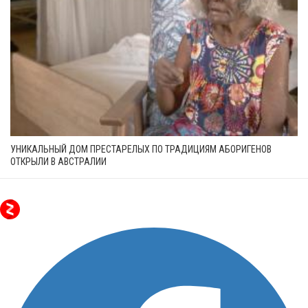
УНИКАЛЬНЫЙ ДОМ ПРЕСТАРЕЛЫХ ПО ТРАДИЦИЯМ АБОРИГЕНОВ
ОТКРЫЛИ В АВСТРАЛИИ