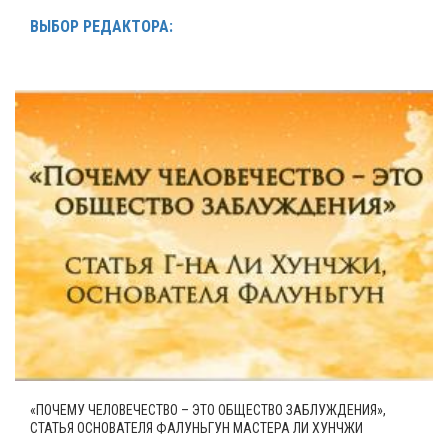
ВЫБОР РЕДАКТОРА:
«ПОЧЕМУ ЧЕЛОВЕЧЕСТВО – ЭТО ОБЩЕСТВО ЗАБЛУЖДЕНИЯ»,
СТАТЬЯ ОСНОВАТЕЛЯ ФАЛУНЬГУН МАСТЕРА ЛИ ХУНЧЖИ