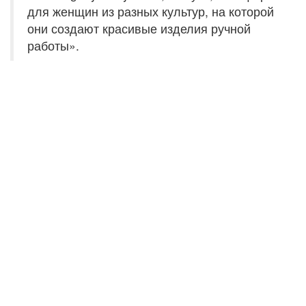
для женщин из разных культур, на которой
они создают красивые изделия ручной
работы».