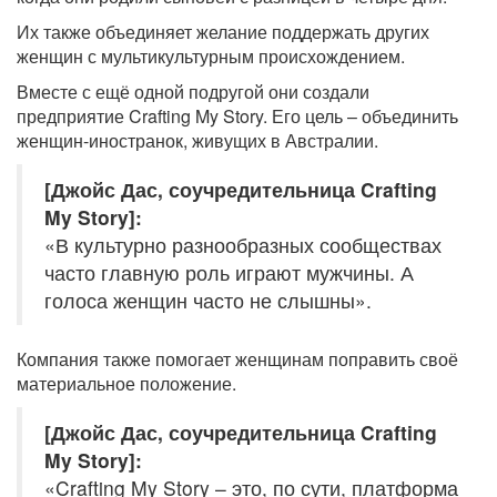
Их также объединяет желание поддержать других
женщин с мультикультурным происхождением.
Вместе с ещё одной подругой они создали
предприятие Crafting My Story. Его цель – объединить
женщин-иностранок, живущих в Австралии.
[Джойс Дас, соучредительница Crafting
My Story]:
«В культурно разнообразных сообществах
часто главную роль играют мужчины. А
голоса женщин часто не слышны».
Компания также помогает женщинам поправить своё
материальное положение.
[Джойс Дас, соучредительница Crafting
My Story]:
«Crafting My Story – это, по сути, платформа