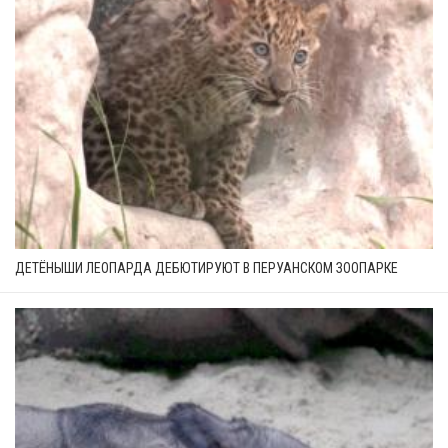
ДЕТЁНЫШИ ЛЕОПАРДА ДЕБЮТИРУЮТ В ПЕРУАНСКОМ ЗООПАРКЕ