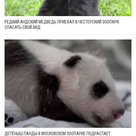
РЕДКИЙ АНДСКИЙ МЕДВЕДЬ ПРИЕХАЛ В ЧЕСТЕРСКИЙ ЗООПАРК
СПАСАТЬ СВОЙ ВИД
ДЕТЁНЫШ ПАНДЫ В МОСКОВСКОМ ЗООПАРКЕ ПОДРАСТАЕТ