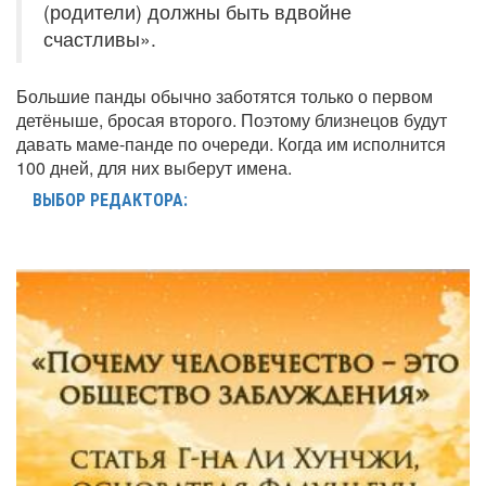
(родители) должны быть вдвойне
счастливы».
Большие панды обычно заботятся только о первом
детёныше, бросая второго. Поэтому близнецов будут
давать маме-панде по очереди. Когда им исполнится
100 дней, для них выберут имена.
ВЫБОР РЕДАКТОРА: