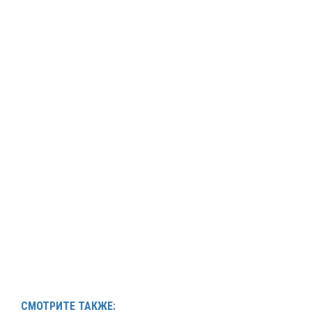
СМОТРИТЕ ТАКЖЕ: