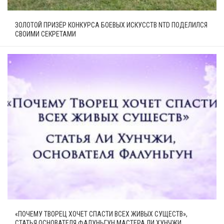
ЗОЛОТОЙ ПРИЗЁР КОНКУРСА БОЕВЫХ ИСКУССТВ NTD ПОДЕЛИЛСЯ
СВОИМИ СЕКРЕТАМИ
«ПОЧЕМУ ТВОРЕЦ ХОЧЕТ СПАСТИ ВСЕХ ЖИВЫХ СУЩЕСТВ»,
СТАТЬЯ ОСНОВАТЕЛЯ ФАЛУНЬГУН МАСТЕРА ЛИ ХУНЧЖИ