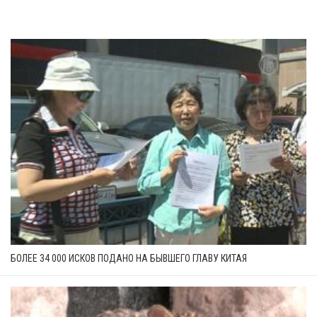
БОЛЕЕ 34 000 ИСКОВ ПОДАНО НА БЫВШЕГО ГЛАВУ КИТАЯ