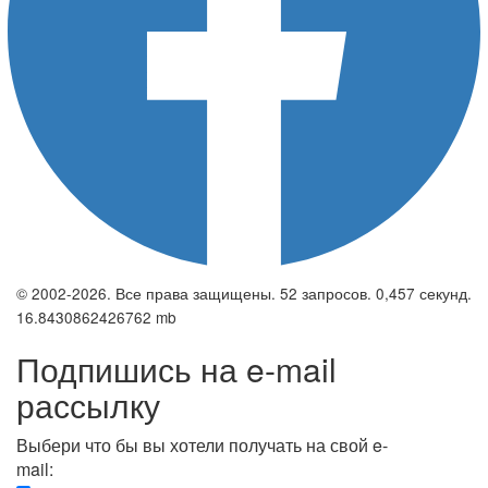
© 2002-2026. Все права защищены. 52 запросов. 0,457 секунд.
16.8430862426762 mb
Подпишись на e-mail
рассылку
Выбери что бы вы хотели получать на свой e-
mail: