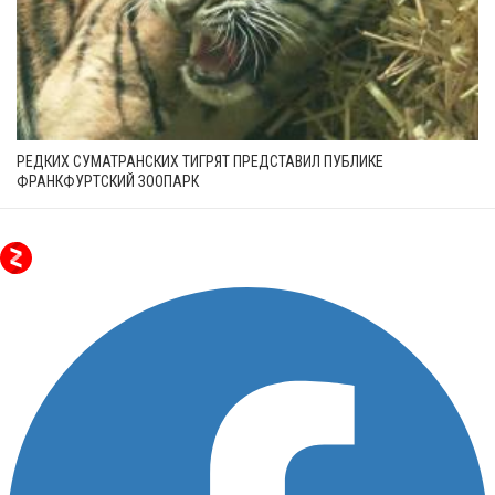
РЕДКИХ СУМАТРАНСКИХ ТИГРЯТ ПРЕДСТАВИЛ ПУБЛИКЕ
ФРАНКФУРТСКИЙ ЗООПАРК