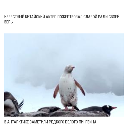
ИЗВЕСТНЫЙ КИТАЙСКИЙ АКТЁР ПОЖЕРТВОВАЛ СЛАВОЙ РАДИ СВОЕЙ
ВЕРЫ
В АНТАРКТИКЕ ЗАМЕТИЛИ РЕДКОГО БЕЛОГО ПИНГВИНА