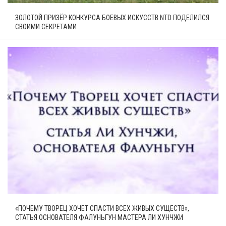
ЗОЛОТОЙ ПРИЗЁР КОНКУРСА БОЕВЫХ ИСКУССТВ NTD ПОДЕЛИЛСЯ
СВОИМИ СЕКРЕТАМИ
«ПОЧЕМУ ТВОРЕЦ ХОЧЕТ СПАСТИ ВСЕХ ЖИВЫХ СУЩЕСТВ»,
СТАТЬЯ ОСНОВАТЕЛЯ ФАЛУНЬГУН МАСТЕРА ЛИ ХУНЧЖИ