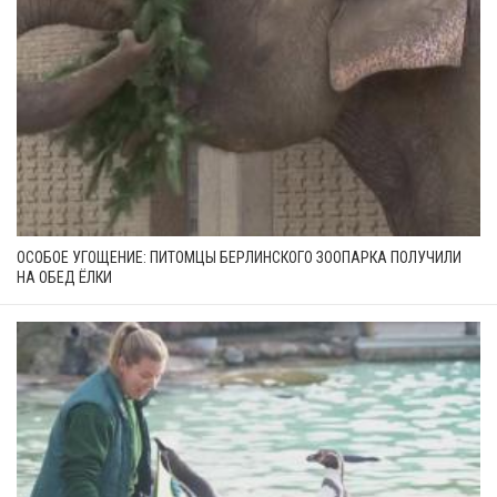
ОСОБОЕ УГОЩЕНИЕ: ПИТОМЦЫ БЕРЛИНСКОГО ЗООПАРКА ПОЛУЧИЛИ
НА ОБЕД ЁЛКИ