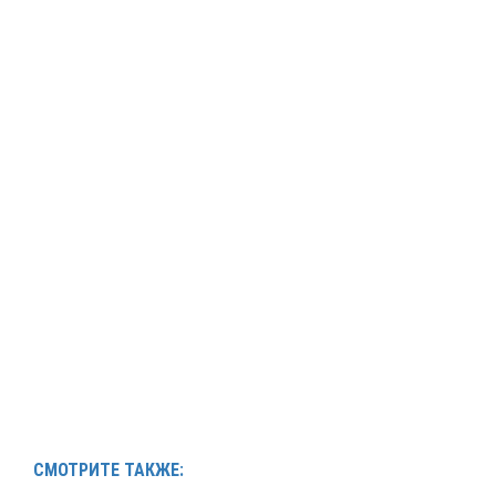
СМОТРИТЕ ТАКЖЕ: