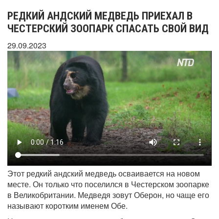
РЕДКИЙ АНДСКИЙ МЕДВЕДЬ ПРИЕХАЛ В
ЧЕСТЕРСКИЙ ЗООПАРК СПАСАТЬ СВОЙ ВИД
29.09.2023
Этот редкий андский медведь осваивается на новом
месте. Он только что поселился в Честерском зоопарке
в Великобритании. Медведя зовут Оберон, но чаще его
называют коротким именем Обе.