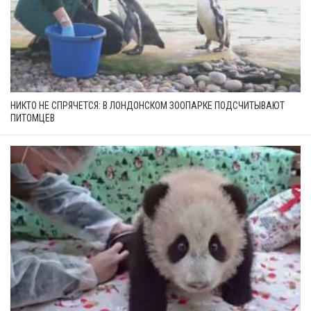
НИКТО НЕ СПРЯЧЕТСЯ: В ЛОНДОНСКОМ ЗООПАРКЕ ПОДСЧИТЫВАЮТ
ПИТОМЦЕВ