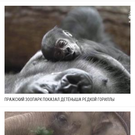
ПРАЖСКИЙ ЗООПАРК ПОКАЗАЛ ДЕТЁНЫША РЕДКОЙ ГОРИЛЛЫ