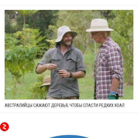
АВСТРАЛИЙЦЫ САЖАЮТ ДЕРЕВЬЯ, ЧТОБЫ СПАСТИ РЕДКИХ КОАЛ