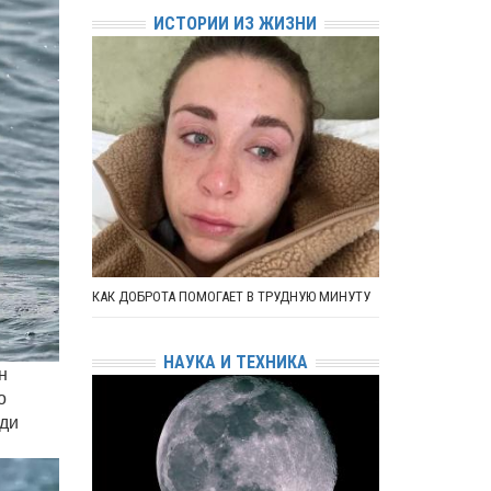
ИСТОРИИ ИЗ ЖИЗНИ
КАК ДОБРОТА ПОМОГАЕТ В ТРУДНУЮ МИНУТУ
НАУКА И ТЕХНИКА
н
о
еди