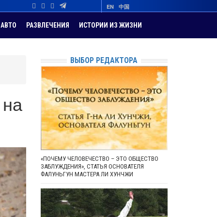
EN
中国
АВТО
РАЗВЛЕЧЕНИЯ
ИСТОРИИ ИЗ ЖИЗНИ
ВЫБОР РЕДАКТОРА
 на
«ПОЧЕМУ ЧЕЛОВЕЧЕСТВО – ЭТО ОБЩЕСТВО
ЗАБЛУЖДЕНИЯ», СТАТЬЯ ОСНОВАТЕЛЯ
ФАЛУНЬГУН МАСТЕРА ЛИ ХУНЧЖИ