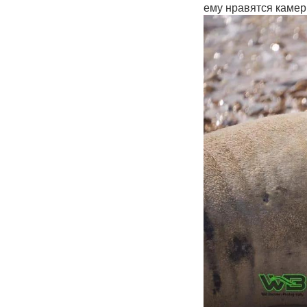
ему нравятся камер