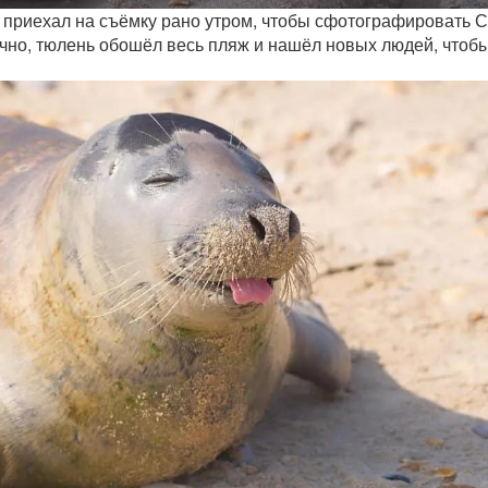
приехал на съёмку рано утром, чтобы сфотографировать 
ычно, тюлень обошёл весь пляж и нашёл новых людей, чтоб