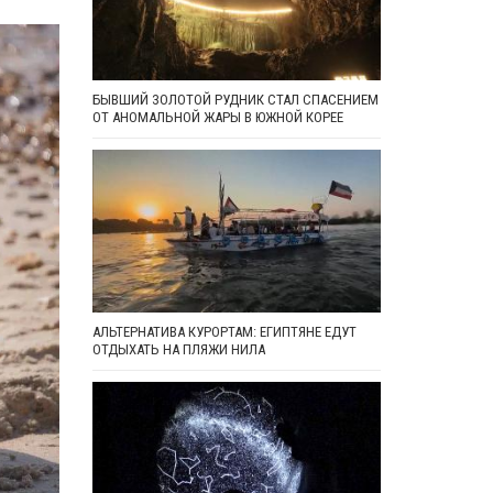
БЫВШИЙ ЗОЛОТОЙ РУДНИК СТАЛ СПАСЕНИЕМ
ОТ АНОМАЛЬНОЙ ЖАРЫ В ЮЖНОЙ КОРЕЕ
АЛЬТЕРНАТИВА КУРОРТАМ: ЕГИПТЯНЕ ЕДУТ
ОТДЫХАТЬ НА ПЛЯЖИ НИЛА