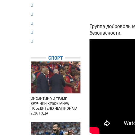
Группа добровольце
безопасности.
СПОРТ
ИНФАНТИНО И ТРАМП
ВРУЧИЛИ КУБОК МИРА
ПОБЕДИТЕЛЮ ЧЕМПИОНАТА
2026 ГОДА