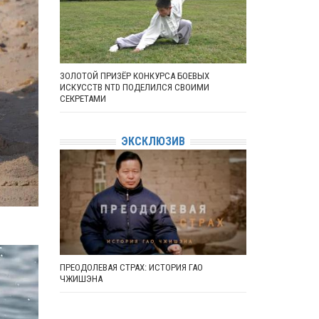
ЗОЛОТОЙ ПРИЗЁР КОНКУРСА БОЕВЫХ
ИСКУССТВ NTD ПОДЕЛИЛСЯ СВОИМИ
СЕКРЕТАМИ
ЭКСКЛЮЗИВ
ПРЕОДОЛЕВАЯ СТРАХ: ИСТОРИЯ ГАО
ЧЖИШЭНА