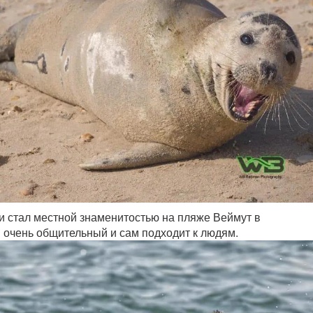
 стал местной знаменитостью на пляже Веймут в
 очень общительный и сам подходит к людям.