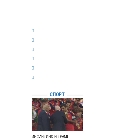
СПОРТ
ИНФАНТИНО И ТРАМП