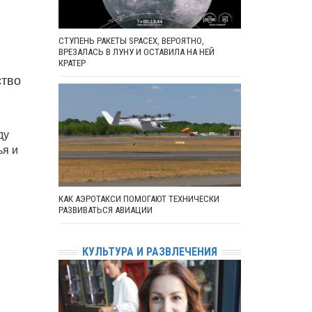
СТУПЕНЬ РАКЕТЫ SPACEX, ВЕРОЯТНО,
ВРЕЗАЛАСЬ В ЛУНУ И ОСТАВИЛА НА НЕЙ
КРАТЕР
ство
ду
ья и
КАК АЭРОТАКСИ ПОМОГАЮТ ТЕХНИЧЕСКИ
РАЗВИВАТЬСЯ АВИАЦИИ
КУЛЬТУРА И РАЗВЛЕЧЕНИЯ