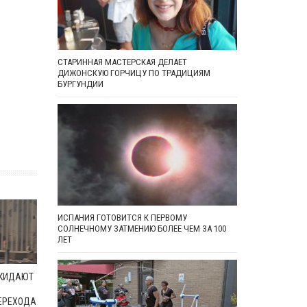
СТАРИННАЯ МАСТЕРСКАЯ ДЕЛАЕТ
ДИЖОНСКУЮ ГОРЧИЦУ ПО ТРАДИЦИЯМ
БУРГУНДИИ
ИСПАНИЯ ГОТОВИТСЯ К ПЕРВОМУ
СОЛНЕЧНОМУ ЗАТМЕНИЮ БОЛЕЕ ЧЕМ ЗА 100
ЛЕТ
ОКИДАЮТ
ЕРЕХОДА