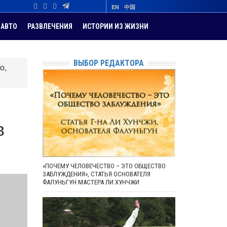
EN
中国
АВТО
РАЗВЛЕЧЕНИЯ
ИСТОРИИ ИЗ ЖИЗНИ
ВЫБОР РЕДАКТОРА
о,
м
в
«ПОЧЕМУ ЧЕЛОВЕЧЕСТВО – ЭТО ОБЩЕСТВО
ЗАБЛУЖДЕНИЯ», СТАТЬЯ ОСНОВАТЕЛЯ
ФАЛУНЬГУН МАСТЕРА ЛИ ХУНЧЖИ