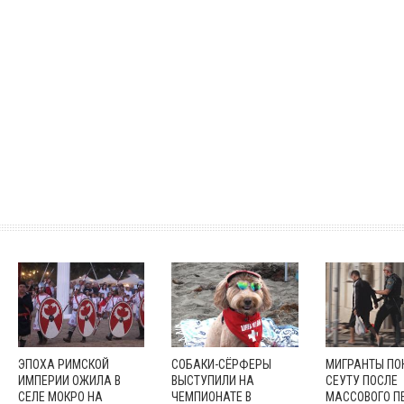
ЭПОХА РИМСКОЙ
СОБАКИ-СЁРФЕРЫ
МИГРАНТЫ П
ИМПЕРИИ ОЖИЛА В
ВЫСТУПИЛИ НА
СЕУТУ ПОСЛЕ
СЕЛЕ МОКРО НА
ЧЕМПИОНАТЕ В
МАССОВОГО П