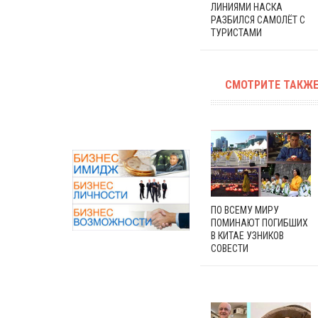
ЛИНИЯМИ НАСКА
РАЗБИЛСЯ САМОЛЁТ С
ТУРИСТАМИ
СМОТРИТЕ ТАКЖЕ
ПО ВСЕМУ МИРУ
ПОМИНАЮТ ПОГИБШИХ
В КИТАЕ УЗНИКОВ
СОВЕСТИ