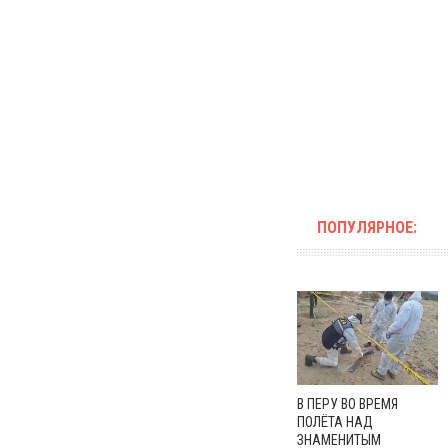
ПОПУЛЯРНОЕ:
В ПЕРУ ВО ВРЕМЯ
ПОЛЁТА НАД
ЗНАМЕНИТЫМ