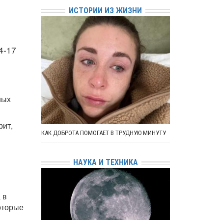
ИСТОРИИ ИЗ ЖИЗНИ
4-17
ных
рит,
КАК ДОБРОТА ПОМОГАЕТ В ТРУДНУЮ МИНУТУ
НАУКА И ТЕХНИКА
 в
оторые