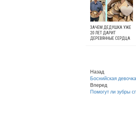
ЗАЧЕМ ДЕДУШКА УЖЕ
20 ЛЕТ ДАРИТ
ДЕРЕВЯННЫЕ СЕРДЦА
Назад
Боснийская девочк
Вперед
Помогут ли зубры с