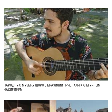
НАРОДНУЮ МУЗЫКУ ШОРО В БРАЗИЛИИ ПРИЗНАЛИ КУЛЬТУРНЫМ
НАСЛЕДИЕМ