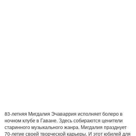
83-летняя Мигдалия Эчаваррия исполняет болеро в
ночном клубе в Гаване. Здесь собираются ценители
старинного музыкального жанра. Мигдалия празднует
70-летие своей творческой карьеры. И этот юбилей для