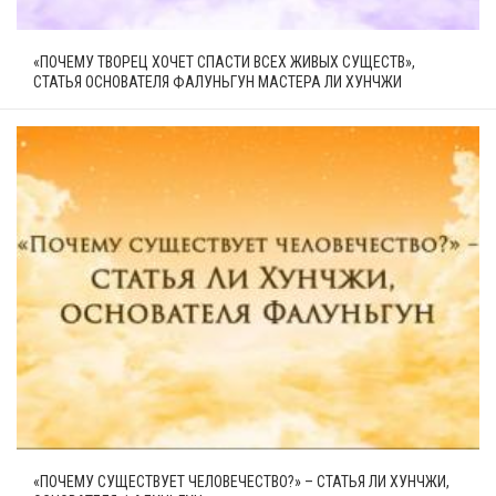
«ПОЧЕМУ ТВОРЕЦ ХОЧЕТ СПАСТИ ВСЕХ ЖИВЫХ СУЩЕСТВ»,
СТАТЬЯ ОСНОВАТЕЛЯ ФАЛУНЬГУН МАСТЕРА ЛИ ХУНЧЖИ
«ПОЧЕМУ СУЩЕСТВУЕТ ЧЕЛОВЕЧЕСТВО?» – СТАТЬЯ ЛИ ХУНЧЖИ,