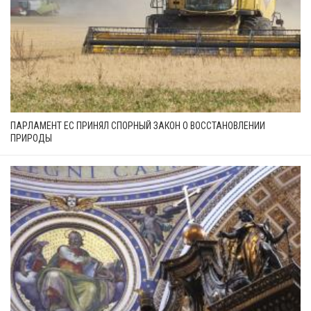
ПАРЛАМЕНТ ЕС ПРИНЯЛ СПОРНЫЙ ЗАКОН О ВОССТАНОВЛЕНИИ
ПРИРОДЫ