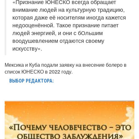
«Признание ЮНЕСКО всегда обращает
внимание людей на культурную традицию,
которая даже её носителям иногда кажется
недооценённой. Такое признание питает
людей энергией, и они с бОльшим
воодушевлением отдаются своему
искусству».
Мексика и Куба подали заявку на внесение болеро в
список ЮНЕСКО в 2022 году.
ВЫБОР РЕДАКТОРА: