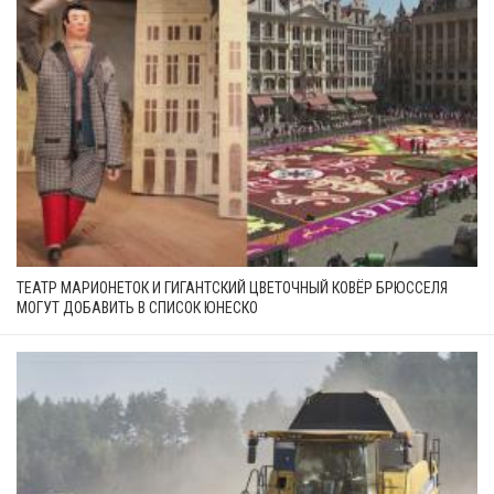
ТЕАТР МАРИОНЕТОК И ГИГАНТСКИЙ ЦВЕТОЧНЫЙ КОВЁР БРЮССЕЛЯ
МОГУТ ДОБАВИТЬ В СПИСОК ЮНЕСКО