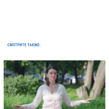
СМОТРИТЕ ТАКЖЕ: