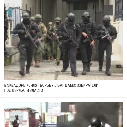
В ЭКВАДОРЕ УСИЛЯТ БОРЬБУ С БАНДАМИ: ИЗБИРАТЕЛИ
ПОДДЕРЖАЛИ ВЛАСТИ