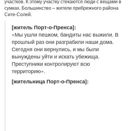
участков. К этому участку стекаются люди с вещами в
сумках. Большинство – жители прибрежного района
Сите-Солей.
[житель Порт-о-Пренса]:
«Мы ушли пешком, бандиты нас выжили. В
прошлый раз они разграбили наши дома.
Сегодня они вернулись, и мы были
вынуждены уйти и искать убежища.
Преступники контролируют всю
территорию».
[жительница Порт-о-Пренса]: