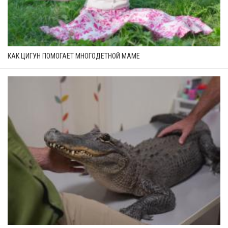
КАК ЦИГУН ПОМОГАЕТ МНОГОДЕТНОЙ МАМЕ