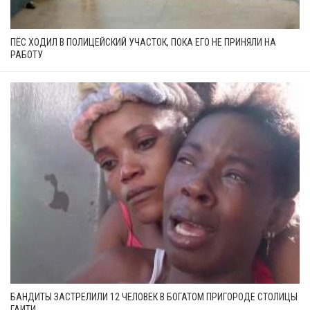
ПЁС ХОДИЛ В ПОЛИЦЕЙСКИЙ УЧАСТОК, ПОКА ЕГО НЕ ПРИНЯЛИ НА
РАБОТУ
БАНДИТЫ ЗАСТРЕЛИЛИ 12 ЧЕЛОВЕК В БОГАТОМ ПРИГОРОДЕ СТОЛИЦЫ
ГАИТИ