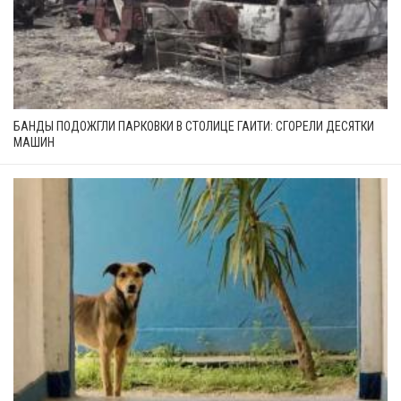
БАНДЫ ПОДОЖГЛИ ПАРКОВКИ В СТОЛИЦЕ ГАИТИ: СГОРЕЛИ ДЕСЯТКИ
МАШИН