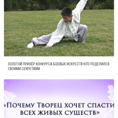
ЗОЛОТОЙ ПРИЗЁР КОНКУРСА БОЕВЫХ ИСКУССТВ NTD ПОДЕЛИЛСЯ
СВОИМИ СЕКРЕТАМИ