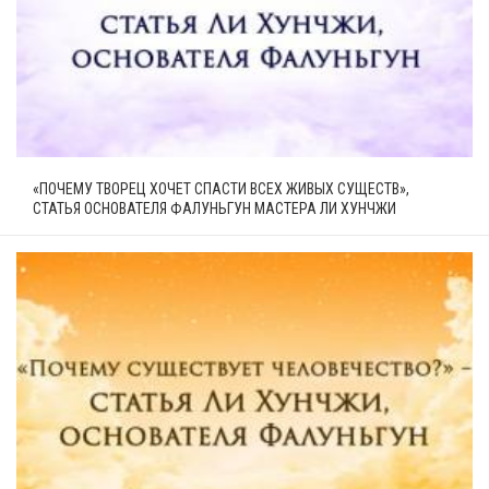
«ПОЧЕМУ ТВОРЕЦ ХОЧЕТ СПАСТИ ВСЕХ ЖИВЫХ СУЩЕСТВ»,
СТАТЬЯ ОСНОВАТЕЛЯ ФАЛУНЬГУН МАСТЕРА ЛИ ХУНЧЖИ