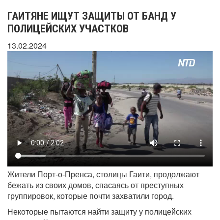
ГАИТЯНЕ ИЩУТ ЗАЩИТЫ ОТ БАНД У
ПОЛИЦЕЙСКИХ УЧАСТКОВ
13.02.2024
Жители Порт-о-Пренса, столицы Гаити, продолжают
бежать из своих домов, спасаясь от преступных
группировок, которые почти захватили город.
Некоторые пытаются найти защиту у полицейских