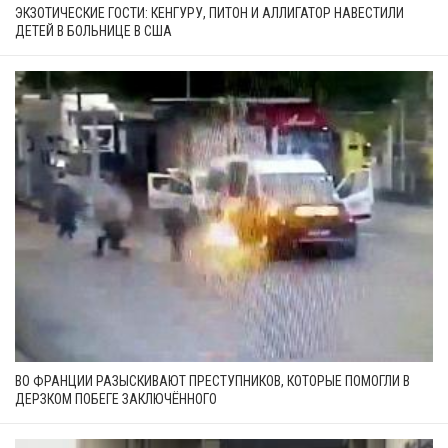
ЭКЗОТИЧЕСКИЕ ГОСТИ: КЕНГУРУ, ПИТОН И АЛЛИГАТОР НАВЕСТИЛИ
ДЕТЕЙ В БОЛЬНИЦЕ В США
ВО ФРАНЦИИ РАЗЫСКИВАЮТ ПРЕСТУПНИКОВ, КОТОРЫЕ ПОМОГЛИ В
ДЕРЗКОМ ПОБЕГЕ ЗАКЛЮЧЁННОГО