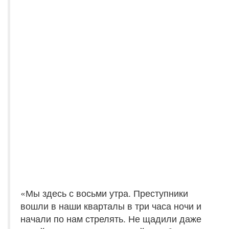
«Мы здесь с восьми утра. Преступники
вошли в наши кварталы в три часа ночи и
начали по нам стрелять. Не щадили даже