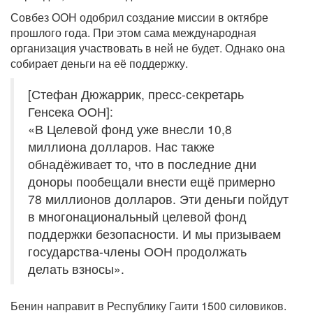
Совбез ООН одобрил создание миссии в октябре
прошлого года. При этом сама международная
организация участвовать в ней не будет. Однако она
собирает деньги на её поддержку.
[Стефан Дюжаррик, пресс-секретарь
Генсека ООН]:
«В Целевой фонд уже внесли 10,8
миллиона долларов. Нас также
обнадёживает то, что в последние дни
доноры пообещали внести ещё примерно
78 миллионов долларов. Эти деньги пойдут
в многонациональный целевой фонд
поддержки безопасности. И мы призываем
государства-члены ООН продолжать
делать взносы».
Бенин направит в Республику Гаити 1500 силовиков.