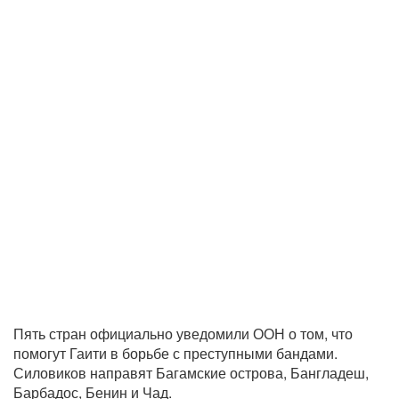
Пять стран официально уведомили ООН о том, что
помогут Гаити в борьбе с преступными бандами.
Силовиков направят Багамские острова, Бангладеш,
Барбадос, Бенин и Чад.