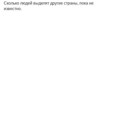
Сколько людей выделят другие страны, пока не
известно.