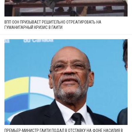
ВПП ООН ПРИЗЫВАЕТ РЕШИТЕЛЬНО ОТРЕАГИРОВАТЬ НА
ГУМАНИТАРНЫЙ КРИЗИС В ГАИТИ
ПРЕМЬЕР-МИНИСТР ГАИТИ ПОДАЛ В ОТСТАВКУ НА ФОНЕ НАСИЛИЯ В