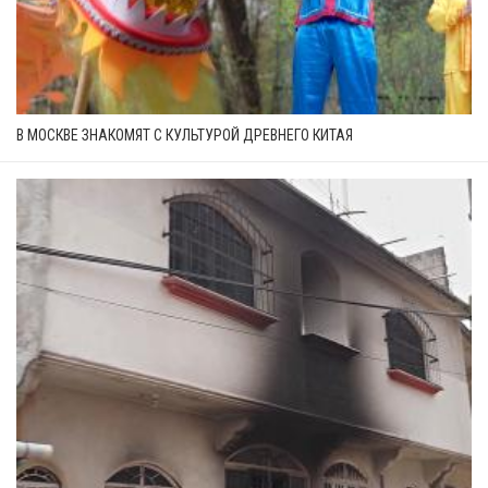
В МОСКВЕ ЗНАКОМЯТ С КУЛЬТУРОЙ ДРЕВНЕГО КИТАЯ