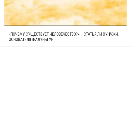
«ПОЧЕМУ СУЩЕСТВУЕТ ЧЕЛОВЕЧЕСТВО?» – СТАТЬЯ ЛИ ХУНЧЖИ,
ОСНОВАТЕЛЯ ФАЛУНЬГУН