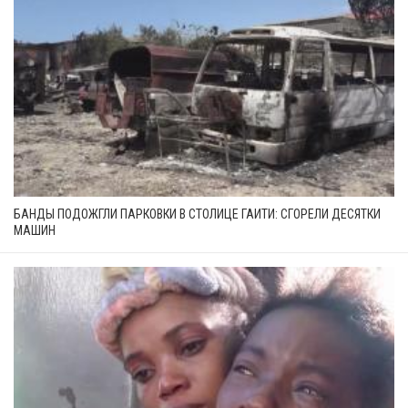
БАНДЫ ПОДОЖГЛИ ПАРКОВКИ В СТОЛИЦЕ ГАИТИ: СГОРЕЛИ ДЕСЯТКИ
МАШИН