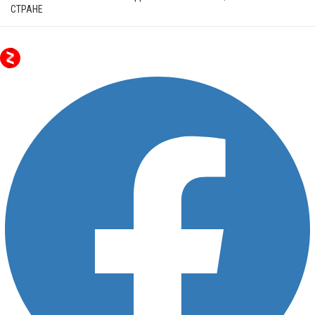
СТРАНЕ