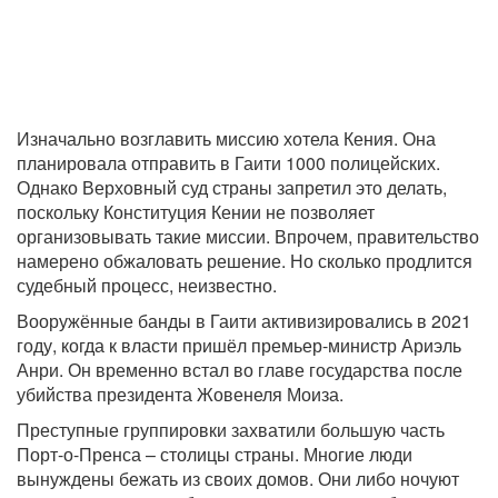
Изначально возглавить миссию хотела Кения. Она
планировала отправить в Гаити 1000 полицейских.
Однако Верховный суд страны запретил это делать,
поскольку Конституция Кении не позволяет
организовывать такие миссии. Впрочем, правительство
намерено обжаловать решение. Но сколько продлится
судебный процесс, неизвестно.
Вооружённые банды в Гаити активизировались в 2021
году, когда к власти пришёл премьер-министр Ариэль
Анри. Он временно встал во главе государства после
убийства президента Жовенеля Моиза.
Преступные группировки захватили большую часть
Порт-о-Пренса – столицы страны. Многие люди
вынуждены бежать из своих домов. Они либо ночуют