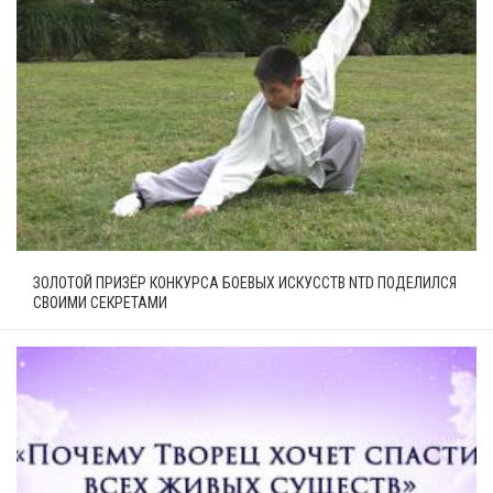
ЗОЛОТОЙ ПРИЗЁР КОНКУРСА БОЕВЫХ ИСКУССТВ NTD ПОДЕЛИЛСЯ
СВОИМИ СЕКРЕТАМИ