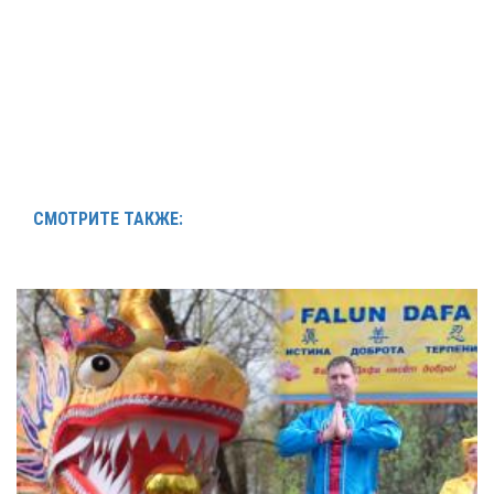
СМОТРИТЕ ТАКЖЕ: