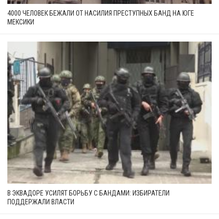
4000 ЧЕЛОВЕК БЕЖАЛИ ОТ НАСИЛИЯ ПРЕСТУПНЫХ БАНД НА ЮГЕ
МЕКСИКИ
В ЭКВАДОРЕ УСИЛЯТ БОРЬБУ С БАНДАМИ: ИЗБИРАТЕЛИ
ПОДДЕРЖАЛИ ВЛАСТИ