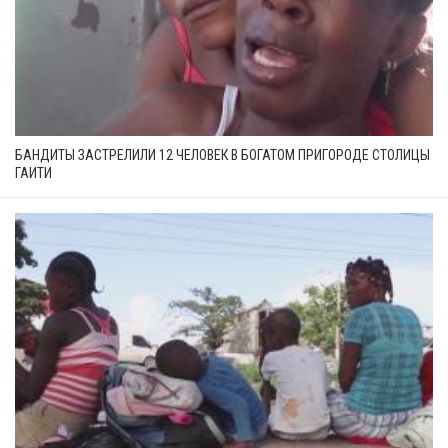
БАНДИТЫ ЗАСТРЕЛИЛИ 12 ЧЕЛОВЕК В БОГАТОМ ПРИГОРОДЕ СТОЛИЦЫ
ГАИТИ