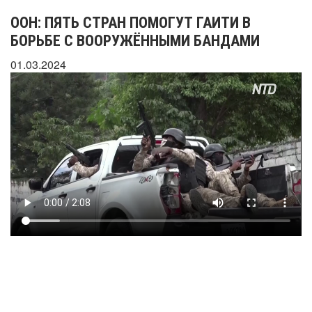
ООН: ПЯТЬ СТРАН ПОМОГУТ ГАИТИ В
БОРЬБЕ С ВООРУЖЁННЫМИ БАНДАМИ
01.03.2024