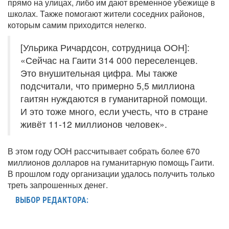
прямо на улицах, либо им дают временное убежище в
школах. Также помогают жители соседних районов,
которым самим приходится нелегко.
[Ульрика Ричардсон, сотрудница ООН]:
«Сейчас на Гаити 314 000 переселенцев.
Это внушительная цифра. Мы также
подсчитали, что примерно 5,5 миллиона
гаитян нуждаются в гуманитарной помощи.
И это тоже много, если учесть, что в стране
живёт 11-12 миллионов человек».
В этом году ООН рассчитывает собрать более 670
миллионов долларов на гуманитарную помощь Гаити.
В прошлом году организации удалось получить только
треть запрошенных денег.
ВЫБОР РЕДАКТОРА: