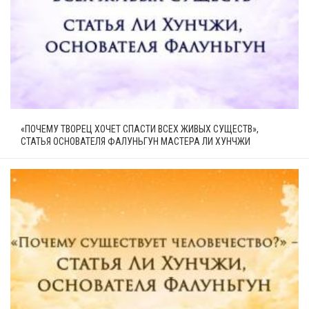
«ПОЧЕМУ ТВОРЕЦ ХОЧЕТ СПАСТИ ВСЕХ ЖИВЫХ СУЩЕСТВ»,
СТАТЬЯ ОСНОВАТЕЛЯ ФАЛУНЬГУН МАСТЕРА ЛИ ХУНЧЖИ