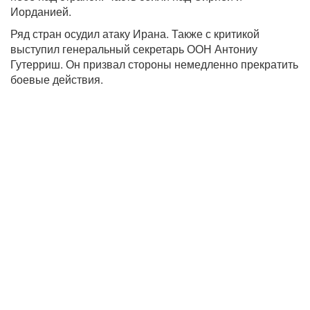
Иорданией.
Ряд стран осудил атаку Ирана. Также с критикой
выступил генеральный секретарь ООН Антониу
Гутерриш. Он призвал стороны немедленно прекратить
боевые действия.