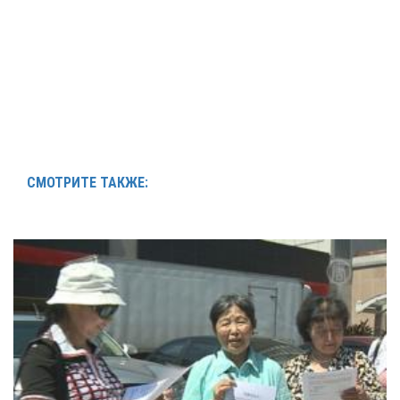
СМОТРИТЕ ТАКЖЕ: