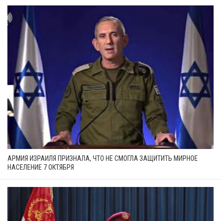
АРМИЯ ИЗРАИЛЯ ПРИЗНАЛА, ЧТО НЕ СМОГЛА ЗАЩИТИТЬ МИРНОЕ
НАСЕЛЕНИЕ 7 ОКТЯБРЯ