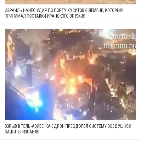
ИЗРАИЛЬ НАНЁС УДАР ПО ПОРТУ ХУСИТОВ В ЙЕМЕНЕ, КОТОРЫЙ
ПРИНИМАЛ ПОСТАВКИ ИРАНСКОГО ОРУЖИЯ
ВЗРЫВ В ТЕЛЬ-АВИВЕ: КАК ДРОН ПРЕОДОЛЕЛ СИСТЕМУ ВОЗДУШНОЙ
ЗАЩИТЫ ИЗРАИЛЯ