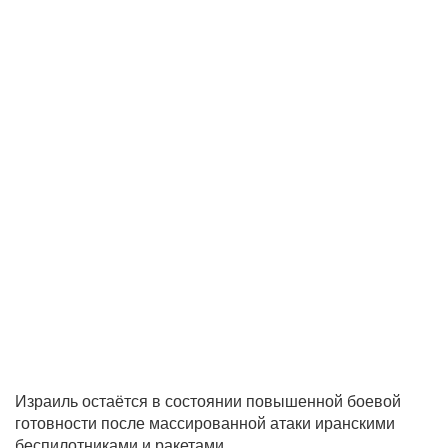
Израиль остаётся в состоянии повышенной боевой
готовности после массированной атаки иранскими
беспилотниками и ракетами.