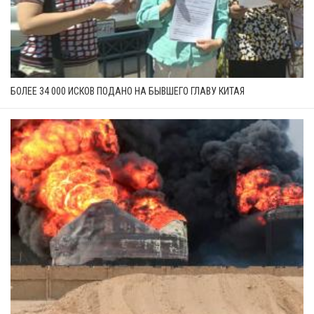
БОЛЕЕ 34 000 ИСКОВ ПОДАНО НА БЫВШЕГО ГЛАВУ КИТАЯ