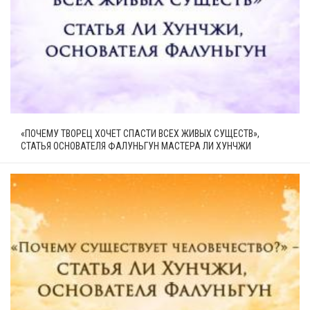
«ПОЧЕМУ ТВОРЕЦ ХОЧЕТ СПАСТИ ВСЕХ ЖИВЫХ СУЩЕСТВ»,
СТАТЬЯ ОСНОВАТЕЛЯ ФАЛУНЬГУН МАСТЕРА ЛИ ХУНЧЖИ