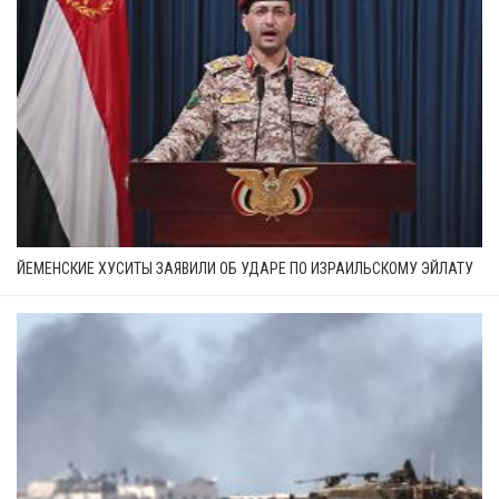
ЙЕМЕНСКИЕ ХУСИТЫ ЗАЯВИЛИ ОБ УДАРЕ ПО ИЗРАИЛЬСКОМУ ЭЙЛАТУ