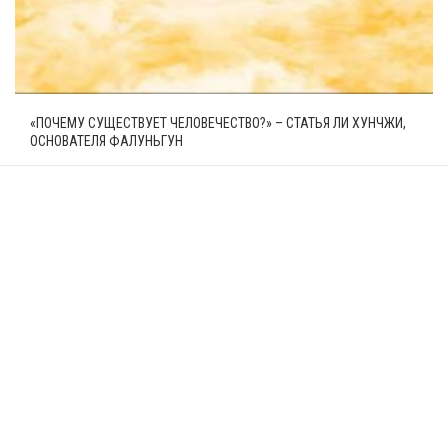
«ПОЧЕМУ СУЩЕСТВУЕТ ЧЕЛОВЕЧЕСТВО?» – СТАТЬЯ ЛИ ХУНЧЖИ,
ОСНОВАТЕЛЯ ФАЛУНЬГУН