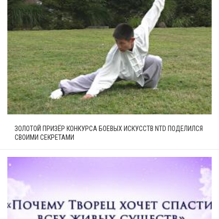
ЗОЛОТОЙ ПРИЗЁР КОНКУРСА БОЕВЫХ ИСКУССТВ NTD ПОДЕЛИЛСЯ
СВОИМИ СЕКРЕТАМИ