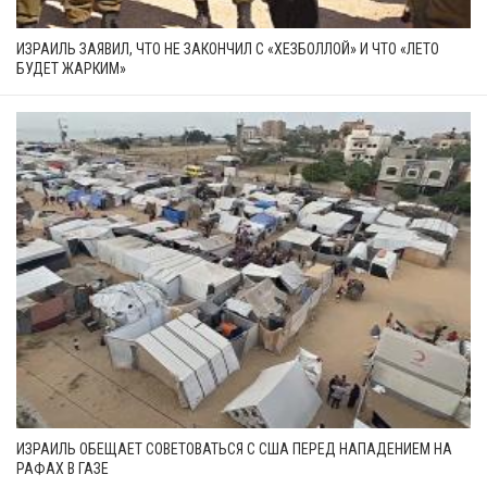
ИЗРАИЛЬ ЗАЯВИЛ, ЧТО НЕ ЗАКОНЧИЛ С «ХЕЗБОЛЛОЙ» И ЧТО «ЛЕТО
БУДЕТ ЖАРКИМ»
ИЗРАИЛЬ ОБЕЩАЕТ СОВЕТОВАТЬСЯ С США ПЕРЕД НАПАДЕНИЕМ НА
РАФАХ В ГАЗЕ