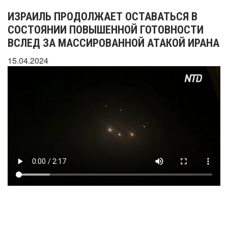
ИЗРАИЛЬ ПРОДОЛЖАЕТ ОСТАВАТЬСЯ В
СОСТОЯНИИ ПОВЫШЕННОЙ ГОТОВНОСТИ
ВСЛЕД ЗА МАССИРОВАННОЙ АТАКОЙ ИРАНА
15.04.2024