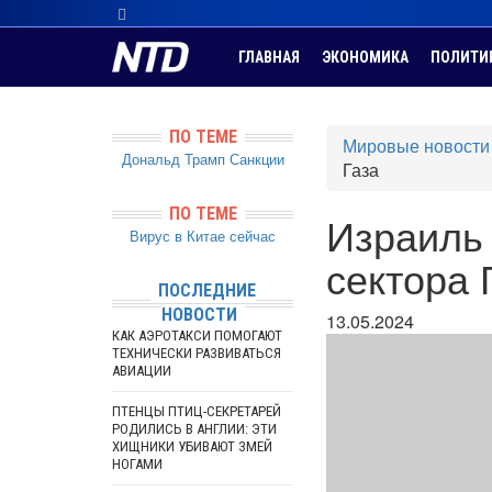
ГЛАВНАЯ
ЭКОНОМИКА
ПОЛИТИ
ПО ТЕМЕ
Мировые новости
Дональд Трамп
Санкции
Газа
ПО ТЕМЕ
Израиль 
Вирус в Китае сейчас
сектора 
ПОСЛЕДНИЕ
НОВОСТИ
13.05.2024
КАК АЭРОТАКСИ ПОМОГАЮТ
ТЕХНИЧЕСКИ РАЗВИВАТЬСЯ
АВИАЦИИ
ПТЕНЦЫ ПТИЦ-СЕКРЕТАРЕЙ
РОДИЛИСЬ В АНГЛИИ: ЭТИ
ХИЩНИКИ УБИВАЮТ ЗМЕЙ
НОГАМИ