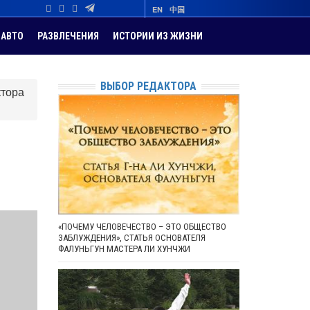
EN
中国
АВТО
РАЗВЛЕЧЕНИЯ
ИСТОРИИ ИЗ ЖИЗНИ
ВЫБОР РЕДАКТОРА
ктора
«ПОЧЕМУ ЧЕЛОВЕЧЕСТВО – ЭТО ОБЩЕСТВО
ЗАБЛУЖДЕНИЯ», СТАТЬЯ ОСНОВАТЕЛЯ
ФАЛУНЬГУН МАСТЕРА ЛИ ХУНЧЖИ