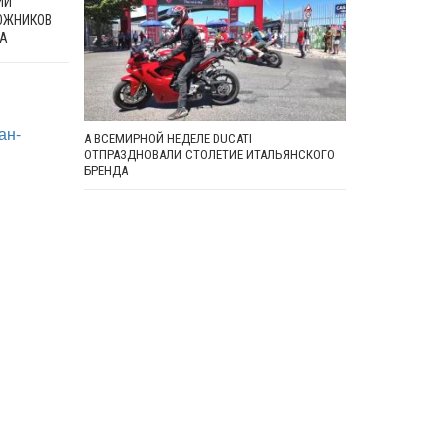
ИИ
ОЖНИКОВ
ЗА
ан-
А ВСЕМИРНОЙ НЕДЕЛЕ DUCATI
ОТПРАЗДНОВАЛИ СТОЛЕТИЕ ИТАЛЬЯНСКОГО
БРЕНДА