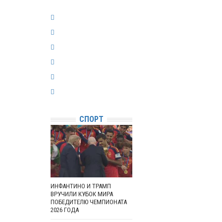
СПОРТ
ИНФАНТИНО И ТРАМП
ВРУЧИЛИ КУБОК МИРА
ПОБЕДИТЕЛЮ ЧЕМПИОНАТА
2026 ГОДА