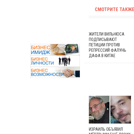
СМОТРИТЕ ТАКЖЕ
ЖИТЕЛИ ВИЛЬНЮСА
ПОДПИСЫВАЮТ
ПЕТИЦИИ ПРОТИВ
РЕПРЕССИЙ ФАЛУНЬ
ДАФА В КИТАЕ
ИЗРАИЛЬ ОБЪЯВИЛ