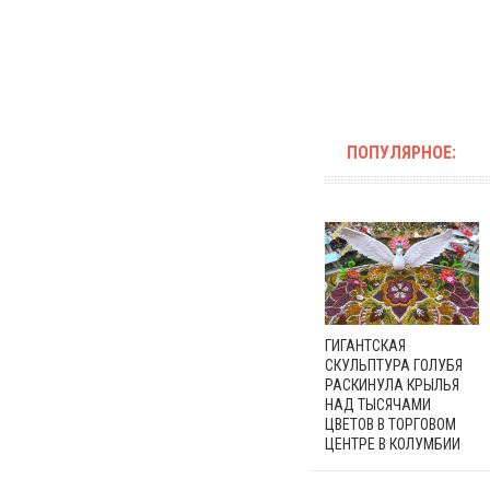
ПОПУЛЯРНОЕ:
ГИГАНТСКАЯ
СКУЛЬПТУРА ГОЛУБЯ
РАСКИНУЛА КРЫЛЬЯ
НАД ТЫСЯЧАМИ
ЦВЕТОВ В ТОРГОВОМ
ЦЕНТРЕ В КОЛУМБИИ