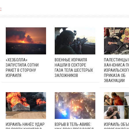
:
«ХЕЗБОЛЛА»
ВОЕННЫЕ ИЗРАИЛЯ
ПАЛЕСТИНЦЫ 
ЗАПУСТИЛА СОТНИ
НАШЛИ В СЕКТОРЕ
ХАН-ЮНИСА П
РАКЕТ В СТОРОНУ
ГАЗА ТЕЛА ШЕСТЕРЫХ
ИЗРАИЛЬСКОГ
ИЗРАИЛЯ
ЗАЛОЖНИКОВ
ПРИКАЗА ОБ
ЭВАКУАЦИИ
ИЗРАИЛЬ НАНЁС УДАР
ВЗРЫВ В ТЕЛЬ-АВИВЕ:
ИЗРАИЛЬ ОБЪ