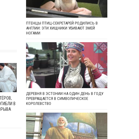
ПТЕНЦЫ ПТИЦ-СЕКРЕТАРЕЙ РОДИЛИСЬ В
АНГЛИИ: ЭТИ ХИЩНИКИ УБИВАЮТ ЗМЕЙ
НОГАМИ
ДЕРЕВНЯ В ЭСТОНИИ НА ОДИН ДЕНЬ В ГОДУ
ТЁРОВ,
ПРЕВРАЩАЕТСЯ В СИМВОЛИЧЕСКОЕ
ГИБЛИ В
КОРОЛЕВСТВО
ЗРЫВА