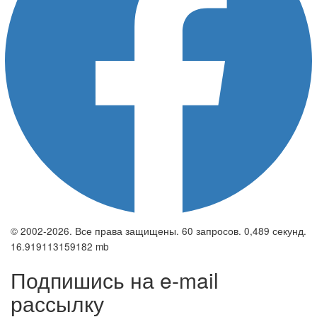
© 2002-2026. Все права защищены. 60 запросов. 0,489 секунд.
16.919113159182 mb
Подпишись на e-mail
рассылку