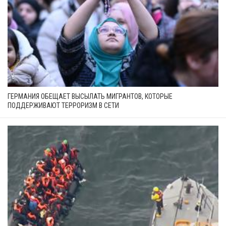
ГЕРМАНИЯ ОБЕЩАЕТ ВЫСЫЛАТЬ МИГРАНТОВ, КОТОРЫЕ
ПОДДЕРЖИВАЮТ ТЕРРОРИЗМ В СЕТИ