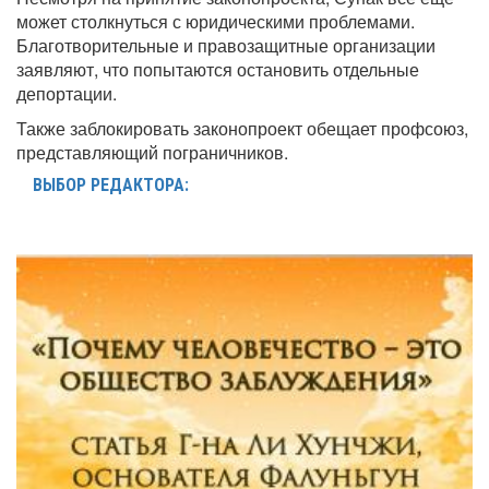
может столкнуться с юридическими проблемами.
Благотворительные и правозащитные организации
заявляют, что попытаются остановить отдельные
депортации.
Также заблокировать законопроект обещает профсоюз,
представляющий пограничников.
ВЫБОР РЕДАКТОРА: