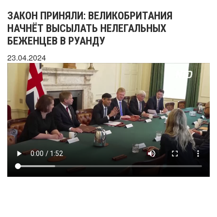
ЗАКОН ПРИНЯЛИ: ВЕЛИКОБРИТАНИЯ
НАЧНЁТ ВЫСЫЛАТЬ НЕЛЕГАЛЬНЫХ
БЕЖЕНЦЕВ В РУАНДУ
23.04.2024