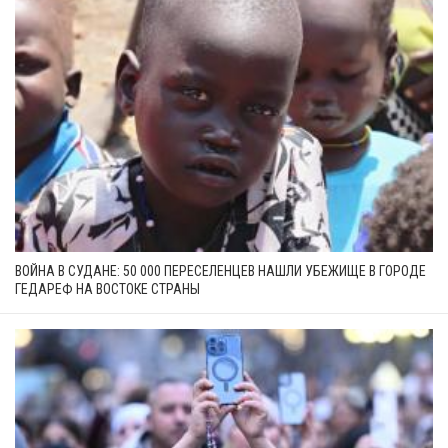
ВОЙНА В СУДАНЕ: 50 000 ПЕРЕСЕЛЕНЦЕВ НАШЛИ УБЕЖИЩЕ В ГОРОДЕ
ГЕДАРЕФ НА ВОСТОКЕ СТРАНЫ