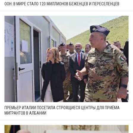
ООН: В МИРЕ СТАЛО 120 МИЛЛИОНОВ БЕЖЕНЦЕВ И ПЕРЕСЕЛЕНЦЕВ
ПРЕМЬЕР ИТАЛИИ ПОСЕТИЛА СТРОЯЩИЕСЯ ЦЕНТРЫ ДЛЯ ПРИЁМА
МИГРАНТОВ В АЛБАНИИ