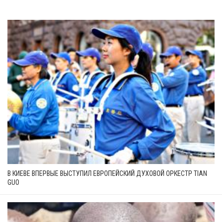
В КИЕВЕ ВПЕРВЫЕ ВЫСТУПИЛ ЕВРОПЕЙСКИЙ ДУХОВОЙ ОРКЕСТР TIAN
GUO