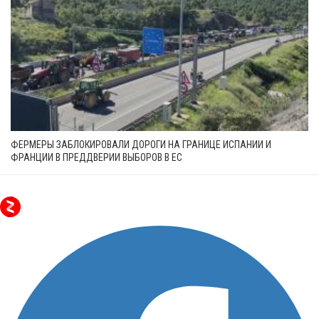
ФЕРМЕРЫ ЗАБЛОКИРОВАЛИ ДОРОГИ НА ГРАНИЦЕ ИСПАНИИ И
ФРАНЦИИ В ПРЕДДВЕРИИ ВЫБОРОВ В ЕС