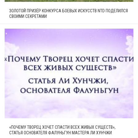
ЗОЛОТОЙ ПРИЗЁР КОНКУРСА БОЕВЫХ ИСКУССТВ NTD ПОДЕЛИЛСЯ
СВОИМИ СЕКРЕТАМИ
«ПОЧЕМУ ТВОРЕЦ ХОЧЕТ СПАСТИ ВСЕХ ЖИВЫХ СУЩЕСТВ»,
СТАТЬЯ ОСНОВАТЕЛЯ ФАЛУНЬГУН МАСТЕРА ЛИ ХУНЧЖИ