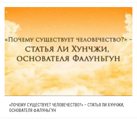
«ПОЧЕМУ СУЩЕСТВУЕТ ЧЕЛОВЕЧЕСТВО?» – СТАТЬЯ ЛИ ХУНЧЖИ,
ОСНОВАТЕЛЯ ФАЛУНЬГУН