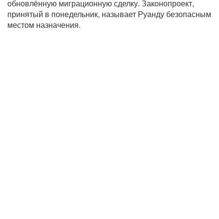
обновлённую миграционную сделку. Законопроект,
принятый в понедельник, называет Руанду безопасным
местом назначения.