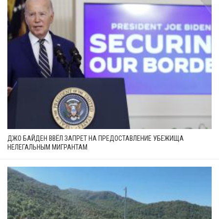
ДЖО БАЙДЕН ВВЁЛ ЗАПРЕТ НА ПРЕДОСТАВЛЕНИЕ УБЕЖИЩА
НЕЛЕГАЛЬНЫМ МИГРАНТАМ