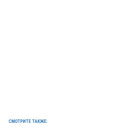
СМОТРИТЕ ТАКЖЕ: