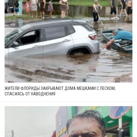
ЖИТЕЛИ ФЛОРИДЫ ЗАКРЫВАЮТ ДОМА МЕШКАМИ С ПЕСКОМ,
СПАСАЯСЬ ОТ НАВОДНЕНИЯ