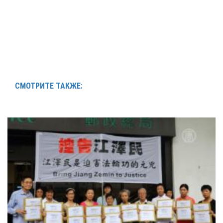
СМОТРИТЕ ТАКЖЕ: