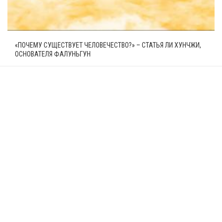
«ПОЧЕМУ СУЩЕСТВУЕТ ЧЕЛОВЕЧЕСТВО?» – СТАТЬЯ ЛИ ХУНЧЖИ,
ОСНОВАТЕЛЯ ФАЛУНЬГУН