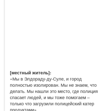
[местный житель]:
«Мы в Элдораду-ду-Суле, и город
полностью изолирован. Мы не знаем, что
делать. Мы нашли это место, где полиция
спасает людей, и мы тоже помогаем –
только что загрузили полицейский катер
продуктами».