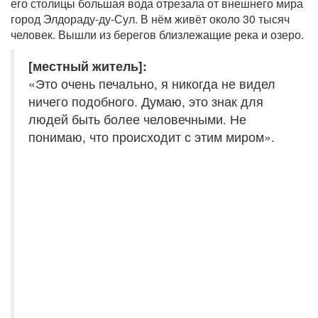
его столицы большая вода отрезала от внешнего мира
город Элдораду-ду-Сул. В нём живёт около 30 тысяч
человек. Вышли из берегов близлежащие река и озеро.
[местный житель]:
«Это очень печально, я никогда не видел
ничего подобного. Думаю, это знак для
людей быть более человечными. Не
понимаю, что происходит с этим миром».