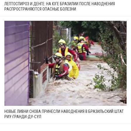
ЛЕПТОСПИРОЗ И ДЕНГЕ: НА ЮГЕ БРАЗИЛИИ ПОСЛЕ НАВОДНЕНИЯ
РАСПРОСТРАНЯЮТСЯ ОПАСНЫЕ БОЛЕЗНИ
НОВЫЕ ЛИВНИ СНОВА ПРИНЕСЛИ НАВОДНЕНИЯ В БРАЗИЛЬСКИЙ ШТАТ
РИУ-ГРАНДИ-ДУ-СУЛ