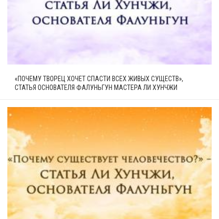
«ПОЧЕМУ ТВОРЕЦ ХОЧЕТ СПАСТИ ВСЕХ ЖИВЫХ СУЩЕСТВ»,
СТАТЬЯ ОСНОВАТЕЛЯ ФАЛУНЬГУН МАСТЕРА ЛИ ХУНЧЖИ