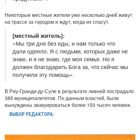
Некоторые местные жители уже несколько дней живут
на трассе за городом и ждут, когда их спасут.
[местный житель]:
«Мы три дня без еды, и нам только что
дали одеяло. Я с людьми, которых даже не
знаю, и я не знаю, где моя семья. Но я
должен благодарить Бога за, что сейчас мы
получили эту помощь».
В Риу-Гранди-ду-Суле в результате ливней пострадало
385 муниципалитетов. По данным властей, были
вынуждены эвакуироваться более 150 тысяч человек.
ВЫБОР РЕДАКТОРА: