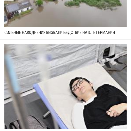
СИЛЬНЫЕ НАВОДНЕНИЯ ВЫЗВАЛИ БЕДСТВИЕ НА ЮГЕ ГЕРМАНИИ