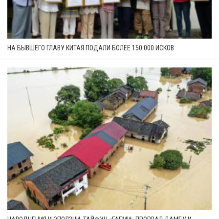
НА БЫВШЕГО ГЛАВУ КИТАЯ ПОДАЛИ БОЛЕЕ 150 000 ИСКОВ