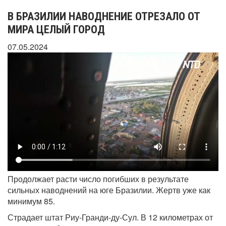
В БРАЗИЛИИ НАВОДНЕНИЕ ОТРЕЗАЛО ОТ
МИРА ЦЕЛЫЙ ГОРОД
07.05.2024
Продолжает расти число погибших в результате
сильных наводнений на юге Бразилии. Жертв уже как
минимум 85.
Страдает штат Риу-Гранди-ду-Сул. В 12 километрах от