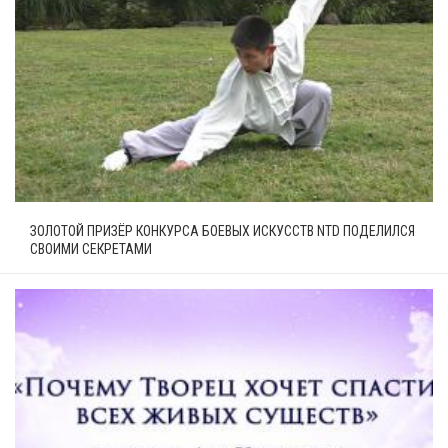
ЗОЛОТОЙ ПРИЗЁР КОНКУРСА БОЕВЫХ ИСКУССТВ NTD ПОДЕЛИЛСЯ
СВОИМИ СЕКРЕТАМИ