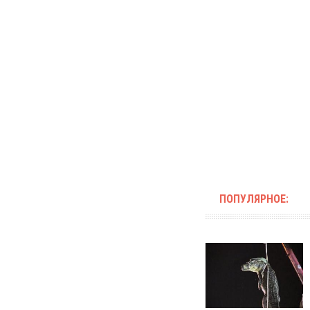
ПОПУЛЯРНОЕ: