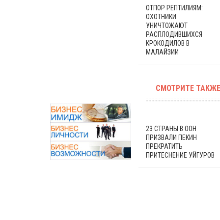
ОТПОР РЕПТИЛИЯМ:
ОХОТНИКИ
УНИЧТОЖАЮТ
РАСПЛОДИВШИХСЯ
КРОКОДИЛОВ В
МАЛАЙЗИИ
СМОТРИТЕ ТАКЖЕ
23 СТРАНЫ В ООН
ПРИЗВАЛИ ПЕКИН
ПРЕКРАТИТЬ
ПРИТЕСНЕНИЕ УЙГУРОВ