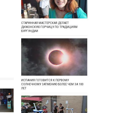
СТАРИННАЯ МАСТЕРСКАЯ ДЕЛАЕТ
ДИЖОНСКУЮ ГОРЧИЦУ ПО ТРАДИЦИЯМ
БУРГУНДИИ
ИСПАНИЯ ГОТОВИТСЯ К ПЕРВОМУ
СОЛНЕЧНОМУ ЗАТМЕНИЮ БОЛЕЕ ЧЕМ ЗА 100
ЛЕТ