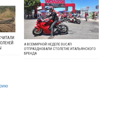
СЧИТАЛИ
ЮЛЕНЕЙ
А ВСЕМИРНОЙ НЕДЕЛЕ DUCATI
Ы
ОТПРАЗДНОВАЛИ СТОЛЕТИЕ ИТАЛЬЯНСКОГО
БРЕНДА
орию