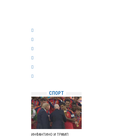
СПОРТ
ИНФАНТИНО И ТРАМП