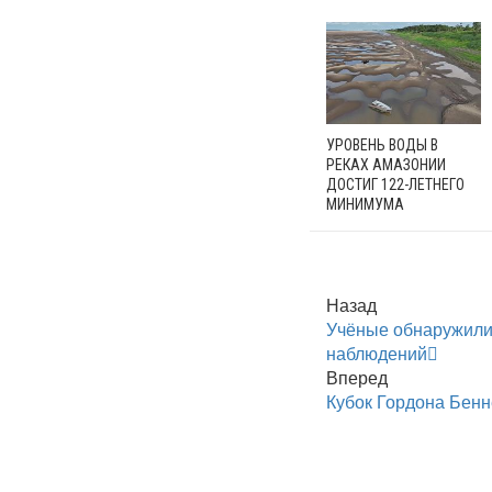
УРОВЕНЬ ВОДЫ В
РЕКАХ АМАЗОНИИ
ДОСТИГ 122-ЛЕТНЕГО
МИНИМУМА
Назад
Учёные обнаружили
наблюдений
Вперед
Кубок Гордона Бенн