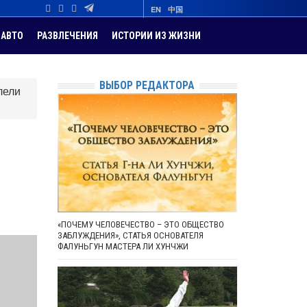
EN
中国
АВТО
РАЗВЛЕЧЕНИЯ
ИСТОРИИ ИЗ ЖИЗНИ
ВЫБОР РЕДАКТОРА
лели
«ПОЧЕМУ ЧЕЛОВЕЧЕСТВО – ЭТО ОБЩЕСТВО
ЗАБЛУЖДЕНИЯ», СТАТЬЯ ОСНОВАТЕЛЯ
ФАЛУНЬГУН МАСТЕРА ЛИ ХУНЧЖИ