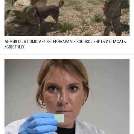
АРМИЯ США ПОМОГАЕТ ВЕТЕРИНАРАМ В КОСОВО ЛЕЧИТЬ И СПАСАТЬ
ЖИВОТНЫХ