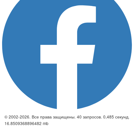
© 2002-2026. Все права защищены. 40 запросов. 0,485 секунд.
16.8509368896482 mb