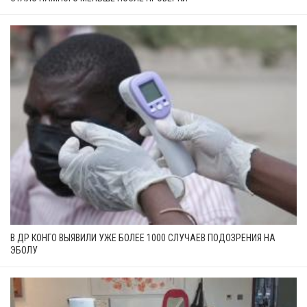
В ДР КОНГО ВЫЯВИЛИ УЖЕ БОЛЕЕ 1000 СЛУЧАЕВ ПОДОЗРЕНИЯ НА
ЭБОЛУ