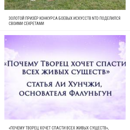
ЗОЛОТОЙ ПРИЗЁР КОНКУРСА БОЕВЫХ ИСКУССТВ NTD ПОДЕЛИЛСЯ
СВОИМИ СЕКРЕТАМИ
«ПОЧЕМУ ТВОРЕЦ ХОЧЕТ СПАСТИ ВСЕХ ЖИВЫХ СУЩЕСТВ»,