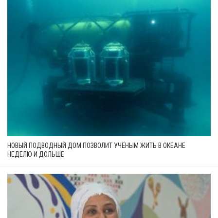
НОВЫЙ ПОДВОДНЫЙ ДОМ ПОЗВОЛИТ УЧЁНЫМ ЖИТЬ В ОКЕАНЕ
НЕДЕЛЮ И ДОЛЬШЕ