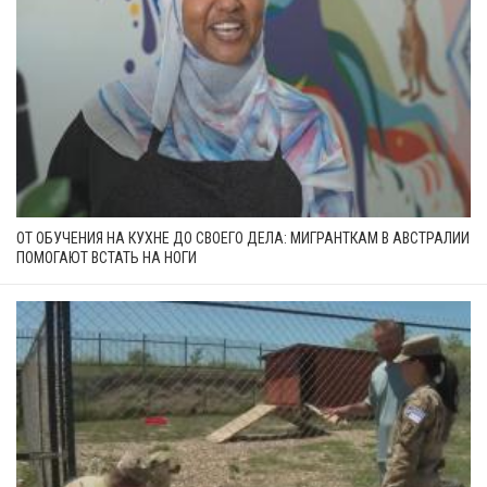
ОТ ОБУЧЕНИЯ НА КУХНЕ ДО СВОЕГО ДЕЛА: МИГРАНТКАМ В АВСТРАЛИИ
ПОМОГАЮТ ВСТАТЬ НА НОГИ