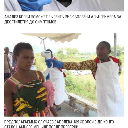
АНАЛИЗ КРОВИ ПОМОЖЕТ ВЫЯВИТЬ РИСК БОЛЕЗНИ АЛЬЦГЕЙМЕРА ЗА
ДЕСЯТИЛЕТИЯ ДО СИМПТОМОВ
ПРЕДПОЛАГАЕМЫХ СЛУЧАЕВ ЗАБОЛЕВАНИЯ ЭБОЛОЙ В ДР КОНГО
СТАЛО НАМНОГО МЕНЬШЕ ПОСЛЕ ПРОВЕРКИ