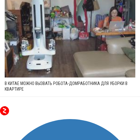
В КИТАЕ МОЖНО ВЫЗВАТЬ РОБОТА-ДОМРАБОТНИКА ДЛЯ УБОРКИ В
КВАРТИРЕ