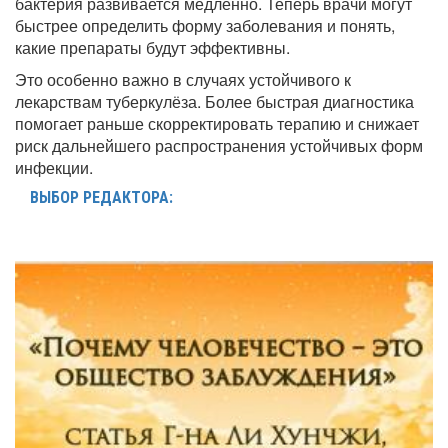
бактерия развивается медленно. Теперь врачи могут
быстрее определить форму заболевания и понять,
какие препараты будут эффективны.
Это особенно важно в случаях устойчивого к
лекарствам туберкулёза. Более быстрая диагностика
помогает раньше скорректировать терапию и снижает
риск дальнейшего распространения устойчивых форм
инфекции.
ВЫБОР РЕДАКТОРА: