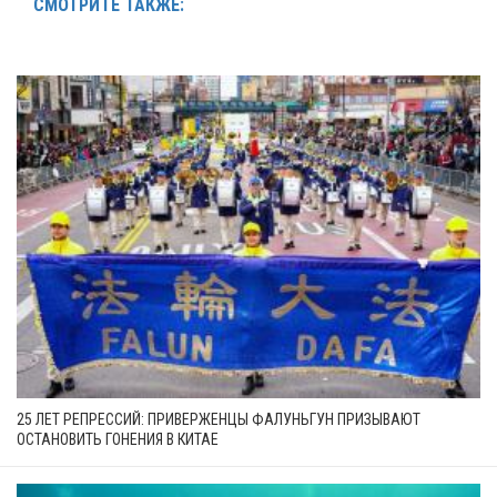
СМОТРИТЕ ТАКЖЕ:
25 ЛЕТ РЕПРЕССИЙ: ПРИВЕРЖЕНЦЫ ФАЛУНЬГУН ПРИЗЫВАЮТ
ОСТАНОВИТЬ ГОНЕНИЯ В КИТАЕ