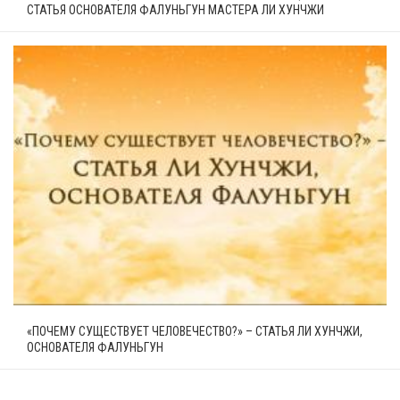
СТАТЬЯ ОСНОВАТЕЛЯ ФАЛУНЬГУН МАСТЕРА ЛИ ХУНЧЖИ
«ПОЧЕМУ СУЩЕСТВУЕТ ЧЕЛОВЕЧЕСТВО?» – СТАТЬЯ ЛИ ХУНЧЖИ,
ОСНОВАТЕЛЯ ФАЛУНЬГУН