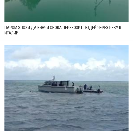
ПАРОМ ЭПОХИ ДА ВИНЧИ СНОВА ПЕРЕВОЗИТ ЛЮДЕЙ ЧЕРЕЗ РЕКУ В
ИТАЛИИ