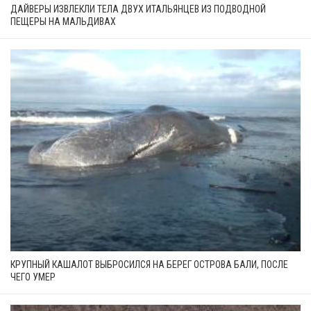
ДАЙВЕРЫ ИЗВЛЕКЛИ ТЕЛА ДВУХ ИТАЛЬЯНЦЕВ ИЗ ПОДВОДНОЙ
ПЕЩЕРЫ НА МАЛЬДИВАХ
КРУПНЫЙ КАШАЛОТ ВЫБРОСИЛСЯ НА БЕРЕГ ОСТРОВА БАЛИ, ПОСЛЕ
ЧЕГО УМЕР