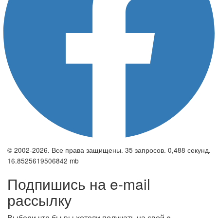
© 2002-2026. Все права защищены. 35 запросов. 0,488 секунд.
16.8525619506842 mb
Подпишись на e-mail
рассылку
Выбери что бы вы хотели получать на свой e-