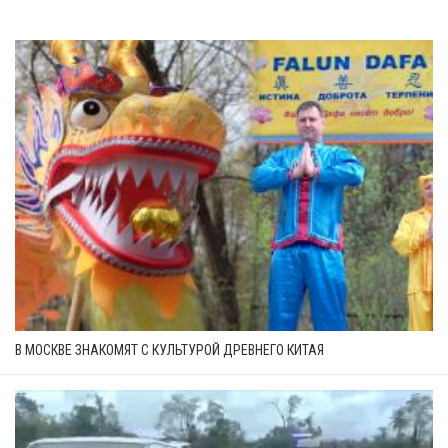
В МОСКВЕ ЗНАКОМЯТ С КУЛЬТУРОЙ ДРЕВНЕГО КИТАЯ