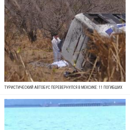
ТУРИСТИЧЕСКИЙ АВТОБУС ПЕРЕВЕРНУЛСЯ В МЕКСИКЕ: 11 ПОГИБШИХ