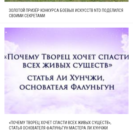
ЗОЛОТОЙ ПРИЗЁР КОНКУРСА БОЕВЫХ ИСКУССТВ NTD ПОДЕЛИЛСЯ
СВОИМИ СЕКРЕТАМИ
«ПОЧЕМУ ТВОРЕЦ ХОЧЕТ СПАСТИ ВСЕХ ЖИВЫХ СУЩЕСТВ»,
СТАТЬЯ ОСНОВАТЕЛЯ ФАЛУНЬГУН МАСТЕРА ЛИ ХУНЧЖИ