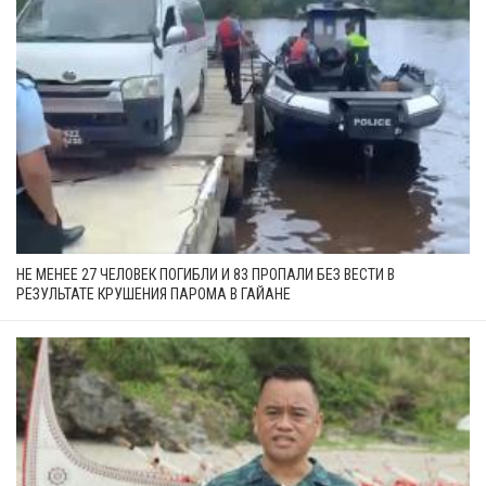
НЕ МЕНЕЕ 27 ЧЕЛОВЕК ПОГИБЛИ И 83 ПРОПАЛИ БЕЗ ВЕСТИ В
РЕЗУЛЬТАТЕ КРУШЕНИЯ ПАРОМА В ГАЙАНЕ