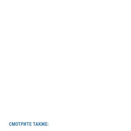
СМОТРИТЕ ТАКЖЕ: