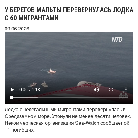
У БЕРЕГОВ МАЛЬТЫ ПЕРЕВЕРНУЛАСЬ ЛОДКА
С 60 МИГРАНТАМИ
09.06.2026
Лодка с нелегальными мигрантами перевернулась в
Средиземном море. Утонули не менее десяти человек.
Некоммерческая организация Sea-Watch сообщает об
11 погибших.