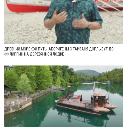
ДРЕВНИЙ МОРСКОЙ ПУТЬ: АБОРИГЕНЫ С ТАЙВАНЯ ДОПЛЫВУТ ДО
ФИЛИППИН НА ДЕРЕВЯННОЙ ЛОДКЕ