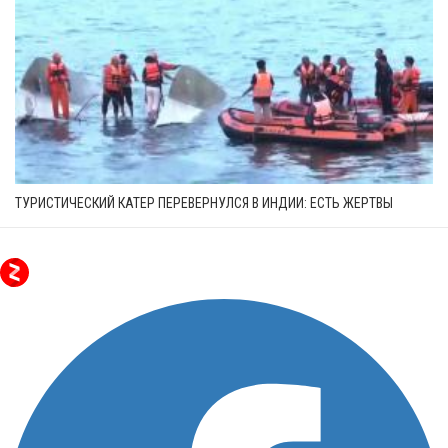
ТУРИСТИЧЕСКИЙ КАТЕР ПЕРЕВЕРНУЛСЯ В ИНДИИ: ЕСТЬ ЖЕРТВЫ