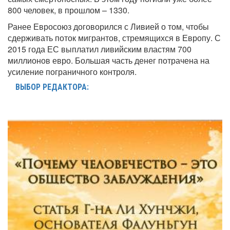
800 человек, в прошлом – 1330.
Ранее Евросоюз договорился с Ливией о том, чтобы
сдерживать поток мигрантов, стремящихся в Европу. С
2015 года ЕС выплатил ливийским властям 700
миллионов евро. Большая часть денег потрачена на
усиление пограничного контроля.
ВЫБОР РЕДАКТОРА: