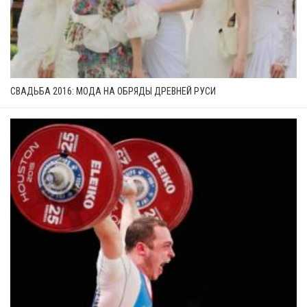
СВАДЬБА 2016: МОДА НА ОБРЯДЫ ДРЕВНЕЙ РУСИ