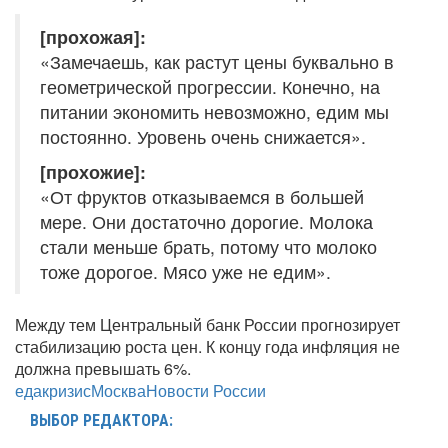
[прохожая]:
«Замечаешь, как растут цены буквально в
геометрической прогрессии. Конечно, на
питании экономить невозможно, едим мы
постоянно. Уровень очень снижается».
[прохожие]:
«От фруктов отказываемся в большей
мере. Они достаточно дорогие. Молока
стали меньше брать, потому что молоко
тоже дорогое. Мясо уже не едим».
Между тем Центральный банк России прогнозирует
стабилизацию роста цен. К концу года инфляция не
должна превышать 6%.
еда
кризис
Москва
Новости России
ВЫБОР РЕДАКТОРА: