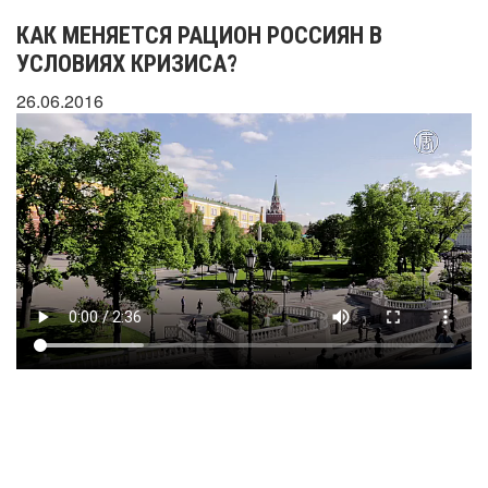
КАК МЕНЯЕТСЯ РАЦИОН РОССИЯН В
УСЛОВИЯХ КРИЗИСА?
26.06.2016