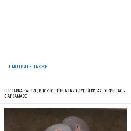
СМОТРИТЕ ТАКЖЕ:
ВЫСТАВКА КАРТИН, ВДОХНОВЛЁННАЯ КУЛЬТУРОЙ КИТАЯ, ОТКРЫЛАСЬ
В АРЗАМАСЕ