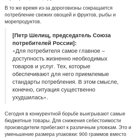
В то же время из-за дороговизны сокращается
потребление свежих овощей и фруктов, рыбы и
морепродуктов.
[Петр Шелищ, председатель Союза
потребителей России]:
«Для потребителя самое главное –
доступность жизненно необходимых
товаров и услуг. Тех, которые
обеспечивают для него приемлемые
стандарты потребления. В этом смысле,
конечно, ситуация существенно
ухудшилась».
Сегодня в конкурентной борьбе выигрывают самые
бюджетные товары. Для снижения себестоимости
производители прибегают к различным уловкам. Это и
уменьшение размера упаковки: 900 граммов вместо