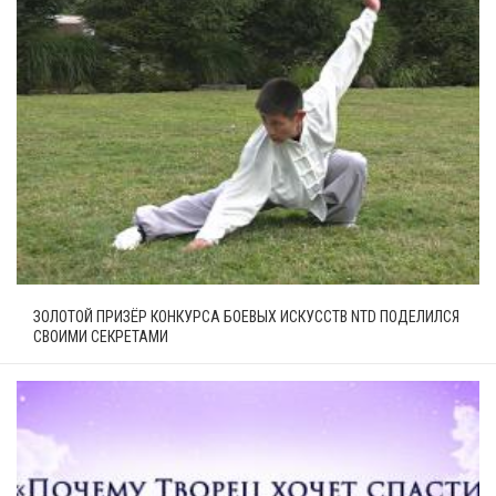
ЗОЛОТОЙ ПРИЗЁР КОНКУРСА БОЕВЫХ ИСКУССТВ NTD ПОДЕЛИЛСЯ
СВОИМИ СЕКРЕТАМИ