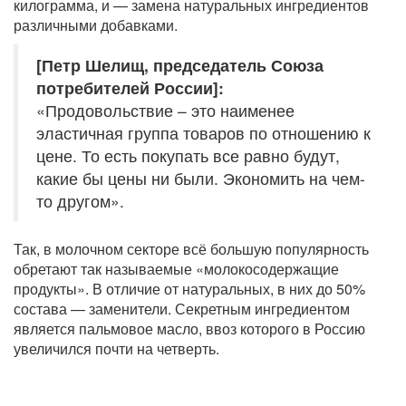
килограмма, и — замена натуральных ингредиентов
различными добавками.
[Петр Шелищ, председатель Союза
потребителей России]:
«Продовольствие – это наименее
эластичная группа товаров по отношению к
цене. То есть покупать все равно будут,
какие бы цены ни были. Экономить на чем-
то другом».
Так, в молочном секторе всё большую популярность
обретают так называемые «молокосодержащие
продукты». В отличие от натуральных, в них до 50%
состава — заменители. Секретным ингредиентом
является пальмовое масло, ввоз которого в Россию
увеличился почти на четверть.