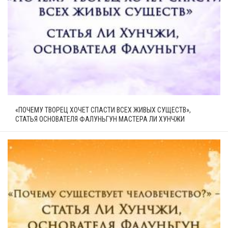
«ПОЧЕМУ ТВОРЕЦ ХОЧЕТ СПАСТИ ВСЕХ ЖИВЫХ СУЩЕСТВ»,
СТАТЬЯ ОСНОВАТЕЛЯ ФАЛУНЬГУН МАСТЕРА ЛИ ХУНЧЖИ