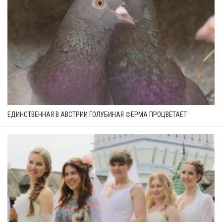
ЕДИНСТВЕННАЯ В АВСТРИИ ГОЛУБИНАЯ ФЕРМА ПРОЦВЕТАЕТ