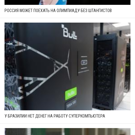
РОССИЯ МОЖЕТ ПОЕХАТЬ НА ОЛИМПИАДУ БЕЗ ШТАНГИСТОВ
У БРАЗИЛИИ НЕТ ДЕНЕГ НА РАБОТУ СУПЕРКОМПЬЮТЕРА