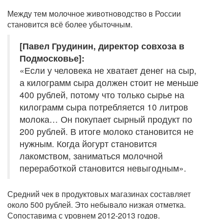
Между тем молочное животноводство в России
становится всё более убыточным.
[Павел Грудинин, директор совхоза в
Подмосковье]:
«Если у человека не хватает денег на сыр,
а килограмм сыра должен стоит не меньше
400 рублей, потому что только сырье на
килограмм сыра потребляется 10 литров
молока… Он покупает сырный продукт по
200 рублей. В итоге молоко становится не
нужным. Когда йогурт становится
лакомством, заниматься молочной
переработкой становится невыгодным».
Средний чек в продуктовых магазинах составляет
около 500 рублей. Это небывало низкая отметка.
Сопоставима с уровнем 2012-2013 годов.