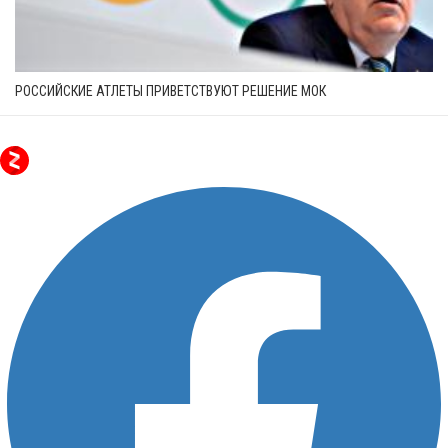
РОССИЙСКИЕ АТЛЕТЫ ПРИВЕТСТВУЮТ РЕШЕНИЕ МОК