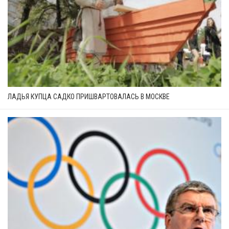
ЛАДЬЯ КУПЦА САДКО ПРИШВАРТОВАЛАСЬ В МОСКВЕ