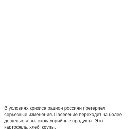
В условиях кризиса рацион россиян претерпел
серьезные изменения. Население переходит на более
дешевые и высококалорийные продукты. Это
картофель, хлеб, крупы.