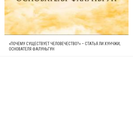
«ПОЧЕМУ СУЩЕСТВУЕТ ЧЕЛОВЕЧЕСТВО?» – СТАТЬЯ ЛИ ХУНЧЖИ,
ОСНОВАТЕЛЯ ФАЛУНЬГУН