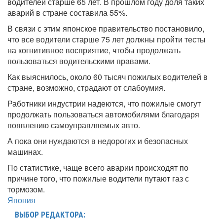
водителей старше 65 лет. В прошлом году доля таких
аварий в стране составила 55%.
В связи с этим японское правительство постановило,
что все водители старше 75 лет должны пройти тесты
на когнитивное восприятие, чтобы продолжать
пользоваться водительскими правами.
Как выяснилось, около 60 тысяч пожилых водителей в
стране, возможно, страдают от слабоумия.
Работники индустрии надеются, что пожилые смогут
продолжать пользоваться автомобилями благодаря
появлению самоуправляемых авто.
А пока они нуждаются в недорогих и безопасных
машинах.
По статистике, чаще всего аварии происходят по
причине того, что пожилые водители путают газ с
тормозом.
Япония
ВЫБОР РЕДАКТОРА: