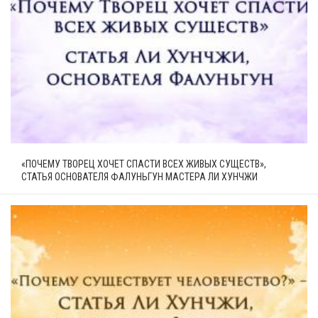
«ПОЧЕМУ ТВОРЕЦ ХОЧЕТ СПАСТИ ВСЕХ ЖИВЫХ СУЩЕСТВ»,
СТАТЬЯ ОСНОВАТЕЛЯ ФАЛУНЬГУН МАСТЕРА ЛИ ХУНЧЖИ