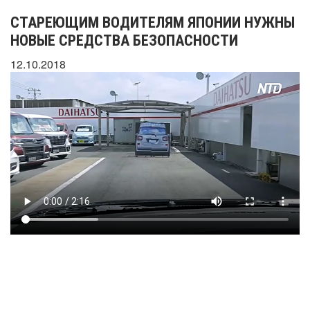
СТАРЕЮЩИМ ВОДИТЕЛЯМ ЯПОНИИ НУЖНЫ
НОВЫЕ СРЕДСТВА БЕЗОПАСНОСТИ
12.10.2018