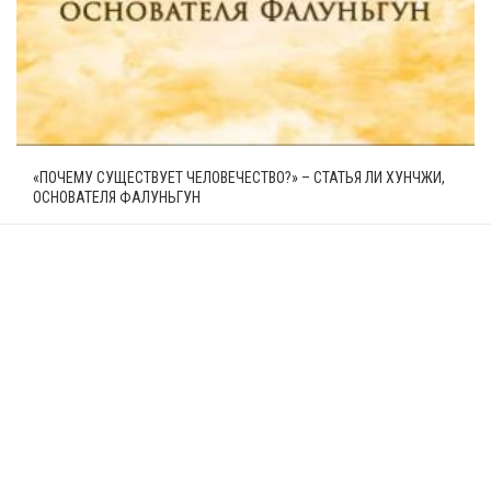
«ПОЧЕМУ СУЩЕСТВУЕТ ЧЕЛОВЕЧЕСТВО?» – СТАТЬЯ ЛИ ХУНЧЖИ,
ОСНОВАТЕЛЯ ФАЛУНЬГУН