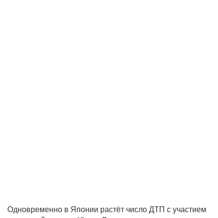
Одновременно в Японии растёт число ДТП с участием