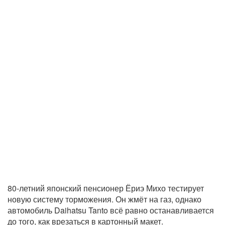
80-летний японский пенсионер Ёриэ Михо тестирует
новую систему торможения. Он жмёт на газ, однако
автомобиль Daihatsu Tanto всё равно останавливается
до того, как врезаться в картонный макет.