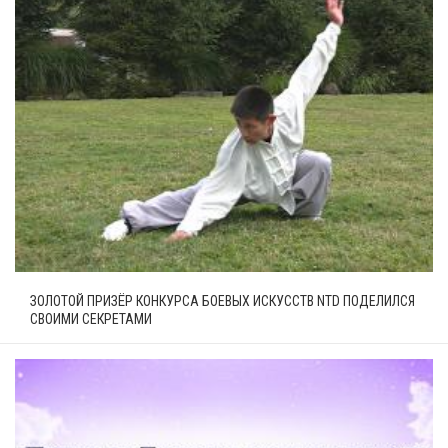
ЗОЛОТОЙ ПРИЗЁР КОНКУРСА БОЕВЫХ ИСКУССТВ NTD ПОДЕЛИЛСЯ
СВОИМИ СЕКРЕТАМИ