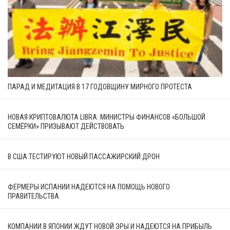
ПАРАД И МЕДИТАЦИЯ В 17 ГОДОВЩИНУ МИРНОГО ПРОТЕСТА
НОВАЯ КРИПТОВАЛЮТА LIBRA: МИНИСТРЫ ФИНАНСОВ «БОЛЬШОЙ
СЕМЁРКИ» ПРИЗЫВАЮТ ДЕЙСТВОВАТЬ
В США ТЕСТИРУЮТ НОВЫЙ ПАССАЖИРСКИЙ ДРОН
ФЕРМЕРЫ ИСПАНИИ НАДЕЮТСЯ НА ПОМОЩЬ НОВОГО
ПРАВИТЕЛЬСТВА
КОМПАНИИ В ЯПОНИИ ЖДУТ НОВОЙ ЭРЫ И НАДЕЮТСЯ НА ПРИБЫЛЬ