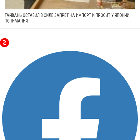
ТАЙВАНЬ ОСТАВИЛ В СИЛЕ ЗАПРЕТ НА ИМПОРТ И ПРОСИТ У ЯПОНИИ
ПОНИМАНИЯ