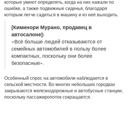
которые умеют определять, когда на них нажали по
ошибке, а также подвижные сиденья, благодаря
которым легче садиться в машину и из неё выходить.
[Киминори Мурано, продавец в
автосалоне]:
«Всё больше людей отказываются от
семейных автомобилей в пользу более
компактных, поскольку они более
безопасные».
Особенный спрос на автомобили наблюдается в
сельской местности. Во многих небольших городках
закрываются железнодорожные и автобусные станции,
поскольку пассажиропоток сокращается.