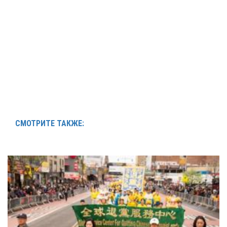
СМОТРИТЕ ТАКЖЕ: