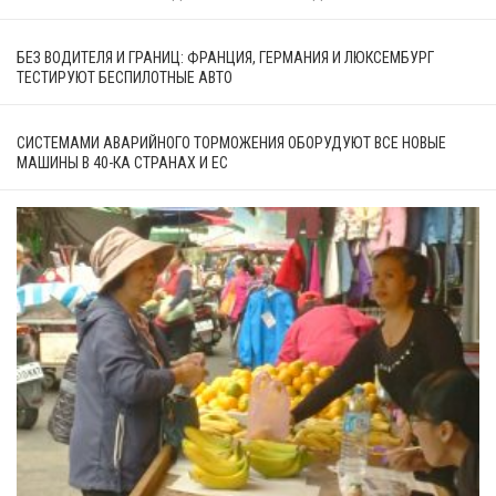
БЕЗ ВОДИТЕЛЯ И ГРАНИЦ: ФРАНЦИЯ, ГЕРМАНИЯ И ЛЮКСЕМБУРГ
ТЕСТИРУЮТ БЕСПИЛОТНЫЕ АВТО
СИСТЕМАМИ АВАРИЙНОГО ТОРМОЖЕНИЯ ОБОРУДУЮТ ВСЕ НОВЫЕ
МАШИНЫ В 40-КА СТРАНАХ И ЕС