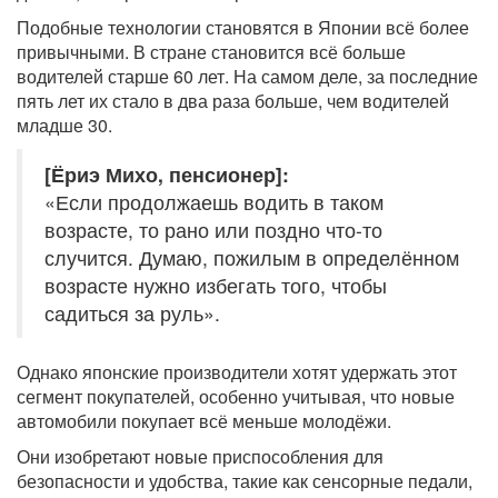
Подобные технологии становятся в Японии всё более
привычными. В стране становится всё больше
водителей старше 60 лет. На самом деле, за последние
пять лет их стало в два раза больше, чем водителей
младше 30.
[Ёриэ Михо, пенсионер]:
«Если продолжаешь водить в таком
возрасте, то рано или поздно что-то
случится. Думаю, пожилым в определённом
возрасте нужно избегать того, чтобы
садиться за руль».
Однако японские производители хотят удержать этот
сегмент покупателей, особенно учитывая, что новые
автомобили покупает всё меньше молодёжи.
Они изобретают новые приспособления для
безопасности и удобства, такие как сенсорные педали,