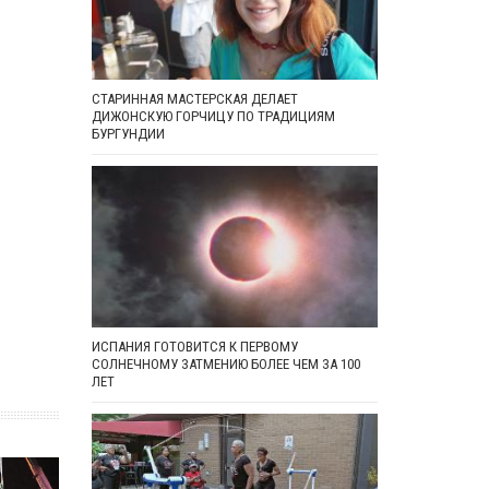
СТАРИННАЯ МАСТЕРСКАЯ ДЕЛАЕТ
ДИЖОНСКУЮ ГОРЧИЦУ ПО ТРАДИЦИЯМ
БУРГУНДИИ
ИСПАНИЯ ГОТОВИТСЯ К ПЕРВОМУ
СОЛНЕЧНОМУ ЗАТМЕНИЮ БОЛЕЕ ЧЕМ ЗА 100
ЛЕТ