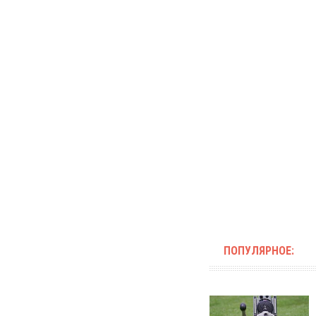
ПОПУЛЯРНОЕ: