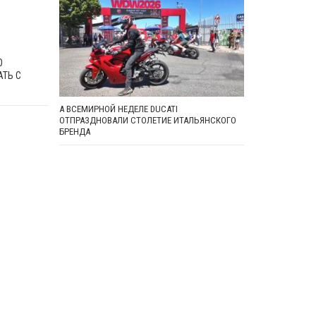
О
АТЬ С
А ВСЕМИРНОЙ НЕДЕЛЕ DUCATI
ОТПРАЗДНОВАЛИ СТОЛЕТИЕ ИТАЛЬЯНСКОГО
БРЕНДА