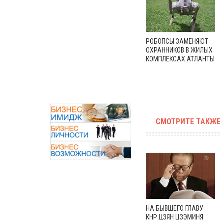
РОБОПСЫ ЗАМЕНЯЮТ
ОХРАННИКОВ В ЖИЛЫХ
КОМПЛЕКСАХ АТЛАНТЫ
СМОТРИТЕ ТАКЖЕ
НА БЫВШЕГО ГЛАВУ
КНР ЦЗЯН ЦЗЭМИНЯ