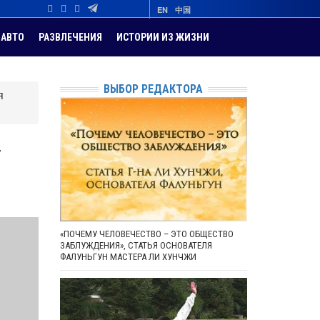
EN
中国
АВТО
РАЗВЛЕЧЕНИЯ
ИСТОРИИ ИЗ ЖИЗНИ
ВЫБОР РЕДАКТОРА
я
т
«ПОЧЕМУ ЧЕЛОВЕЧЕСТВО – ЭТО ОБЩЕСТВО
ЗАБЛУЖДЕНИЯ», СТАТЬЯ ОСНОВАТЕЛЯ
ФАЛУНЬГУН МАСТЕРА ЛИ ХУНЧЖИ