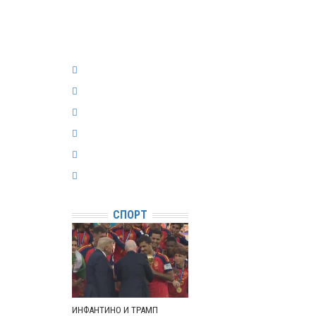
СПОРТ
ИНФАНТИНО И ТРАМП