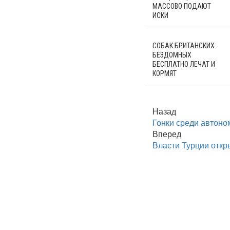
МАССОВО ПОДАЮТ
ИСКИ
СОБАК БРИТАНСКИХ
БЕЗДОМНЫХ
БЕСПЛАТНО ЛЕЧАТ И
КОРМЯТ
Назад
Гонки среди автон
Вперед
Власти Турции отк