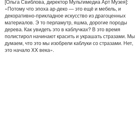
[Ольга Свиблова, директор Мультимедиа Арт Музея]:
«Потому что эпоха ар-деко — это ещё и мебель, и
декоративно-прикладное искусство из драгоценных
материалов. Э то перламутр, яшма, дорогие породы
дерева. Как увидеть это в каблучках? В это время
полистирол начинают красить и украшать стразами. Мы
думаем, что это мы изобрели каблуки со стразами. Нет,
это начало XX века».