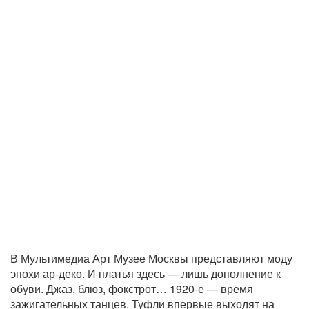
В Мультимедиа Арт Музее Москвы представляют моду
эпохи ар-деко. И платья здесь — лишь дополнение к
обуви. Джаз, блюз, фокстрот… 1920-е — время
зажигательных танцев. Туфли впервые выходят на