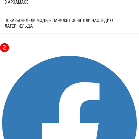
В АРЗАМАСЕ
ПОКАЗЫ НЕДЕЛИ МОДЫ В ПАРИЖЕ ПОСВЯТИЛИ НАСЛЕДИЮ
ЛАГЕРФЕЛЬДА