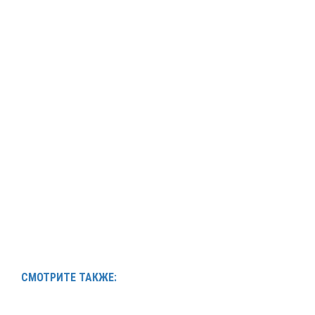
СМОТРИТЕ ТАКЖЕ: