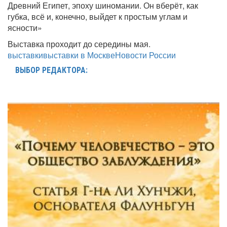
Древний Египет, эпоху шиномании. Он вберёт, как
губка, всё и, конечно, выйдет к простым углам и
ясности»
Выставка проходит до середины мая.
выставки
выставки в Москве
Новости России
ВЫБОР РЕДАКТОРА: