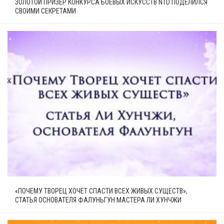
ЗОЛОТОЙ ПРИЗЁР КОНКУРСА БОЕВЫХ ИСКУССТВ NTD ПОДЕЛИЛСЯ
СВОИМИ СЕКРЕТАМИ
«ПОЧЕМУ ТВОРЕЦ ХОЧЕТ СПАСТИ ВСЕХ ЖИВЫХ СУЩЕСТВ»,
СТАТЬЯ ОСНОВАТЕЛЯ ФАЛУНЬГУН МАСТЕРА ЛИ ХУНЧЖИ