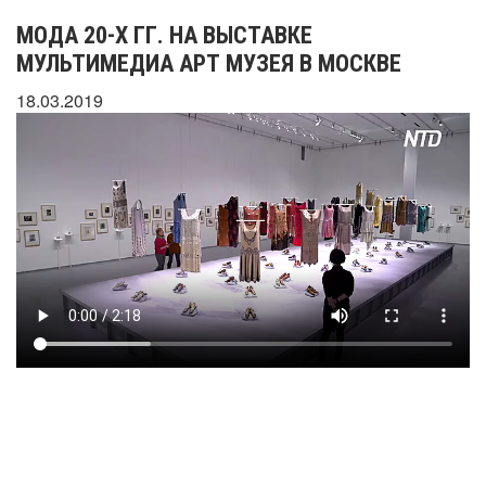
МОДА 20-Х ГГ. НА ВЫСТАВКЕ
МУЛЬТИМЕДИА АРТ МУЗЕЯ В МОСКВЕ
18.03.2019