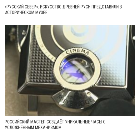
«РУССКИЙ СЕВЕР»: ИСКУССТВО ДРЕВНЕЙ РУСИ ПРЕДСТАВИЛИ В
ИСТОРИЧЕСКОМ МУЗЕЕ
РОССИЙСКИЙ МАСТЕР СОЗДАЁТ УНИКАЛЬНЫЕ ЧАСЫ С
УСЛОЖНЁННЫМ МЕХАНИЗМОМ