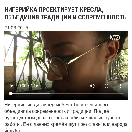
НИГЕРИЙКА ПРОЕКТИРУЕТ КРЕСЛА,
ОБЪЕДИНИВ ТРАДИЦИИ И СОВРЕМЕННОСТЬ
21.03.2019
Нигерийский дизайнер мебели Тосин Ошиново
объединила современность и традиции. Под её
руководством делают кресла, обитые тканью ручной
работы. Её с давних времён ткут представители народа
йоруба.