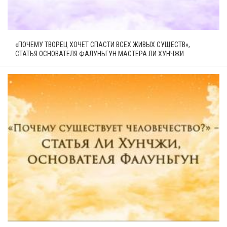
«ПОЧЕМУ ТВОРЕЦ ХОЧЕТ СПАСТИ ВСЕХ ЖИВЫХ СУЩЕСТВ»,
СТАТЬЯ ОСНОВАТЕЛЯ ФАЛУНЬГУН МАСТЕРА ЛИ ХУНЧЖИ