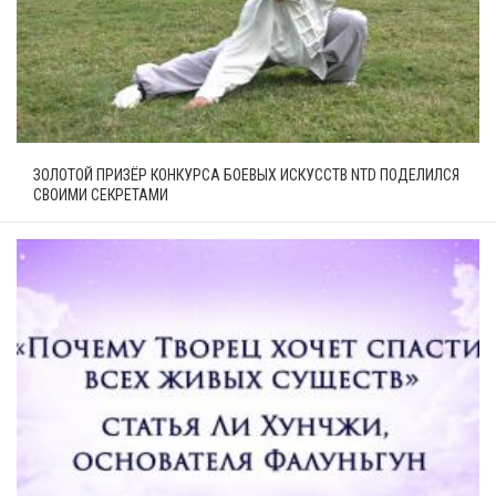
ЗОЛОТОЙ ПРИЗЁР КОНКУРСА БОЕВЫХ ИСКУССТВ NTD ПОДЕЛИЛСЯ
СВОИМИ СЕКРЕТАМИ