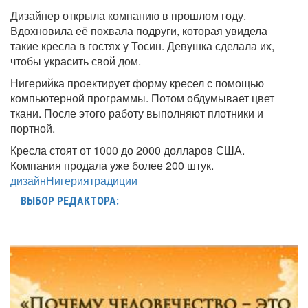
Дизайнер открыла компанию в прошлом году.
Вдохновила её похвала подруги, которая увидела
такие кресла в гостях у Тосин. Девушка сделала их,
чтобы украсить свой дом.
Нигерийка проектирует форму кресел с помощью
компьютерной программы. Потом обдумывает цвет
ткани. После этого работу выполняют плотники и
портной.
Кресла стоят от 1000 до 2000 долларов США.
Компания продала уже более 200 штук.
дизайн
Нигерия
традиции
ВЫБОР РЕДАКТОРА: