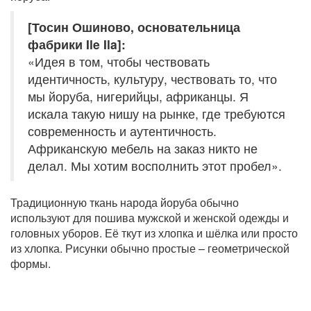
[Тосин Ошиново, основательница
фабрики Ile Ila]:
«Идея в том, чтобы чествовать
идентичность, культуру, чествовать то, что
мы йоруба, нигерийцы, африканцы. Я
искала такую нишу на рынке, где требуются
современность и аутентичность.
Африканскую мебель на заказ никто не
делал. Мы хотим восполнить этот пробел».
Традиционную ткань народа йоруба обычно
используют для пошива мужской и женской одежды и
головных уборов. Её ткут из хлопка и шёлка или просто
из хлопка. Рисунки обычно простые – геометрической
формы.