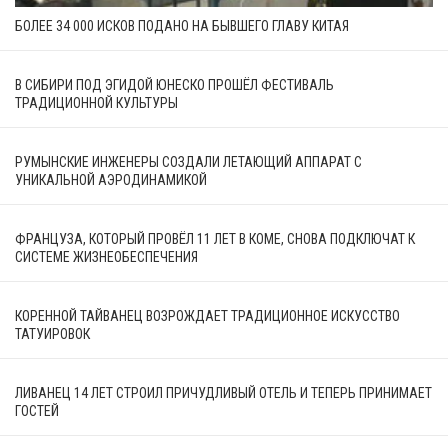
БОЛЕЕ 34 000 ИСКОВ ПОДАНО НА БЫВШЕГО ГЛАВУ КИТАЯ
В СИБИРИ ПОД ЭГИДОЙ ЮНЕСКО ПРОШЁЛ ФЕСТИВАЛЬ
ТРАДИЦИОННОЙ КУЛЬТУРЫ
РУМЫНСКИЕ ИНЖЕНЕРЫ СОЗДАЛИ ЛЕТАЮЩИЙ АППАРАТ С
УНИКАЛЬНОЙ АЭРОДИНАМИКОЙ
ФРАНЦУЗА, КОТОРЫЙ ПРОВЁЛ 11 ЛЕТ В КОМЕ, СНОВА ПОДКЛЮЧАТ К
СИСТЕМЕ ЖИЗНЕОБЕСПЕЧЕНИЯ
КОРЕННОЙ ТАЙВАНЕЦ ВОЗРОЖДАЕТ ТРАДИЦИОННОЕ ИСКУССТВО
ТАТУИРОВОК
ЛИВАНЕЦ 14 ЛЕТ СТРОИЛ ПРИЧУДЛИВЫЙ ОТЕЛЬ И ТЕПЕРЬ ПРИНИМАЕТ
ГОСТЕЙ