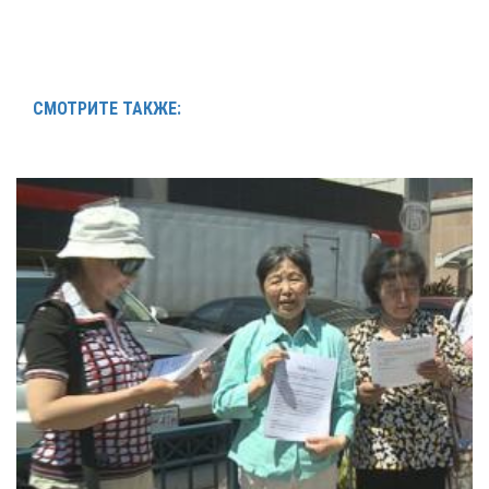
СМОТРИТЕ ТАКЖЕ: