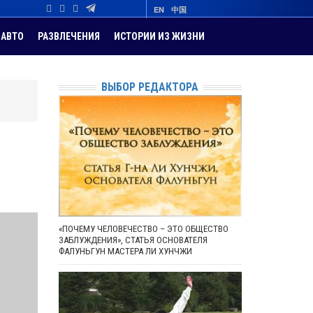
EN
中国
АВТО
РАЗВЛЕЧЕНИЯ
ИСТОРИИ ИЗ ЖИЗНИ
ВЫБОР РЕДАКТОРА
«ПОЧЕМУ ЧЕЛОВЕЧЕСТВО – ЭТО ОБЩЕСТВО
ЗАБЛУЖДЕНИЯ», СТАТЬЯ ОСНОВАТЕЛЯ
ФАЛУНЬГУН МАСТЕРА ЛИ ХУНЧЖИ