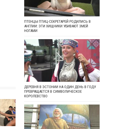
ПТЕНЦЫ ПТИЦ-СЕКРЕТАРЕЙ РОДИЛИСЬ В
АНГЛИИ: ЭТИ ХИЩНИКИ УБИВАЮТ ЗМЕЙ
НОГАМИ
ДЕРЕВНЯ В ЭСТОНИИ НА ОДИН ДЕНЬ В ГОДУ
ПРЕВРАЩАЕТСЯ В СИМВОЛИЧЕСКОЕ
КОРОЛЕВСТВО