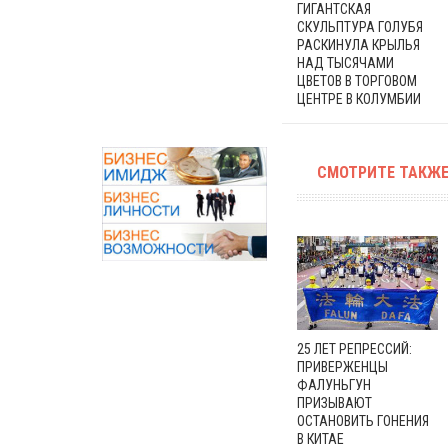
ГИГАНТСКАЯ
СКУЛЬПТУРА ГОЛУБЯ
РАСКИНУЛА КРЫЛЬЯ
НАД ТЫСЯЧАМИ
ЦВЕТОВ В ТОРГОВОМ
ЦЕНТРЕ В КОЛУМБИИ
СМОТРИТЕ ТАКЖЕ
25 ЛЕТ РЕПРЕССИЙ:
ПРИВЕРЖЕНЦЫ
ФАЛУНЬГУН
ПРИЗЫВАЮТ
ОСТАНОВИТЬ ГОНЕНИЯ
В КИТАЕ