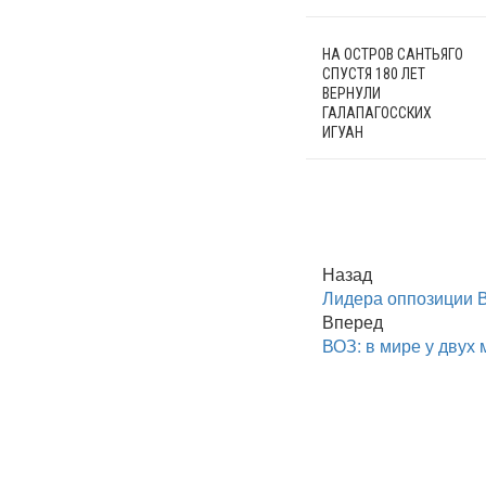
НА ОСТРОВ САНТЬЯГО
СПУСТЯ 180 ЛЕТ
ВЕРНУЛИ
ГАЛАПАГОССКИХ
ИГУАН
Назад
Лидера оппозиции 
Вперед
ВОЗ: в мире у двух