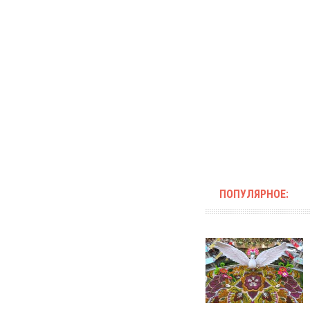
ПОПУЛЯРНОЕ: