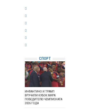
СПОРТ
ИНФАНТИНО И ТРАМП
ВРУЧИЛИ КУБОК МИРА
ПОБЕДИТЕЛЮ ЧЕМПИОНАТА
2026 ГОДА