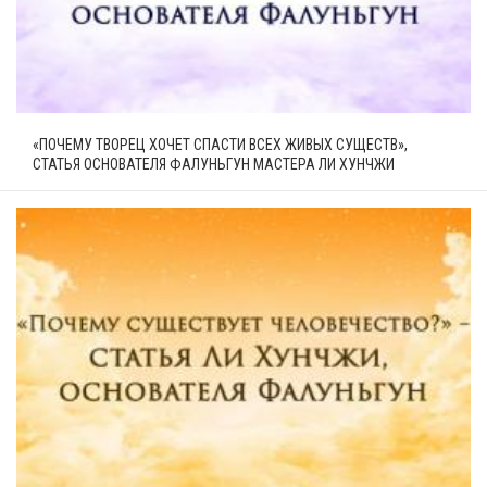
«ПОЧЕМУ ТВОРЕЦ ХОЧЕТ СПАСТИ ВСЕХ ЖИВЫХ СУЩЕСТВ»,
СТАТЬЯ ОСНОВАТЕЛЯ ФАЛУНЬГУН МАСТЕРА ЛИ ХУНЧЖИ