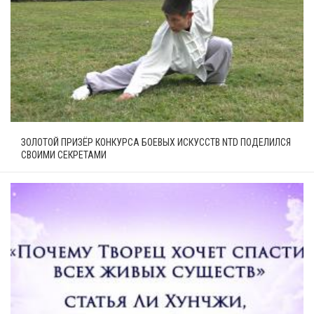
ЗОЛОТОЙ ПРИЗЁР КОНКУРСА БОЕВЫХ ИСКУССТВ NTD ПОДЕЛИЛСЯ
СВОИМИ СЕКРЕТАМИ