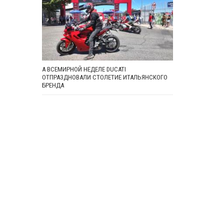
А ВСЕМИРНОЙ НЕДЕЛЕ DUCATI
ОТПРАЗДНОВАЛИ СТОЛЕТИЕ ИТАЛЬЯНСКОГО
БРЕНДА