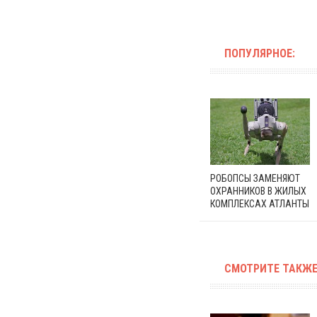
ПОПУЛЯРНОЕ:
РОБОПСЫ ЗАМЕНЯЮТ
ОХРАННИКОВ В ЖИЛЫХ
КОМПЛЕКСАХ АТЛАНТЫ
СМОТРИТЕ ТАКЖЕ