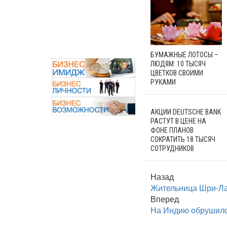
БУМАЖНЫЕ ЛОТОСЫ –
ЛЮДЯМ: 10 ТЫСЯЧ
ЦВЕТКОВ СВОИМИ
РУКАМИ
АКЦИИ DEUTSCHE BANK
РАСТУТ В ЦЕНЕ НА
ФОНЕ ПЛАНОВ
СОКРАТИТЬ 18 ТЫСЯЧ
СОТРУДНИКОВ
Назад
Жительница Шри-Лан
Вперед
На Индию обрушилс