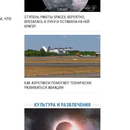
, что
СТУПЕНЬ РАКЕТЫ SPACEX, ВЕРОЯТНО,
ВРЕЗАЛАСЬ В ЛУНУ И ОСТАВИЛА НА НЕЙ
КРАТЕР
КАК АЭРОТАКСИ ПОМОГАЮТ ТЕХНИЧЕСКИ
РАЗВИВАТЬСЯ АВИАЦИИ
КУЛЬТУРА И РАЗВЛЕЧЕНИЯ