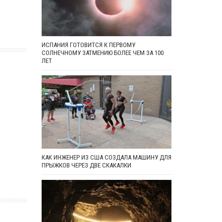
ИСПАНИЯ ГОТОВИТСЯ К ПЕРВОМУ
СОЛНЕЧНОМУ ЗАТМЕНИЮ БОЛЕЕ ЧЕМ ЗА 100
ЛЕТ
КАК ИНЖЕНЕР ИЗ США СОЗДАЛА МАШИНУ ДЛЯ
ПРЫЖКОВ ЧЕРЕЗ ДВЕ СКАКАЛКИ