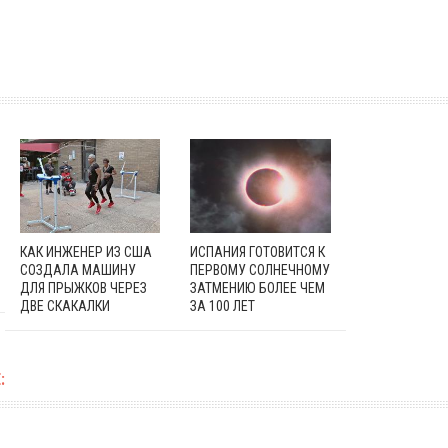
КАК ИНЖЕНЕР ИЗ США
ИСПАНИЯ ГОТОВИТСЯ К
СОЗДАЛА МАШИНУ
ПЕРВОМУ СОЛНЕЧНОМУ
ДЛЯ ПРЫЖКОВ ЧЕРЕЗ
ЗАТМЕНИЮ БОЛЕЕ ЧЕМ
ДВЕ СКАКАЛКИ
ЗА 100 ЛЕТ
: