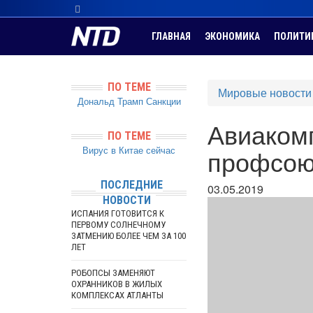
ГЛАВНАЯ
ЭКОНОМИКА
ПОЛИТИ
ПО ТЕМЕ
Мировые новости
Дональд Трамп
Санкции
Авиаком
ПО ТЕМЕ
Вирус в Китае сейчас
профсою
ПОСЛЕДНИЕ
03.05.2019
НОВОСТИ
ИСПАНИЯ ГОТОВИТСЯ К
ПЕРВОМУ СОЛНЕЧНОМУ
ЗАТМЕНИЮ БОЛЕЕ ЧЕМ ЗА 100
ЛЕТ
РОБОПСЫ ЗАМЕНЯЮТ
ОХРАННИКОВ В ЖИЛЫХ
КОМПЛЕКСАХ АТЛАНТЫ