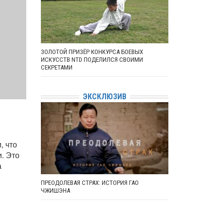
ЗОЛОТОЙ ПРИЗЁР КОНКУРСА БОЕВЫХ
ИСКУССТВ NTD ПОДЕЛИЛСЯ СВОИМИ
СЕКРЕТАМИ
ЭКСКЛЮЗИВ
, что
. Это
а
ПРЕОДОЛЕВАЯ СТРАХ: ИСТОРИЯ ГАО
ЧЖИШЭНА