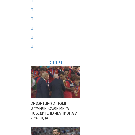
СПОРТ
ИНФАНТИНО И ТРАМП
ВРУЧИЛИ КУБОК МИРА
ПОБЕДИТЕЛЮ ЧЕМПИОНАТА
2026 ГОДА