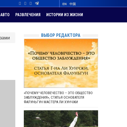
EN
中国
АВТО
РАЗВЛЕЧЕНИЯ
ИСТОРИИ ИЗ ЖИЗНИ
ВЫБОР РЕДАКТОРА
юзами
«ПОЧЕМУ ЧЕЛОВЕЧЕСТВО – ЭТО ОБЩЕСТВО
ЗАБЛУЖДЕНИЯ», СТАТЬЯ ОСНОВАТЕЛЯ
ФАЛУНЬГУН МАСТЕРА ЛИ ХУНЧЖИ