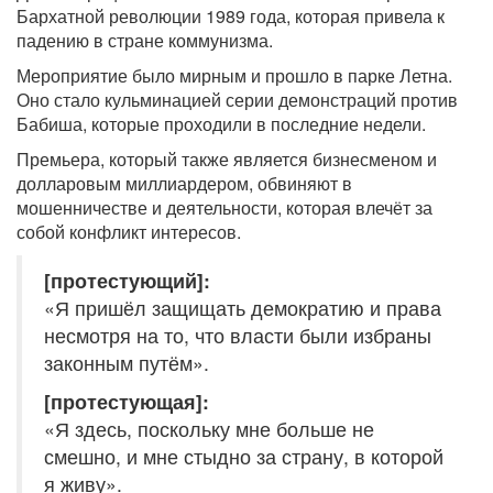
Бархатной революции 1989 года, которая привела к
падению в стране коммунизма.
Мероприятие было мирным и прошло в парке Летна.
Оно стало кульминацией серии демонстраций против
Бабиша, которые проходили в последние недели.
Премьера, который также является бизнесменом и
долларовым миллиардером, обвиняют в
мошенничестве и деятельности, которая влечёт за
собой конфликт интересов.
[протестующий]:
«Я пришёл защищать демократию и права
несмотря на то, что власти были избраны
законным путём».
[протестующая]:
«Я здесь, поскольку мне больше не
смешно, и мне стыдно за страну, в которой
я живу».