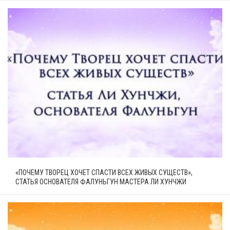
«ПОЧЕМУ ТВОРЕЦ ХОЧЕТ СПАСТИ ВСЕХ ЖИВЫХ СУЩЕСТВ»,
СТАТЬЯ ОСНОВАТЕЛЯ ФАЛУНЬГУН МАСТЕРА ЛИ ХУНЧЖИ