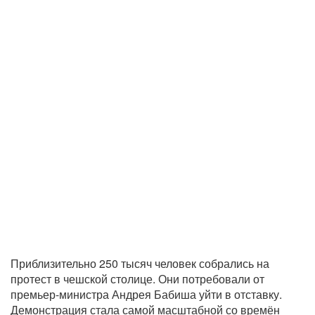
Приблизительно 250 тысяч человек собрались на
протест в чешской столице. Они потребовали от
премьер-министра Андрея Бабиша уйти в отставку.
Демонстрация стала самой масштабной со времён