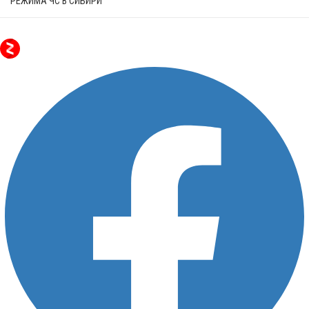
РЕЖИМА ЧС В СИБИРИ