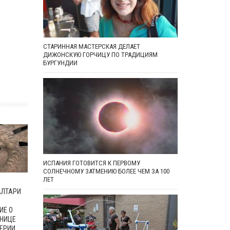
СТАРИННАЯ МАСТЕРСКАЯ ДЕЛАЕТ
ДИЖОНСКУЮ ГОРЧИЦУ ПО ТРАДИЦИЯМ
БУРГУНДИИ
ИСПАНИЯ ГОТОВИТСЯ К ПЕРВОМУ
СОЛНЕЧНОМУ ЗАТМЕНИЮ БОЛЕЕ ЧЕМ ЗА 100
ЛЕТ
АЛТАРИ
ИЕ О
АНИЦЕ
ЕРИИ