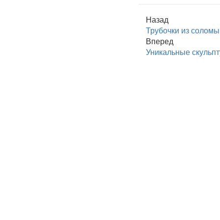
Назад
Трубочки из соломы:
Вперед
Уникальные скульпт