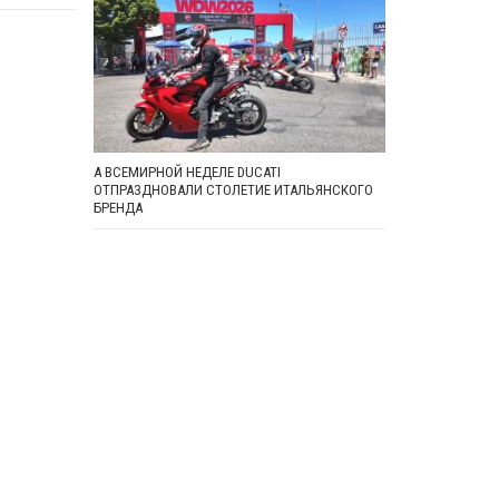
А ВСЕМИРНОЙ НЕДЕЛЕ DUCATI
ОТПРАЗДНОВАЛИ СТОЛЕТИЕ ИТАЛЬЯНСКОГО
БРЕНДА