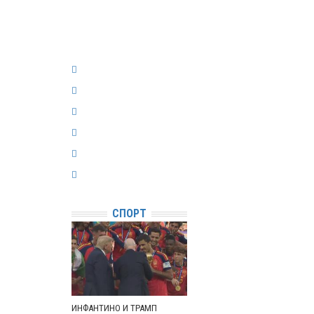
СПОРТ
ИНФАНТИНО И ТРАМП