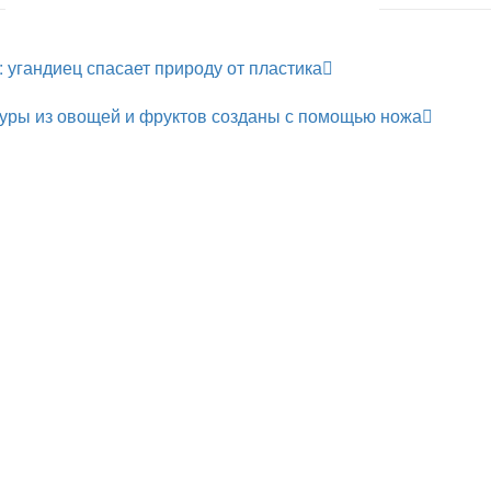
 угандиец спасает природу от пластика
уры из овощей и фруктов созданы с помощью ножа