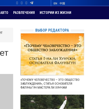
EN
中国
АВТО
РАЗВЛЕЧЕНИЯ
ИСТОРИИ ИЗ ЖИЗНИ
ВЫБОР РЕДАКТОРА
ет
ет
«ПОЧЕМУ ЧЕЛОВЕЧЕСТВО – ЭТО ОБЩЕСТВО
ЗАБЛУЖДЕНИЯ», СТАТЬЯ ОСНОВАТЕЛЯ
ФАЛУНЬГУН МАСТЕРА ЛИ ХУНЧЖИ