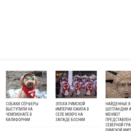
СОБАКИ-СЁРФЕРЫ
ЭПОХА РИМСКОЙ
НАЙДЕННЫЕ В
ВЫСТУПИЛИ НА
ИМПЕРИИ ОЖИЛА В
ШОТЛАНДИИ 
ЧЕМПИОНАТЕ В
СЕЛЕ МОКРО НА
МЕНЯЮТ
КАЛИФОРНИИ
ЗАПАДЕ БОСНИИ
ПРЕДСТАВЛЕН
СЕВЕРНОЙ ГР
РИМСКОЙ ИМП