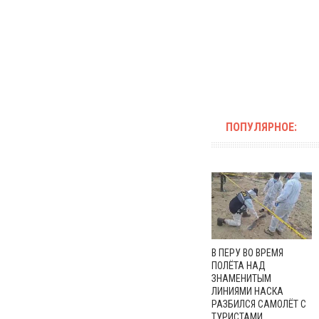
ПОПУЛЯРНОЕ:
В ПЕРУ ВО ВРЕМЯ
ПОЛЁТА НАД
ЗНАМЕНИТЫМ
ЛИНИЯМИ НАСКА
РАЗБИЛСЯ САМОЛЁТ С
ТУРИСТАМИ