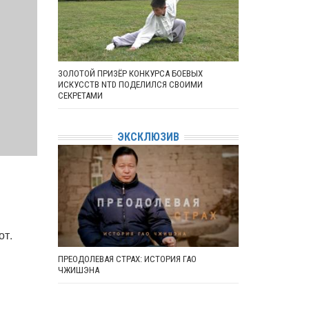
ЗОЛОТОЙ ПРИЗЁР КОНКУРСА БОЕВЫХ
ИСКУССТВ NTD ПОДЕЛИЛСЯ СВОИМИ
СЕКРЕТАМИ
ЭКСКЛЮЗИВ
от.
ПРЕОДОЛЕВАЯ СТРАХ: ИСТОРИЯ ГАО
ЧЖИШЭНА