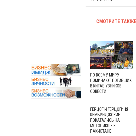
СМОТРИТЕ ТАКЖЕ
ПО ВСЕМУ МИРУ
ПОМИНАЮТ ПОГИБШИХ
В КИТАЕ УЗНИКОВ
СОВЕСТИ
ГЕРЦОГ И ГЕРЦОГИНЯ
КЕМБРИДЖСКИЕ
ПОКАТАЛИСЬ НА
МОТОРИКШЕ В
ПАКИСТАНЕ