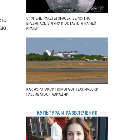
сто
СТУПЕНЬ РАКЕТЫ SPACEX, ВЕРОЯТНО,
ВРЕЗАЛАСЬ В ЛУНУ И ОСТАВИЛА НА НЕЙ
аю,
КРАТЕР
КАК АЭРОТАКСИ ПОМОГАЮТ ТЕХНИЧЕСКИ
РАЗВИВАТЬСЯ АВИАЦИИ
КУЛЬТУРА И РАЗВЛЕЧЕНИЯ