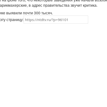
арикмахерские, в адрес правительства звучит критика.
ке выявили почти 300 тысяч.
эту страницу: