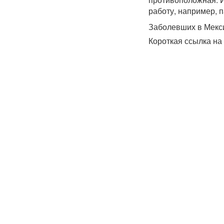
работу, например, п
Заболевших в Мекси
Короткая ссылка на 