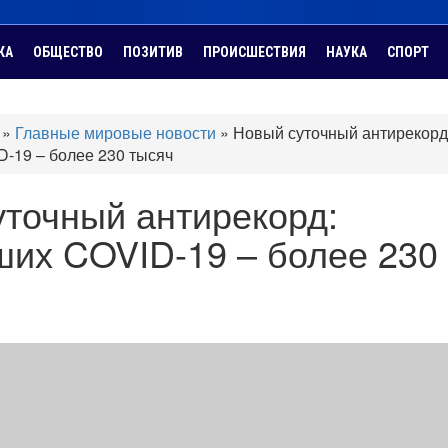
КА
ОБЩЕСТВО
ПОЗИТИВ
ПРОИСШЕСТВИЯ
НАУКА
СПОРТ
»
Главные мировые новости
»
Новый суточный антирекорд
-19 – более 230 тысяч
точный антирекорд:
ших COVID-19 – более 230