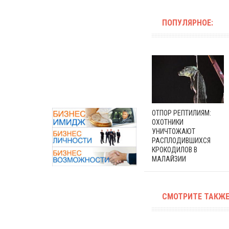
ПОПУЛЯРНОЕ:
ОТПОР РЕПТИЛИЯМ:
ОХОТНИКИ
УНИЧТОЖАЮТ
РАСПЛОДИВШИХСЯ
КРОКОДИЛОВ В
МАЛАЙЗИИ
СМОТРИТЕ ТАКЖЕ