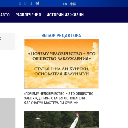
EN
中国
АВТО
РАЗВЛЕЧЕНИЯ
ИСТОРИИ ИЗ ЖИЗНИ
ВЫБОР РЕДАКТОРА
:
«ПОЧЕМУ ЧЕЛОВЕЧЕСТВО – ЭТО ОБЩЕСТВО
ЗАБЛУЖДЕНИЯ», СТАТЬЯ ОСНОВАТЕЛЯ
ФАЛУНЬГУН МАСТЕРА ЛИ ХУНЧЖИ