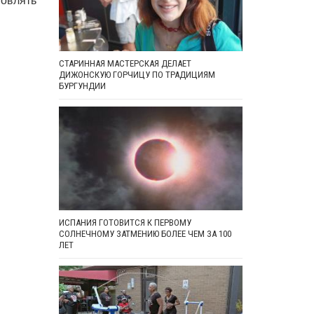
СТАРИННАЯ МАСТЕРСКАЯ ДЕЛАЕТ
ДИЖОНСКУЮ ГОРЧИЦУ ПО ТРАДИЦИЯМ
БУРГУНДИИ
ИСПАНИЯ ГОТОВИТСЯ К ПЕРВОМУ
СОЛНЕЧНОМУ ЗАТМЕНИЮ БОЛЕЕ ЧЕМ ЗА 100
ЛЕТ