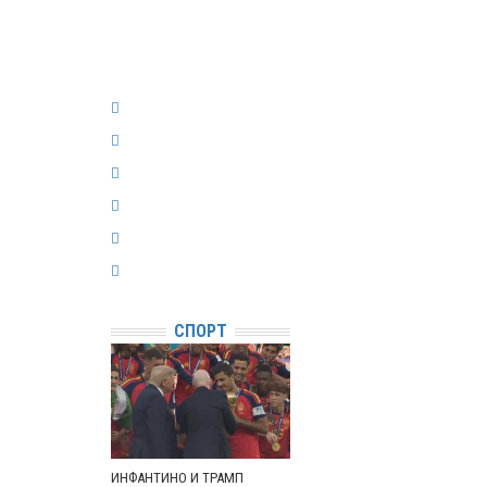
СПОРТ
ИНФАНТИНО И ТРАМП