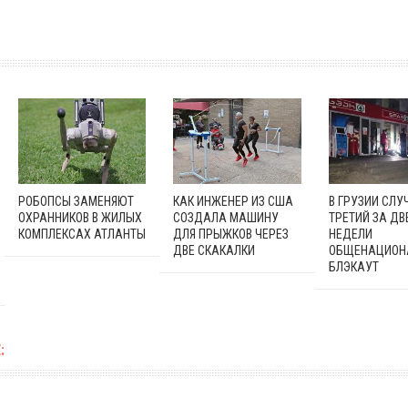
РОБОПСЫ ЗАМЕНЯЮТ
КАК ИНЖЕНЕР ИЗ США
В ГРУЗИИ СЛУ
ОХРАННИКОВ В ЖИЛЫХ
СОЗДАЛА МАШИНУ
ТРЕТИЙ ЗА ДВ
КОМПЛЕКСАХ АТЛАНТЫ
ДЛЯ ПРЫЖКОВ ЧЕРЕЗ
НЕДЕЛИ
ДВЕ СКАКАЛКИ
ОБЩЕНАЦИОН
БЛЭКАУТ
: