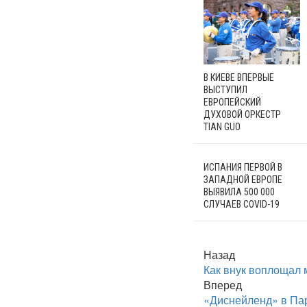
В КИЕВЕ ВПЕРВЫЕ
ВЫСТУПИЛ
ЕВРОПЕЙСКИЙ
ДУХОВОЙ ОРКЕСТР
TIAN GUO
ИСПАНИЯ ПЕРВОЙ В
ЗАПАДНОЙ ЕВРОПЕ
ВЫЯВИЛА 500 000
СЛУЧАЕВ COVID-19
Назад
Как внук воплощал 
Вперед
«Диснейленд» в Пар