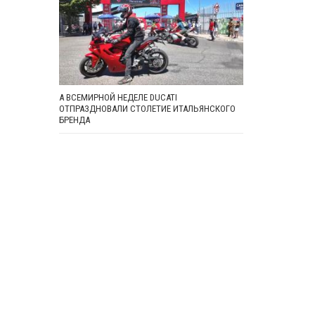
А ВСЕМИРНОЙ НЕДЕЛЕ DUCATI
ОТПРАЗДНОВАЛИ СТОЛЕТИЕ ИТАЛЬЯНСКОГО
БРЕНДА