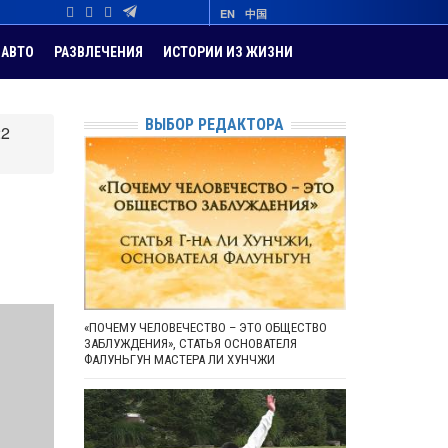
EN
中国
АВТО
РАЗВЛЕЧЕНИЯ
ИСТОРИИ ИЗ ЖИЗНИ
ВЫБОР РЕДАКТОРА
22
«ПОЧЕМУ ЧЕЛОВЕЧЕСТВО – ЭТО ОБЩЕСТВО
ЗАБЛУЖДЕНИЯ», СТАТЬЯ ОСНОВАТЕЛЯ
ФАЛУНЬГУН МАСТЕРА ЛИ ХУНЧЖИ