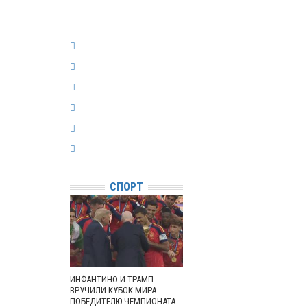
СПОРТ
ИНФАНТИНО И ТРАМП
ВРУЧИЛИ КУБОК МИРА
ПОБЕДИТЕЛЮ ЧЕМПИОНАТА