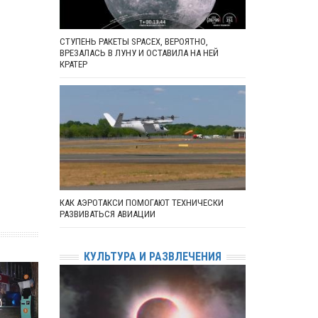
СТУПЕНЬ РАКЕТЫ SPACEX, ВЕРОЯТНО,
ВРЕЗАЛАСЬ В ЛУНУ И ОСТАВИЛА НА НЕЙ
КРАТЕР
КАК АЭРОТАКСИ ПОМОГАЮТ ТЕХНИЧЕСКИ
РАЗВИВАТЬСЯ АВИАЦИИ
КУЛЬТУРА И РАЗВЛЕЧЕНИЯ