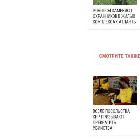
РОБОПСЫ ЗАМЕНЯЮТ
ОХРАННИКОВ В ЖИЛЫХ
КОМПЛЕКСАХ АТЛАНТЫ
СМОТРИТЕ ТАКЖЕ
ВОЗЛЕ ПОСОЛЬСТВА
КНР ПРИЗЫВАЮТ
ПРЕКРАТИТЬ
УБИЙСТВА