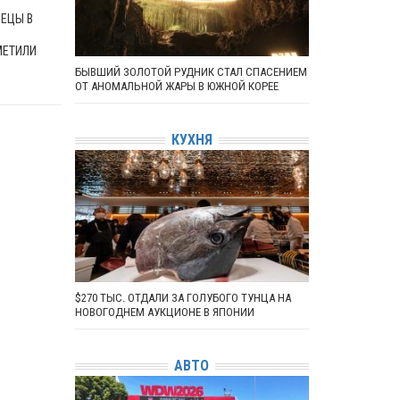
ЕЦЫ В
МЕТИЛИ
БЫВШИЙ ЗОЛОТОЙ РУДНИК СТАЛ СПАСЕНИЕМ
ОТ АНОМАЛЬНОЙ ЖАРЫ В ЮЖНОЙ КОРЕЕ
КУХНЯ
$270 ТЫС. ОТДАЛИ ЗА ГОЛУБОГО ТУНЦА НА
НОВОГОДНЕМ АУКЦИОНЕ В ЯПОНИИ
АВТО