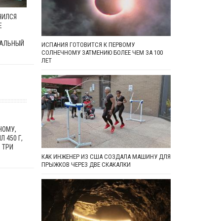
ЧИЛСЯ
Е
АЛЬНЫЙ
ИСПАНИЯ ГОТОВИТСЯ К ПЕРВОМУ
СОЛНЕЧНОМУ ЗАТМЕНИЮ БОЛЕЕ ЧЕМ ЗА 100
ЛЕТ
НОМУ,
 450 Г,
 ТРИ
КАК ИНЖЕНЕР ИЗ США СОЗДАЛА МАШИНУ ДЛЯ
ПРЫЖКОВ ЧЕРЕЗ ДВЕ СКАКАЛКИ