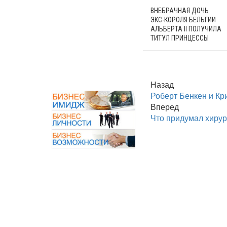
ВНЕБРАЧНАЯ ДОЧЬ
ЭКС-КОРОЛЯ БЕЛЬГИИ
АЛЬБЕРТА II ПОЛУЧИЛА
ТИТУЛ ПРИНЦЕССЫ
Назад
Роберт Бенкен и Кр
Вперед
Что придумал хирур