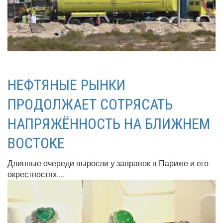
НЕФТЯНЫЕ РЫНКИ
ПРОДОЛЖАЕТ СОТРЯСАТЬ
НАПРЯЖЁННОСТЬ НА БЛИЖНЕМ
ВОСТОКЕ
Длинные очереди выросли у заправок в Париже и его
окрестностях....