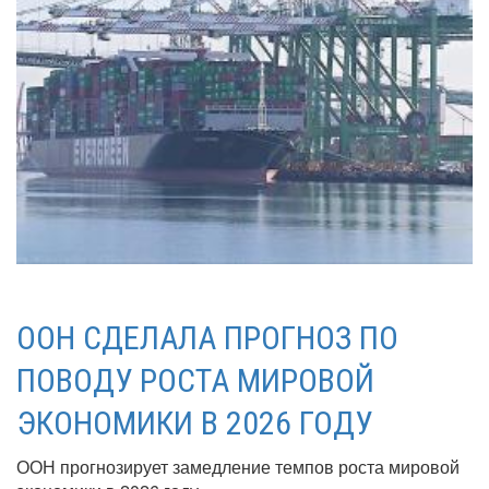
ООН СДЕЛАЛА ПРОГНОЗ ПО
ПОВОДУ РОСТА МИРОВОЙ
ЭКОНОМИКИ В 2026 ГОДУ
ООН прогнозирует замедление темпов роста мировой