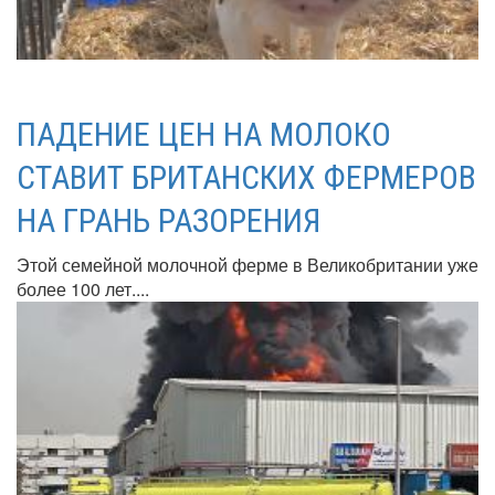
ПАДЕНИЕ ЦЕН НА МОЛОКО
СТАВИТ БРИТАНСКИХ ФЕРМЕРОВ
НА ГРАНЬ РАЗОРЕНИЯ
Этой семейной молочной ферме в Великобритании уже
более 100 лет....