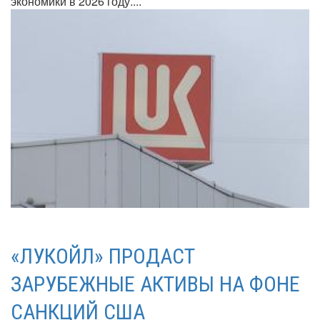
экономики в 2026 году....
«ЛУКОЙЛ» ПРОДАСТ
ЗАРУБЕЖНЫЕ АКТИВЫ НА ФОНЕ
САНКЦИЙ США