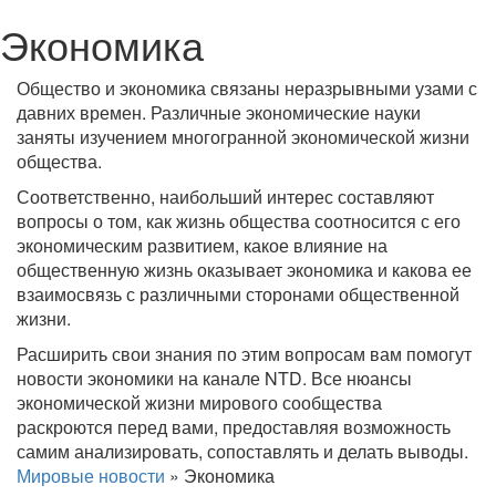
Экономика
Общество и экономика связаны неразрывными узами с
давних времен. Различные экономические науки
заняты изучением многогранной экономической жизни
общества.
Соответственно, наибольший интерес составляют
вопросы о том, как жизнь общества соотносится с его
экономическим развитием, какое влияние на
общественную жизнь оказывает экономика и какова ее
взаимосвязь с различными сторонами общественной
жизни.
Расширить свои знания по этим вопросам вам помогут
новости экономики на канале NTD. Все нюансы
экономической жизни мирового сообщества
раскроются перед вами, предоставляя возможность
самим анализировать, сопоставлять и делать выводы.
Мировые новости
»
Экономика