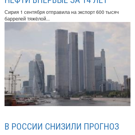
Сирия 1 сентября отправила на экспорт 600 тысяч
баррелей тяжёлой...
В РОССИИ СНИЗИЛИ ПРОГНОЗ