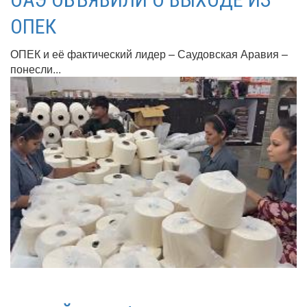
ОПЕК
ОПЕК и её фактический лидер – Саудовская Аравия –
понесли...