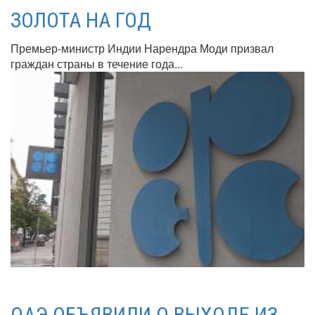
ЗОЛОТА НА ГОД
Премьер-министр Индии Нарендра Моди призвал
граждан страны в течение года...
ОАЭ ОБЪЯВИЛИ О ВЫХОДЕ ИЗ