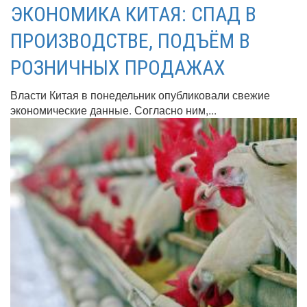
ЭКОНОМИКА КИТАЯ: СПАД В
ПРОИЗВОДСТВЕ, ПОДЪЁМ В
РОЗНИЧНЫХ ПРОДАЖАХ
Власти Китая в понедельник опубликовали свежие
экономические данные. Согласно ним,...