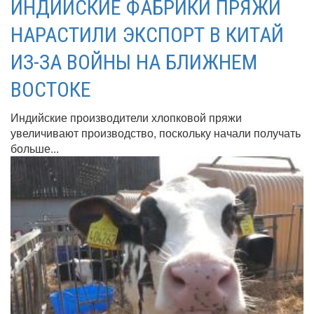
ИНДИЙСКИЕ ФАБРИКИ ПРЯЖИ
НАРАСТИЛИ ЭКСПОРТ В КИТАЙ
ИЗ-ЗА ВОЙНЫ НА БЛИЖНЕМ
ВОСТОКЕ
Индийские производители хлопковой пряжи
увеличивают производство, поскольку начали получать
больше...