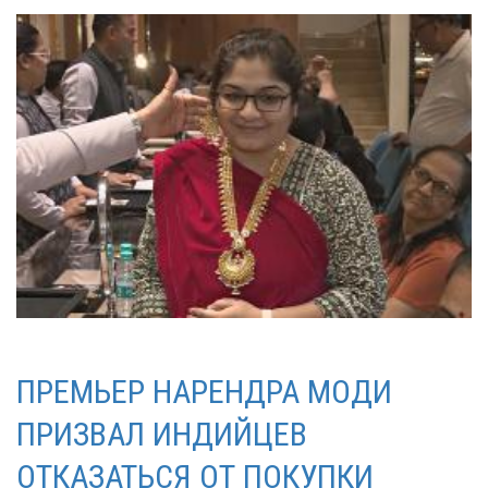
ПРЕМЬЕР НАРЕНДРА МОДИ
ПРИЗВАЛ ИНДИЙЦЕВ
ОТКАЗАТЬСЯ ОТ ПОКУПКИ