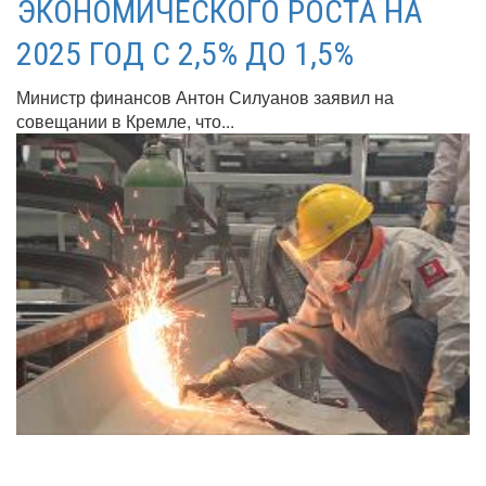
ЭКОНОМИЧЕСКОГО РОСТА НА
2025 ГОД С 2,5% ДО 1,5%
Министр финансов Антон Силуанов заявил на
совещании в Кремле, что...